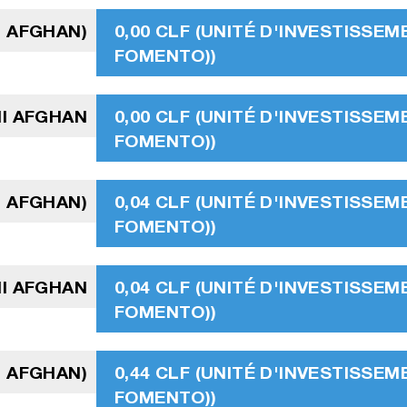
I AFGHAN)
0,00 CLF (UNITÉ D'INVESTISSEM
FOMENTO))
NI AFGHAN
0,00 CLF (UNITÉ D'INVESTISSEM
FOMENTO))
I AFGHAN)
0,04 CLF (UNITÉ D'INVESTISSEM
FOMENTO))
I AFGHAN
0,04 CLF (UNITÉ D'INVESTISSEM
FOMENTO))
I AFGHAN)
0,44 CLF (UNITÉ D'INVESTISSEM
FOMENTO))