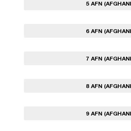
5 AFN (AFGHAN
6 AFN (AFGHAN
7 AFN (AFGHAN
8 AFN (AFGHAN
9 AFN (AFGHAN