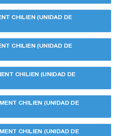
ENT CHILIEN (UNIDAD DE
ENT CHILIEN (UNIDAD DE
MENT CHILIEN (UNIDAD DE
EMENT CHILIEN (UNIDAD DE
EMENT CHILIEN (UNIDAD DE