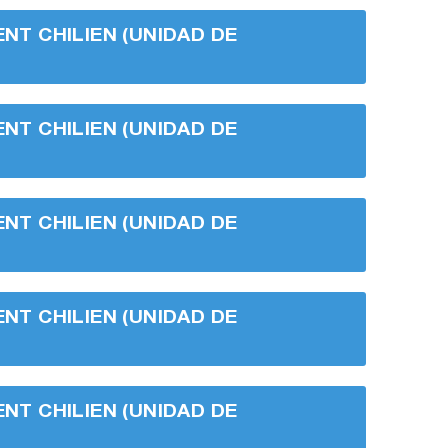
ENT CHILIEN (UNIDAD DE
ENT CHILIEN (UNIDAD DE
ENT CHILIEN (UNIDAD DE
ENT CHILIEN (UNIDAD DE
ENT CHILIEN (UNIDAD DE