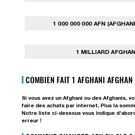
1 000 000 000 AFN (AFGHAN
1 MILLIARD AFGHA
COMBIEN FAIT 1 AFGHANI AFGHAN 
Si vous avez un Afghani ou des Afghanis, v
faire des achats par internet. Plus la somm
Notre liste ci-dessous vous indique d'abor
erreur !