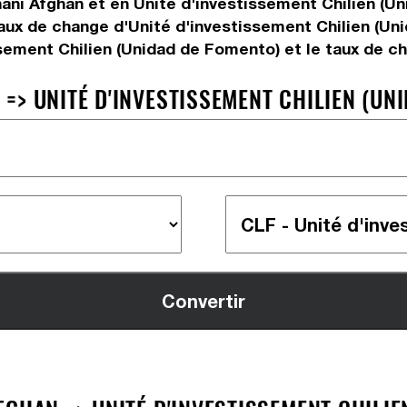
ani Afghan et en Unité d'investissement Chilien (Un
aux de change d'Unité d'investissement Chilien (Uni
sement Chilien (Unidad de Fomento) et le taux de c
> UNITÉ D'INVESTISSEMENT CHILIEN (UNI