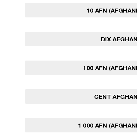
10 AFN (AFGHAN
DIX AFGHA
100 AFN (AFGHAN
CENT AFGHAN
1 000 AFN (AFGHAN