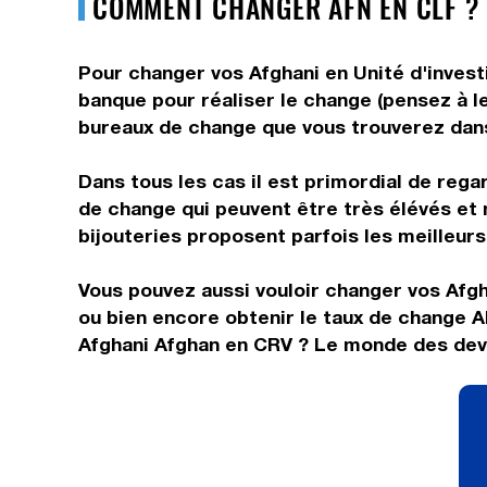
COMMENT CHANGER AFN EN CLF ? 
Pour changer vos Afghani en Unité d'invest
banque pour réaliser le change (pensez à le
bureaux de change que vous trouverez dans 
Dans tous les cas il est primordial de rega
de change qui peuvent être très élévés et 
bijouteries proposent parfois les meilleurs 
Vous pouvez aussi vouloir changer vos Afgh
ou bien encore obtenir le taux de change A
Afghani Afghan en CRV ? Le monde des devis