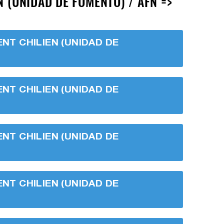
 (UNIDAD DE FOMENTO) / AFN =>
ENT CHILIEN (UNIDAD DE
ENT CHILIEN (UNIDAD DE
ENT CHILIEN (UNIDAD DE
ENT CHILIEN (UNIDAD DE