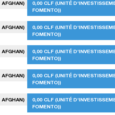
I AFGHAN)
0,00 CLF (UNITÉ D'INVESTISSEM
FOMENTO))
I AFGHAN)
0,00 CLF (UNITÉ D'INVESTISSEM
FOMENTO))
I AFGHAN)
0,00 CLF (UNITÉ D'INVESTISSEM
FOMENTO))
I AFGHAN)
0,00 CLF (UNITÉ D'INVESTISSEM
FOMENTO))
I AFGHAN)
0,00 CLF (UNITÉ D'INVESTISSEM
FOMENTO))