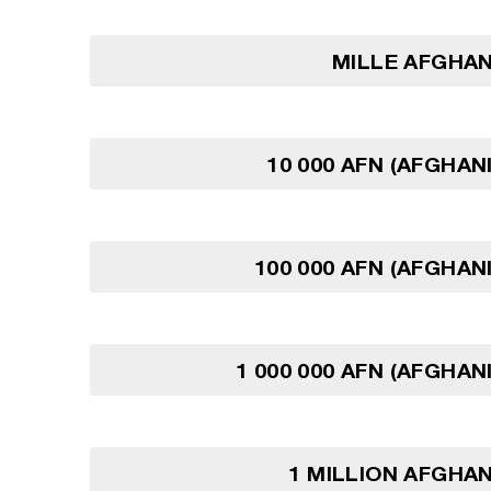
MILLE AFGHAN
10 000 AFN (AFGHAN
100 000 AFN (AFGHAN
1 000 000 AFN (AFGHAN
1 MILLION AFGHA