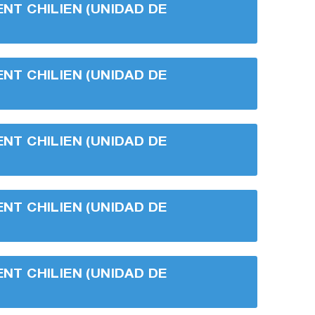
ENT CHILIEN (UNIDAD DE
ENT CHILIEN (UNIDAD DE
ENT CHILIEN (UNIDAD DE
ENT CHILIEN (UNIDAD DE
ENT CHILIEN (UNIDAD DE