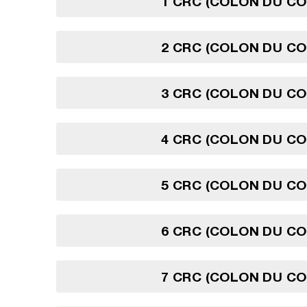
1 CRC (COLON DU CO
2 CRC (COLON DU CO
3 CRC (COLON DU CO
4 CRC (COLON DU CO
5 CRC (COLON DU CO
6 CRC (COLON DU CO
7 CRC (COLON DU CO