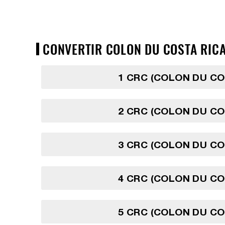
CONVERTIR COLON DU COSTA RICA
1 CRC (COLON DU CO
2 CRC (COLON DU CO
3 CRC (COLON DU CO
4 CRC (COLON DU CO
5 CRC (COLON DU CO