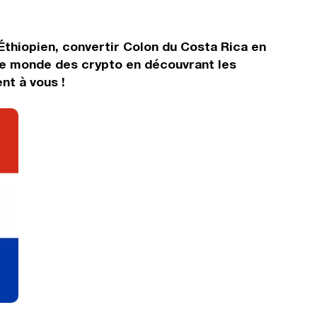
Éthiopien, convertir Colon du Costa Rica en
 le monde des crypto en découvrant les
nt à vous !