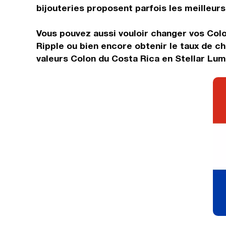
bijouteries proposent parfois les meilleurs 
Vous pouvez aussi vouloir changer vos Colo
Ripple ou bien encore obtenir le taux de 
valeurs Colon du Costa Rica en Stellar Lum