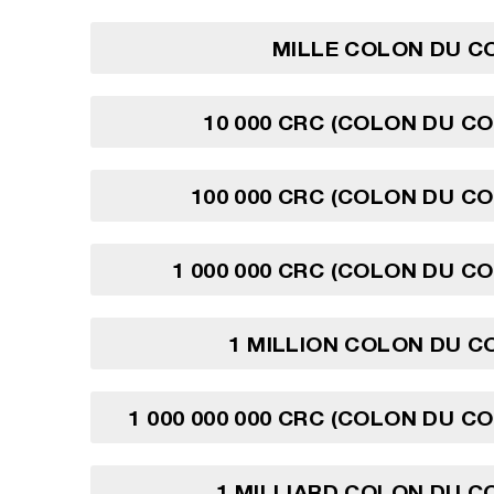
MILLE COLON DU C
10 000 CRC (COLON DU CO
100 000 CRC (COLON DU CO
1 000 000 CRC (COLON DU CO
1 MILLION COLON DU C
1 000 000 000 CRC (COLON DU CO
1 MILLIARD COLON DU C