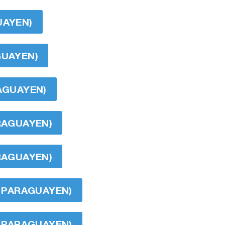
UAYEN)
GUAYEN)
RAGUAYEN)
ARAGUAYEN)
ARAGUAYEN)
Í PARAGUAYEN)
Í PARAGUAYEN)