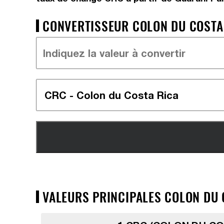
CONVERTISSEUR COLON DU COSTA 
VALEURS PRINCIPALES COLON DU 