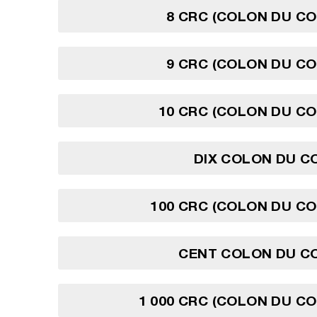
8 CRC (COLON DU CO
9 CRC (COLON DU CO
10 CRC (COLON DU CO
DIX COLON DU C
100 CRC (COLON DU CO
CENT COLON DU CO
1 000 CRC (COLON DU CO