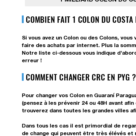
COMBIEN FAIT 1 COLON DU COSTA
Si vous avez un Colon ou des Colons, vous 
faire des achats par internet. Plus la somm
Notre liste ci-dessous vous indique d'abor
erreur !
COMMENT CHANGER CRC EN PYG ?
Pour changer vos Colon en Guaraní Paraguay
(pensez à les prévenir 24 ou 48H avant afin
trouverez dans toutes les grandes villes af
Dans tous les cas il est primordial de rega
de change qui peuvent être très élévés et 