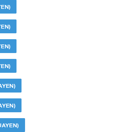
YEN)
YEN)
YEN)
YEN)
AYEN)
AYEN)
UAYEN)