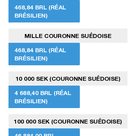
468,84 BRL (RÉAL
BRÉSILIEN)
MILLE COURONNE SUÉDOISE
468,84 BRL (RÉAL
BRÉSILIEN)
10 000 SEK (COURONNE SUÉDOISE)
4 688,40 BRL (RÉAL
BRÉSILIEN)
100 000 SEK (COURONNE SUÉDOISE)
46 884,00 BRL