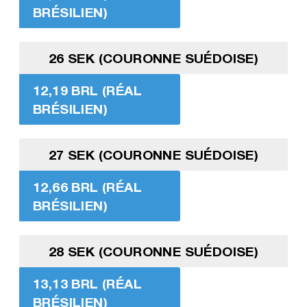
BRÉSILIEN)
26 SEK (COURONNE SUÉDOISE)
12,19 BRL (RÉAL
BRÉSILIEN)
27 SEK (COURONNE SUÉDOISE)
12,66 BRL (RÉAL
BRÉSILIEN)
28 SEK (COURONNE SUÉDOISE)
13,13 BRL (RÉAL
BRÉSILIEN)