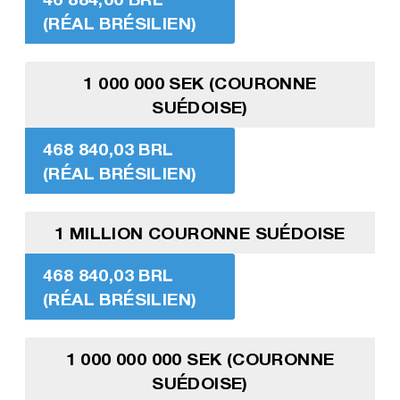
(RÉAL BRÉSILIEN)
1 000 000 SEK (COURONNE
SUÉDOISE)
468 840,03 BRL
(RÉAL BRÉSILIEN)
1 MILLION COURONNE SUÉDOISE
468 840,03 BRL
(RÉAL BRÉSILIEN)
1 000 000 000 SEK (COURONNE
SUÉDOISE)