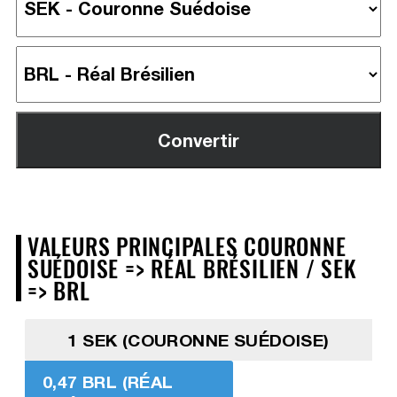
VALEURS PRINCIPALES COURONNE
SUÉDOISE => RÉAL BRÉSILIEN / SEK
=> BRL
1 SEK (COURONNE SUÉDOISE)
0,47 BRL (RÉAL