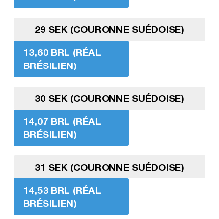
29 SEK (COURONNE SUÉDOISE)
13,60 BRL (RÉAL
BRÉSILIEN)
30 SEK (COURONNE SUÉDOISE)
14,07 BRL (RÉAL
BRÉSILIEN)
31 SEK (COURONNE SUÉDOISE)
14,53 BRL (RÉAL
BRÉSILIEN)