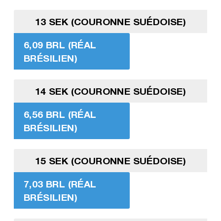
13 SEK (COURONNE SUÉDOISE)
6,09 BRL (RÉAL
BRÉSILIEN)
14 SEK (COURONNE SUÉDOISE)
6,56 BRL (RÉAL
BRÉSILIEN)
15 SEK (COURONNE SUÉDOISE)
7,03 BRL (RÉAL
BRÉSILIEN)