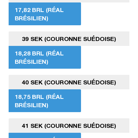
17,82 BRL (RÉAL
BRÉSILIEN)
39 SEK (COURONNE SUÉDOISE)
18,28 BRL (RÉAL
BRÉSILIEN)
40 SEK (COURONNE SUÉDOISE)
18,75 BRL (RÉAL
BRÉSILIEN)
41 SEK (COURONNE SUÉDOISE)