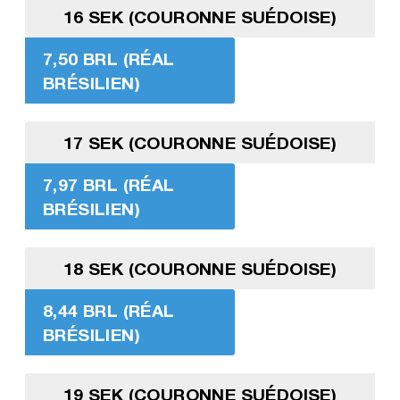
16 SEK (COURONNE SUÉDOISE)
7,50 BRL (RÉAL
BRÉSILIEN)
17 SEK (COURONNE SUÉDOISE)
7,97 BRL (RÉAL
BRÉSILIEN)
18 SEK (COURONNE SUÉDOISE)
8,44 BRL (RÉAL
BRÉSILIEN)
19 SEK (COURONNE SUÉDOISE)