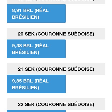
8,91 BRL (RÉAL
BRÉSILIEN)
20 SEK (COURONNE SUÉDOISE)
9,38 BRL (RÉAL
BRÉSILIEN)
21 SEK (COURONNE SUÉDOISE)
9,85 BRL (RÉAL
BRÉSILIEN)
22 SEK (COURONNE SUÉDOISE)