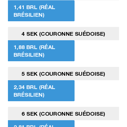
1,41 BRL (RÉAL
BRÉSILIEN)
4 SEK (COURONNE SUÉDOISE)
1,88 BRL (RÉAL
BRÉSILIEN)
5 SEK (COURONNE SUÉDOISE)
2,34 BRL (RÉAL
BRÉSILIEN)
6 SEK (COURONNE SUÉDOISE)
2,81 BRL (RÉAL