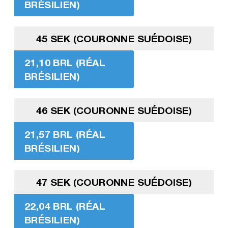
BRÉSILIEN)
45 SEK (COURONNE SUÉDOISE)
21,10 BRL (RÉAL
BRÉSILIEN)
46 SEK (COURONNE SUÉDOISE)
21,57 BRL (RÉAL
BRÉSILIEN)
47 SEK (COURONNE SUÉDOISE)
22,04 BRL (RÉAL
BRÉSILIEN)