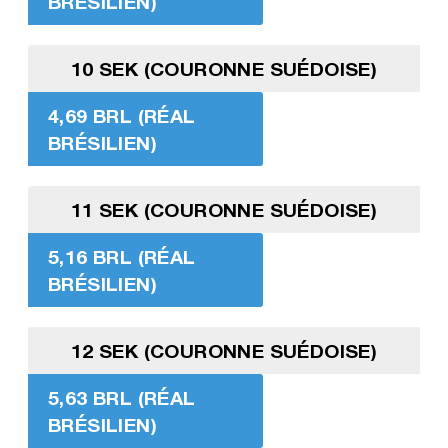
BRÉSILIEN)
10 SEK (COURONNE SUÉDOISE)
4,69 BRL (RÉAL
BRÉSILIEN)
11 SEK (COURONNE SUÉDOISE)
5,16 BRL (RÉAL
BRÉSILIEN)
12 SEK (COURONNE SUÉDOISE)
5,63 BRL (RÉAL
BRÉSILIEN)