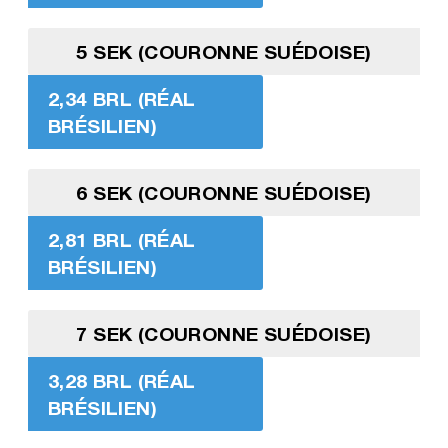
5 SEK (COURONNE SUÉDOISE)
2,34 BRL (RÉAL
BRÉSILIEN)
6 SEK (COURONNE SUÉDOISE)
2,81 BRL (RÉAL
BRÉSILIEN)
7 SEK (COURONNE SUÉDOISE)
3,28 BRL (RÉAL
BRÉSILIEN)