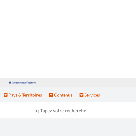
Suivez nous sur Facebook
Pays & Territoires
Contenus
Services