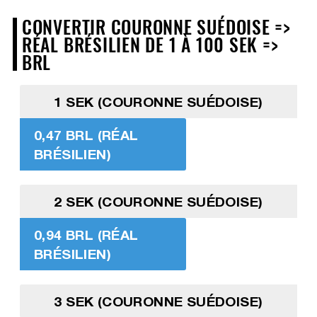
CONVERTIR COURONNE SUÉDOISE =>
RÉAL BRÉSILIEN DE 1 À 100 SEK =>
BRL
1 SEK (COURONNE SUÉDOISE)
0,47 BRL (RÉAL
BRÉSILIEN)
2 SEK (COURONNE SUÉDOISE)
0,94 BRL (RÉAL
BRÉSILIEN)
3 SEK (COURONNE SUÉDOISE)