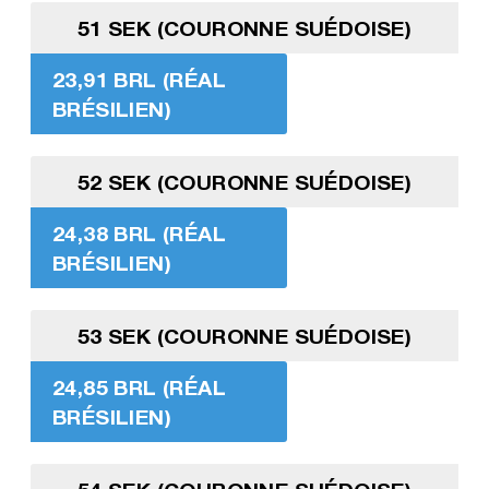
51 SEK (COURONNE SUÉDOISE)
23,91 BRL (RÉAL
BRÉSILIEN)
52 SEK (COURONNE SUÉDOISE)
24,38 BRL (RÉAL
BRÉSILIEN)
53 SEK (COURONNE SUÉDOISE)
24,85 BRL (RÉAL
BRÉSILIEN)