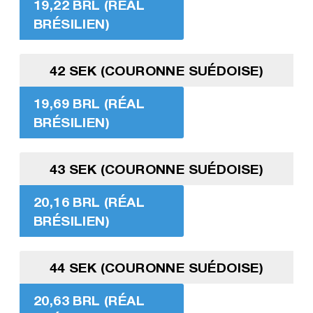
19,22 BRL (RÉAL
BRÉSILIEN)
42 SEK (COURONNE SUÉDOISE)
19,69 BRL (RÉAL
BRÉSILIEN)
43 SEK (COURONNE SUÉDOISE)
20,16 BRL (RÉAL
BRÉSILIEN)
44 SEK (COURONNE SUÉDOISE)
20,63 BRL (RÉAL