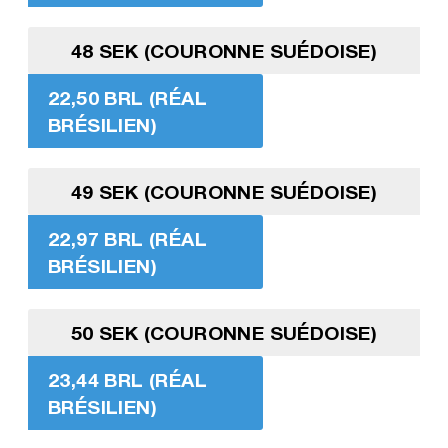
48 SEK (COURONNE SUÉDOISE)
22,50 BRL (RÉAL
BRÉSILIEN)
49 SEK (COURONNE SUÉDOISE)
22,97 BRL (RÉAL
BRÉSILIEN)
50 SEK (COURONNE SUÉDOISE)
23,44 BRL (RÉAL
BRÉSILIEN)