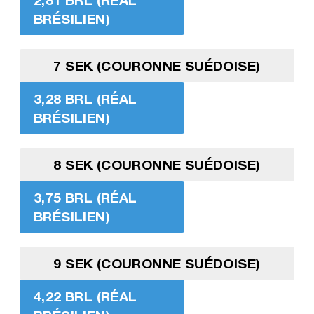
BRÉSILIEN)
7 SEK (COURONNE SUÉDOISE)
3,28 BRL (RÉAL
BRÉSILIEN)
8 SEK (COURONNE SUÉDOISE)
3,75 BRL (RÉAL
BRÉSILIEN)
9 SEK (COURONNE SUÉDOISE)
4,22 BRL (RÉAL