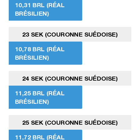
10,31 BRL (RÉAL
BRÉSILIEN)
23 SEK (COURONNE SUÉDOISE)
10,78 BRL (RÉAL
BRÉSILIEN)
24 SEK (COURONNE SUÉDOISE)
11,25 BRL (RÉAL
BRÉSILIEN)
25 SEK (COURONNE SUÉDOISE)
11,72 BRL (RÉAL