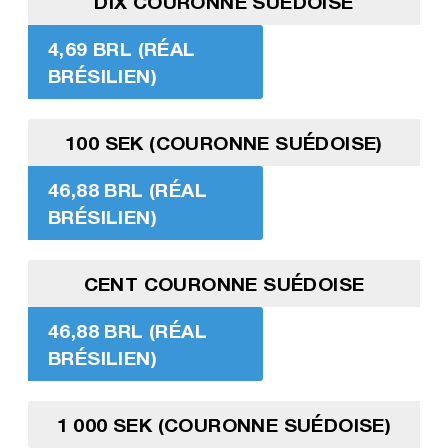
DIX COURONNE SUÉDOISE
4,69 BRL (RÉAL
BRÉSILIEN)
100 SEK (COURONNE SUÉDOISE)
46,88 BRL (RÉAL
BRÉSILIEN)
CENT COURONNE SUÉDOISE
46,88 BRL (RÉAL
BRÉSILIEN)
1 000 SEK (COURONNE SUÉDOISE)