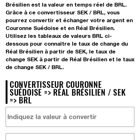
Brésilien est la valeur en temps réel de BRL.
Grâce à ce convertisseur SEK / BRL, vous
pourrez convertir et échanger votre argent en
Couronne Suédoise et en Réal Brésilien.
Utilisez les tableaux de valeurs BRL ci-
dessous pour connaître le taux de change du
Réal Brésilien à partir de SEK, le taux de
change SEK à partir de Réal Brésilien et le taux
de change SEK / BRL.
CONVERTISSEUR COURONNE
SUÉDOISE => RÉAL BRÉSILIEN / SEK
=> BRL