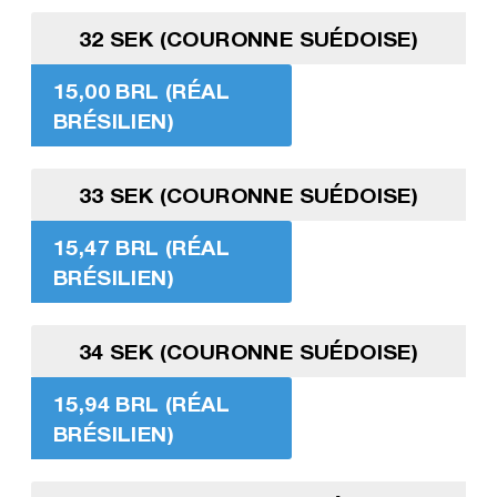
32 SEK (COURONNE SUÉDOISE)
15,00 BRL (RÉAL
BRÉSILIEN)
33 SEK (COURONNE SUÉDOISE)
15,47 BRL (RÉAL
BRÉSILIEN)
34 SEK (COURONNE SUÉDOISE)
15,94 BRL (RÉAL
BRÉSILIEN)