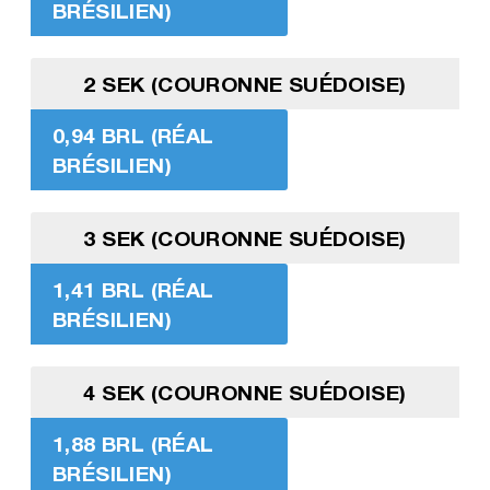
BRÉSILIEN)
2 SEK (COURONNE SUÉDOISE)
0,94 BRL (RÉAL
BRÉSILIEN)
3 SEK (COURONNE SUÉDOISE)
1,41 BRL (RÉAL
BRÉSILIEN)
4 SEK (COURONNE SUÉDOISE)
1,88 BRL (RÉAL
BRÉSILIEN)