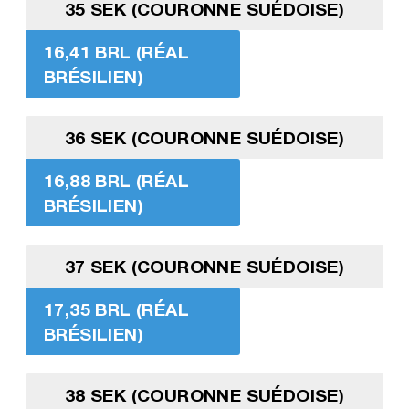
35 SEK (COURONNE SUÉDOISE)
16,41 BRL (RÉAL
BRÉSILIEN)
36 SEK (COURONNE SUÉDOISE)
16,88 BRL (RÉAL
BRÉSILIEN)
37 SEK (COURONNE SUÉDOISE)
17,35 BRL (RÉAL
BRÉSILIEN)
38 SEK (COURONNE SUÉDOISE)