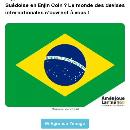
Suédoise en Enjin Coin ? Le monde des devises
internationales s'ouvrent à vous !
Drapeau du Brésil
Agrandir l'image