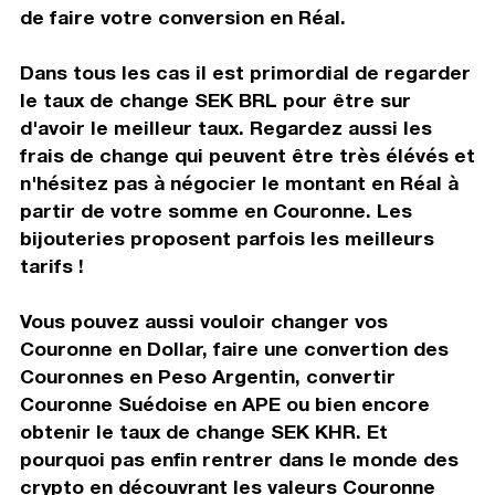
de faire votre conversion en Réal.
Dans tous les cas il est primordial de regarder
le taux de change SEK BRL pour être sur
d'avoir le meilleur taux. Regardez aussi les
frais de change qui peuvent être très élévés et
n'hésitez pas à négocier le montant en Réal à
partir de votre somme en Couronne. Les
bijouteries proposent parfois les meilleurs
tarifs !
Vous pouvez aussi vouloir changer vos
Couronne en Dollar, faire une convertion des
Couronnes en Peso Argentin, convertir
Couronne Suédoise en APE ou bien encore
obtenir le taux de change SEK KHR. Et
pourquoi pas enfin rentrer dans le monde des
crypto en découvrant les valeurs Couronne