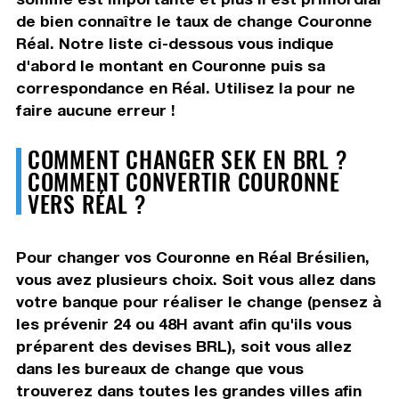
de bien connaître le taux de change Couronne
Réal. Notre liste ci-dessous vous indique
d'abord le montant en Couronne puis sa
correspondance en Réal. Utilisez la pour ne
faire aucune erreur !
COMMENT CHANGER SEK EN BRL ?
COMMENT CONVERTIR COURONNE
VERS RÉAL ?
Pour changer vos Couronne en Réal Brésilien,
vous avez plusieurs choix. Soit vous allez dans
votre banque pour réaliser le change (pensez à
les prévenir 24 ou 48H avant afin qu'ils vous
préparent des devises BRL), soit vous allez
dans les bureaux de change que vous
trouverez dans toutes les grandes villes afin