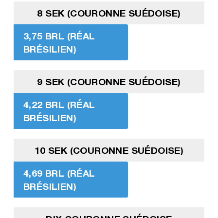
8 SEK (COURONNE SUÉDOISE)
3,75 BRL (RÉAL
BRÉSILIEN)
9 SEK (COURONNE SUÉDOISE)
4,22 BRL (RÉAL
BRÉSILIEN)
10 SEK (COURONNE SUÉDOISE)
4,69 BRL (RÉAL
BRÉSILIEN)