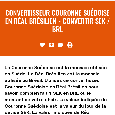
CONVERTISSEUR COURONNE SUÉDOISE
EN RÉAL BRÉSILIEN - CONVERTIR SEK /
BRL
La Couronne Suédoise est la monnaie utilisée
en Suède. Le Réal Brésilien est la monnaie
utilisée au Brésil. Utilisez ce convertisseur
Couronne Suédoise en Réal Brésilien pour
savoir combien fait 1 SEK en BRL ou le
montant de votre choix. La valeur indiquée de
Couronne Suédoise est la valeur du jour de la
devise SEK. La valeur indiquée de Réal