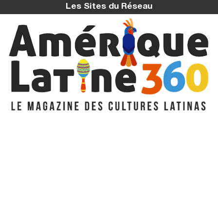
Les Sites du Réseau