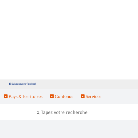
Suivez nous sur Facebook
Pays & Territoires
Contenus
Services