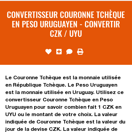
CONVERTISSEUR COURONNE TCHÈQUE
EN PESO URUGUAYEN - CONVERTIR
CZK / UYU
Le Couronne Tchèque est la monnaie utilisée
en République Tchèque. Le Peso Uruguayen
est la monnaie utilisée en Uruguay. Utilisez ce
convertisseur Couronne Tchèque en Peso
Uruguayen pour savoir combien fait 1 CZK en
UYU ou le montant de votre choix. La valeur
indiquée de Couronne Tchèque est la valeur du
jour de la devise CZK. La valeur indiquée de