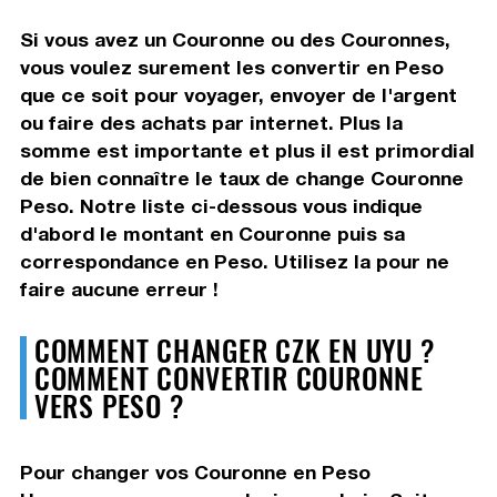
Si vous avez un Couronne ou des Couronnes,
vous voulez surement les convertir en Peso
que ce soit pour voyager, envoyer de l'argent
ou faire des achats par internet. Plus la
somme est importante et plus il est primordial
de bien connaître le taux de change Couronne
Peso. Notre liste ci-dessous vous indique
d'abord le montant en Couronne puis sa
correspondance en Peso. Utilisez la pour ne
faire aucune erreur !
COMMENT CHANGER CZK EN UYU ?
COMMENT CONVERTIR COURONNE
VERS PESO ?
Pour changer vos Couronne en Peso