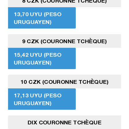
8 CZK (COURONNE TCHÈQUE)
13,70 UYU (PESO
URUGUAYEN)
9 CZK (COURONNE TCHÈQUE)
15,42 UYU (PESO
URUGUAYEN)
10 CZK (COURONNE TCHÈQUE)
17,13 UYU (PESO
URUGUAYEN)
DIX COURONNE TCHÈQUE