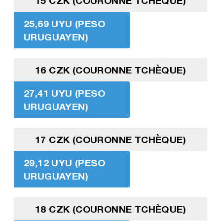
15 CZK (COURONNE TCHÈQUE)
25,69 UYU (PESO
URUGUAYEN)
16 CZK (COURONNE TCHÈQUE)
27,41 UYU (PESO
URUGUAYEN)
17 CZK (COURONNE TCHÈQUE)
29,12 UYU (PESO
URUGUAYEN)
18 CZK (COURONNE TCHÈQUE)