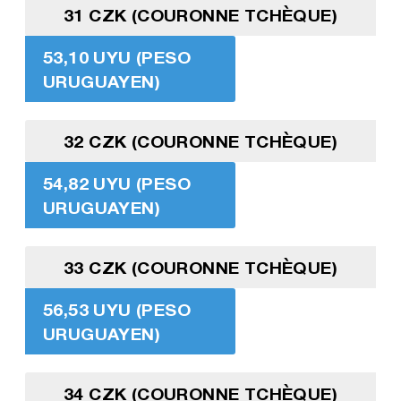
31 CZK (COURONNE TCHÈQUE)
53,10 UYU (PESO
URUGUAYEN)
32 CZK (COURONNE TCHÈQUE)
54,82 UYU (PESO
URUGUAYEN)
33 CZK (COURONNE TCHÈQUE)
56,53 UYU (PESO
URUGUAYEN)
34 CZK (COURONNE TCHÈQUE)