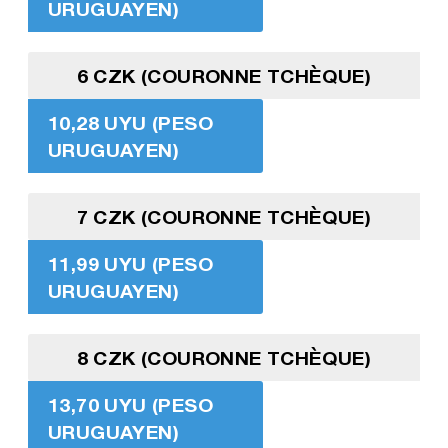
URUGUAYEN)
6 CZK (COURONNE TCHÈQUE)
10,28 UYU (PESO
URUGUAYEN)
7 CZK (COURONNE TCHÈQUE)
11,99 UYU (PESO
URUGUAYEN)
8 CZK (COURONNE TCHÈQUE)
13,70 UYU (PESO
URUGUAYEN)