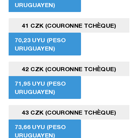
URUGUAYEN)
41 CZK (COURONNE TCHÈQUE)
70,23 UYU (PESO
URUGUAYEN)
42 CZK (COURONNE TCHÈQUE)
71,95 UYU (PESO
URUGUAYEN)
43 CZK (COURONNE TCHÈQUE)
73,66 UYU (PESO
URUGUAYEN)