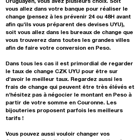
Uruguayen, vous avez plusieurs choix. Soit
vous allez dans votre banque pour réaliser le
change (pensez à les prévenir 24 ou 48H avant
afin qu'ils vous préparent des devises UYU),
soit vous allez dans les bureaux de change que
vous trouverez dans toutes les grandes villes
afin de faire votre conversion en Peso.
Dans tous les cas il est primordial de regarder
le taux de change CZK UYU pour être sur
d'avoir le meilleur taux. Regardez aussi les
frais de change qui peuvent être très élévés et
n'hésitez pas à négocier le montant en Peso à
partir de votre somme en Couronne. Les
bijouteries proposent parfois les meilleurs
tarifs !
Vous pouvez aussi vouloir changer vos