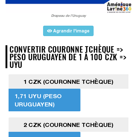
Drapeau de l'Uruguay
Agrandir l'image
CONVERTIR COURONNE TCHÈQUE =>
PESO URUGUAYEN DE 1 À 100 CZK =>
UYU
1 CZK (COURONNE TCHÈQUE)
1,71 UYU (PESO
URUGUAYEN)
2 CZK (COURONNE TCHÈQUE)