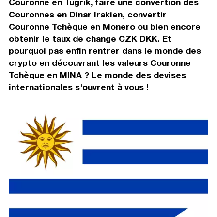
Couronne en Tugrik, faire une convertion des
Couronnes en Dinar Irakien, convertir
Couronne Tchèque en Monero ou bien encore
obtenir le taux de change CZK DKK. Et
pourquoi pas enfin rentrer dans le monde des
crypto en découvrant les valeurs Couronne
Tchèque en MINA ? Le monde des devises
internationales s'ouvrent à vous !