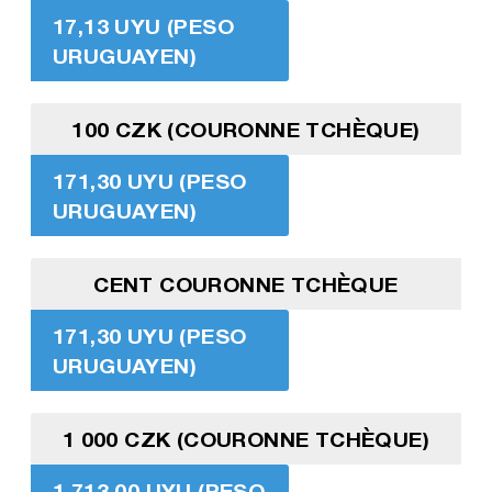
17,13 UYU (PESO
URUGUAYEN)
100 CZK (COURONNE TCHÈQUE)
171,30 UYU (PESO
URUGUAYEN)
CENT COURONNE TCHÈQUE
171,30 UYU (PESO
URUGUAYEN)
1 000 CZK (COURONNE TCHÈQUE)
1 713,00 UYU (PESO