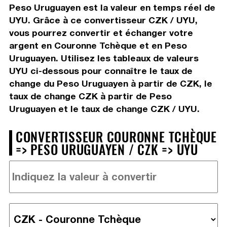
Peso Uruguayen est la valeur en temps réel de
UYU. Grâce à ce convertisseur CZK / UYU,
vous pourrez convertir et échanger votre
argent en Couronne Tchèque et en Peso
Uruguayen. Utilisez les tableaux de valeurs
UYU ci-dessous pour connaître le taux de
change du Peso Uruguayen à partir de CZK, le
taux de change CZK à partir de Peso
Uruguayen et le taux de change CZK / UYU.
CONVERTISSEUR COURONNE TCHÈQUE
=> PESO URUGUAYEN / CZK => UYU