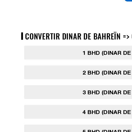
CONVERTIR DINAR DE BAHREÏN => 
1 BHD (DINAR DE
2 BHD (DINAR DE
3 BHD (DINAR DE
4 BHD (DINAR DE
5 BHD (DINAR DE