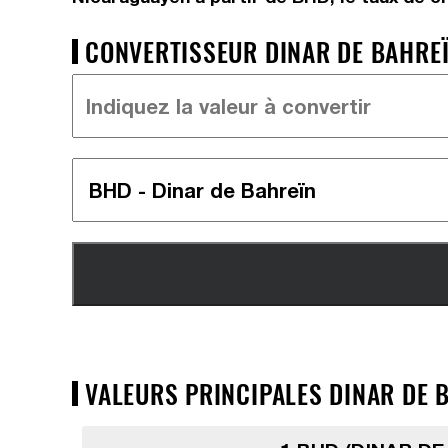
CONVERTISSEUR DINAR DE BAHREÏ
VALEURS PRINCIPALES DINAR DE 