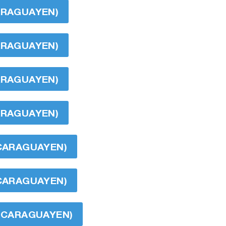
CARAGUAYEN)
CARAGUAYEN)
CARAGUAYEN)
CARAGUAYEN)
ICARAGUAYEN)
ICARAGUAYEN)
NICARAGUAYEN)