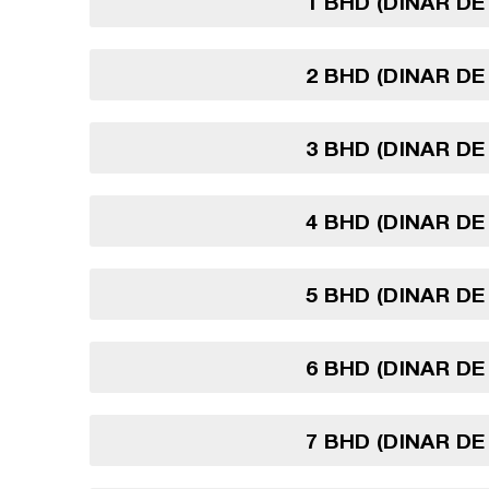
1 BHD (DINAR DE
2 BHD (DINAR DE
3 BHD (DINAR DE
4 BHD (DINAR DE
5 BHD (DINAR DE
6 BHD (DINAR DE
7 BHD (DINAR DE