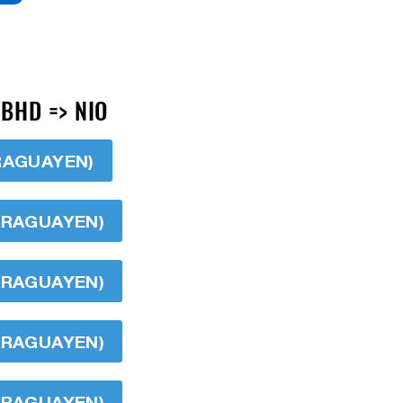
BHD => NIO
ARAGUAYEN)
CARAGUAYEN)
CARAGUAYEN)
CARAGUAYEN)
CARAGUAYEN)