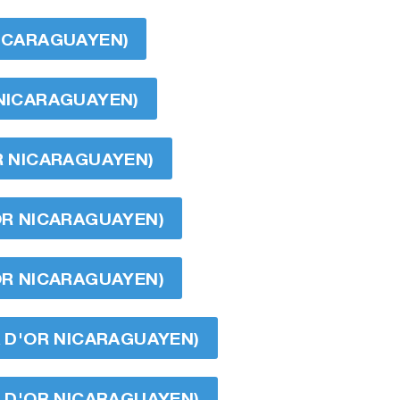
NICARAGUAYEN)
 NICARAGUAYEN)
OR NICARAGUAYEN)
'OR NICARAGUAYEN)
'OR NICARAGUAYEN)
BA D'OR NICARAGUAYEN)
BA D'OR NICARAGUAYEN)