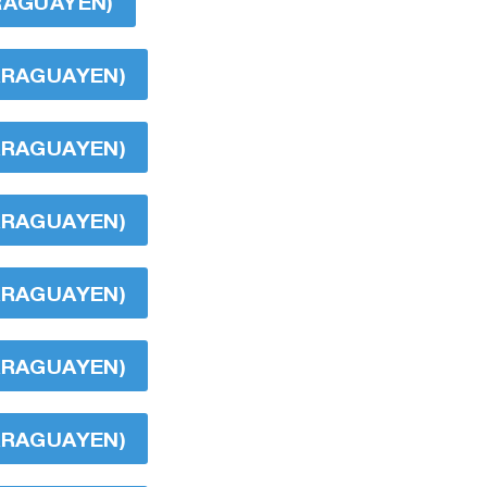
ARAGUAYEN)
CARAGUAYEN)
CARAGUAYEN)
CARAGUAYEN)
CARAGUAYEN)
CARAGUAYEN)
CARAGUAYEN)