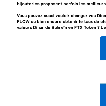
bijouteries proposent parfois les meilleurs 
Vous pouvez aussi vouloir changer vos Dina
FLOW ou bien encore obtenir le taux de ch
valeurs Dinar de Bahreïn en FTX Token ? Le