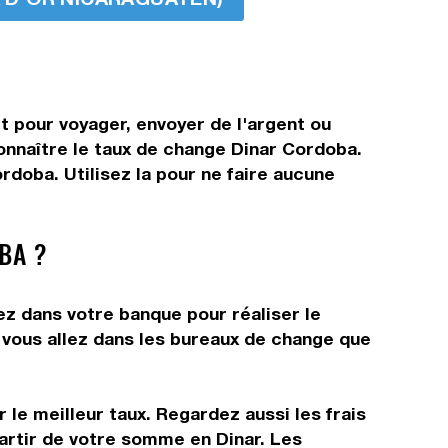
t pour voyager, envoyer de l'argent ou
connaître le taux de change Dinar Cordoba.
doba. Utilisez la pour ne faire aucune
BA ?
ez dans votre banque pour réaliser le
t vous allez dans les bureaux de change que
 le meilleur taux. Regardez aussi les frais
artir de votre somme en Dinar. Les