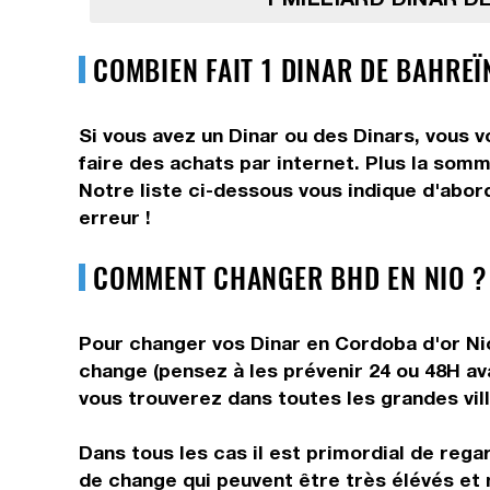
COMBIEN FAIT 1 DINAR DE BAHRE
Si vous avez un Dinar ou des Dinars, vous 
faire des achats par internet. Plus la somm
Notre liste ci-dessous vous indique d'abor
erreur !
COMMENT CHANGER BHD EN NIO ?
Pour changer vos Dinar en Cordoba d'or Nic
change (pensez à les prévenir 24 ou 48H ava
vous trouverez dans toutes les grandes vil
Dans tous les cas il est primordial de rega
de change qui peuvent être très élévés et 