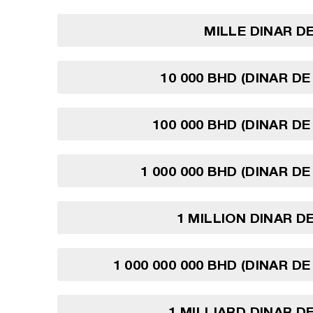
MILLE DINAR D
10 000 BHD (DINAR DE
100 000 BHD (DINAR DE
1 000 000 BHD (DINAR DE
1 MILLION DINAR D
1 000 000 000 BHD (DINAR D
1 MILLIARD DINAR D