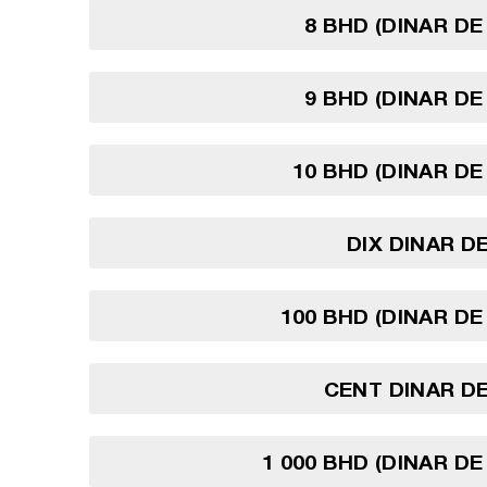
8 BHD (DINAR DE
9 BHD (DINAR DE
10 BHD (DINAR DE
DIX DINAR D
100 BHD (DINAR DE
CENT DINAR D
1 000 BHD (DINAR DE