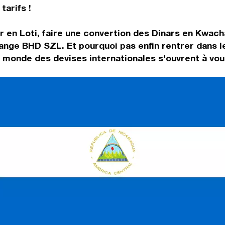
tarifs !
r en Loti, faire une convertion des Dinars en Kwach
ange BHD SZL. Et pourquoi pas enfin rentrer dans 
 monde des devises internationales s'ouvrent à vou