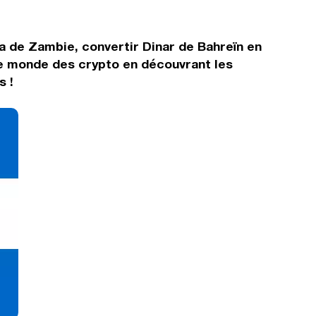
a de Zambie, convertir Dinar de Bahreïn en
le monde des crypto en découvrant les
s !