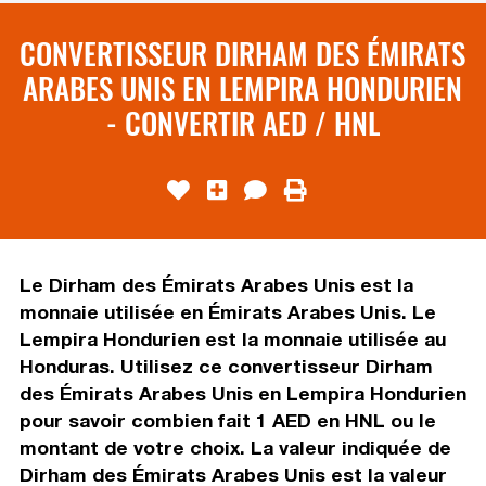
CONVERTISSEUR DIRHAM DES ÉMIRATS
ARABES UNIS EN LEMPIRA HONDURIEN
- CONVERTIR AED / HNL
Le Dirham des Émirats Arabes Unis est la
monnaie utilisée en Émirats Arabes Unis. Le
Lempira Hondurien est la monnaie utilisée au
Honduras. Utilisez ce convertisseur Dirham
des Émirats Arabes Unis en Lempira Hondurien
pour savoir combien fait 1 AED en HNL ou le
montant de votre choix. La valeur indiquée de
Dirham des Émirats Arabes Unis est la valeur