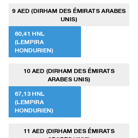
9 AED (DIRHAM DES ÉMIRATS ARABES
UNIS)
60,41 HNL
(LEMPIRA
HONDURIEN)
10 AED (DIRHAM DES ÉMIRATS
ARABES UNIS)
67,13 HNL
(LEMPIRA
HONDURIEN)
11 AED (DIRHAM DES ÉMIRATS