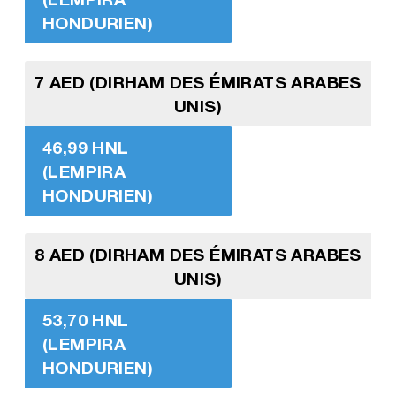
HONDURIEN)
7 AED (DIRHAM DES ÉMIRATS ARABES
UNIS)
46,99 HNL
(LEMPIRA
HONDURIEN)
8 AED (DIRHAM DES ÉMIRATS ARABES
UNIS)
53,70 HNL
(LEMPIRA
HONDURIEN)