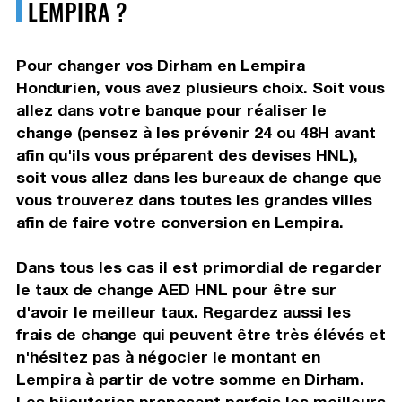
LEMPIRA ?
Pour changer vos Dirham en Lempira
Hondurien, vous avez plusieurs choix. Soit vous
allez dans votre banque pour réaliser le
change (pensez à les prévenir 24 ou 48H avant
afin qu'ils vous préparent des devises HNL),
soit vous allez dans les bureaux de change que
vous trouverez dans toutes les grandes villes
afin de faire votre conversion en Lempira.
Dans tous les cas il est primordial de regarder
le taux de change AED HNL pour être sur
d'avoir le meilleur taux. Regardez aussi les
frais de change qui peuvent être très élévés et
n'hésitez pas à négocier le montant en
Lempira à partir de votre somme en Dirham.
Les bijouteries proposent parfois les meilleurs