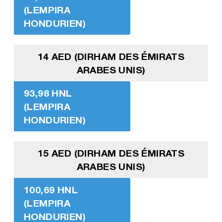
(LEMPIRA
HONDURIEN)
14 AED (DIRHAM DES ÉMIRATS
ARABES UNIS)
93,98 HNL
(LEMPIRA
HONDURIEN)
15 AED (DIRHAM DES ÉMIRATS
ARABES UNIS)
100,69 HNL
(LEMPIRA
HONDURIEN)