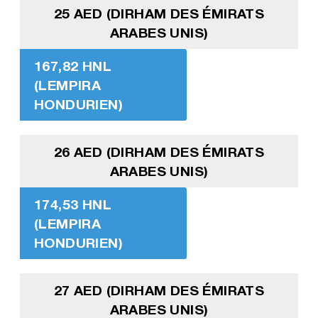
25 AED (DIRHAM DES ÉMIRATS
ARABES UNIS)
167,82 HNL
(LEMPIRA
HONDURIEN)
26 AED (DIRHAM DES ÉMIRATS
ARABES UNIS)
174,53 HNL
(LEMPIRA
HONDURIEN)
27 AED (DIRHAM DES ÉMIRATS
ARABES UNIS)