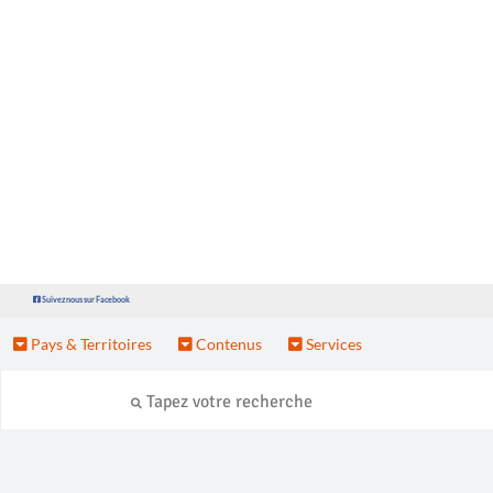
Suivez nous sur Facebook
Pays & Territoires
Contenus
Services