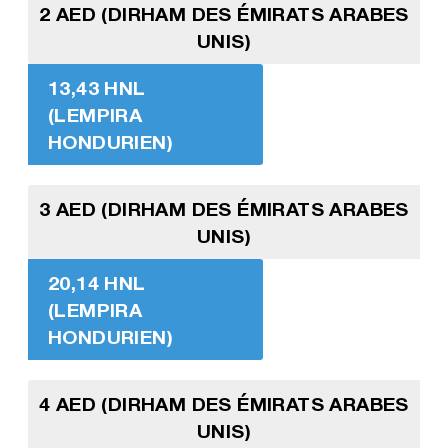
2 AED (DIRHAM DES ÉMIRATS ARABES
UNIS)
13,43 HNL
(LEMPIRA
HONDURIEN)
3 AED (DIRHAM DES ÉMIRATS ARABES
UNIS)
20,14 HNL
(LEMPIRA
HONDURIEN)
4 AED (DIRHAM DES ÉMIRATS ARABES
UNIS)