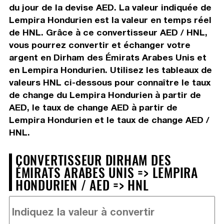
du jour de la devise AED. La valeur indiquée de
Lempira Hondurien est la valeur en temps réel
de HNL. Grâce à ce convertisseur AED / HNL,
vous pourrez convertir et échanger votre
argent en Dirham des Émirats Arabes Unis et
en Lempira Hondurien. Utilisez les tableaux de
valeurs HNL ci-dessous pour connaître le taux
de change du Lempira Hondurien à partir de
AED, le taux de change AED à partir de
Lempira Hondurien et le taux de change AED /
HNL.
CONVERTISSEUR DIRHAM DES
ÉMIRATS ARABES UNIS => LEMPIRA
HONDURIEN / AED => HNL