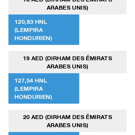
ARABES UNIS)
120,83 HNL
(LEMPIRA
HONDURIEN)
19 AED (DIRHAM DES ÉMIRATS
ARABES UNIS)
127,54 HNL
(LEMPIRA
HONDURIEN)
20 AED (DIRHAM DES ÉMIRATS
ARABES UNIS)