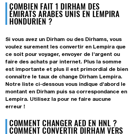
COMBIEN FAIT 1 DIRHAM DES
ÉMIRATS ARABES UNIS EN LEMPIRA
HONDURIEN ?
Si vous avez un Dirham ou des Dirhams, vous
voulez surement les convertir en Lempira que
ce soit pour voyager, envoyer de l'argent ou
faire des achats par internet. Plus la somme
est importante et plus il est primordial de bien
connaître le taux de change Dirham Lempira.
Notre liste ci-dessous vous indique d'abord le
montant en Dirham puis sa correspondance en
Lempira. Utilisez la pour ne faire aucune
erreur !
COMMENT CHANGER AED EN HNL ?
COMMENT CONVERTIR DIRHAM VERS