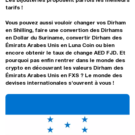
tarifs !
Vous pouvez aussi vouloir changer vos Dirham
en Shilling, faire une convertion des Dirhams
en Dollar du Suriname, convertir Dirham des
Émirats Arabes Unis en Luna Coin ou bien
encore obtenir le taux de change AED FJD. Et
pourquoi pas enfin rentrer dans le monde des
crypto en découvrant les valeurs Dirham des
Émirats Arabes Unis en FXS ? Le monde des
devises internationales s'ouvrent à vous !