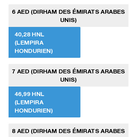
6 AED (DIRHAM DES ÉMIRATS ARABES
UNIS)
40,28 HNL
(LEMPIRA
HONDURIEN)
7 AED (DIRHAM DES ÉMIRATS ARABES
UNIS)
46,99 HNL
(LEMPIRA
HONDURIEN)
8 AED (DIRHAM DES ÉMIRATS ARABES