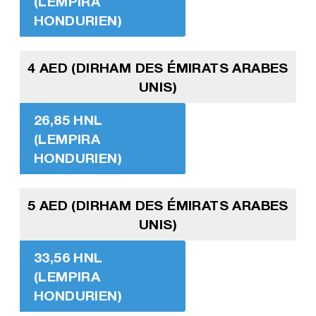
(LEMPIRA
HONDURIEN)
4 AED (DIRHAM DES ÉMIRATS ARABES
UNIS)
26,85 HNL
(LEMPIRA
HONDURIEN)
5 AED (DIRHAM DES ÉMIRATS ARABES
UNIS)
33,56 HNL
(LEMPIRA
HONDURIEN)