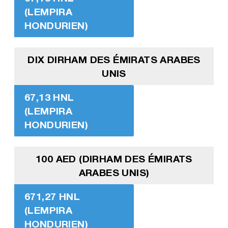
(LEMPIRA
HONDURIEN)
DIX DIRHAM DES ÉMIRATS ARABES
UNIS
67,13 HNL
(LEMPIRA
HONDURIEN)
100 AED (DIRHAM DES ÉMIRATS
ARABES UNIS)
671,27 HNL
(LEMPIRA
HONDURIEN)