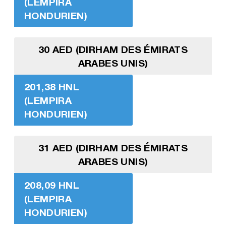
(LEMPIRA
HONDURIEN)
30 AED (DIRHAM DES ÉMIRATS
ARABES UNIS)
201,38 HNL
(LEMPIRA
HONDURIEN)
31 AED (DIRHAM DES ÉMIRATS
ARABES UNIS)
208,09 HNL
(LEMPIRA
HONDURIEN)