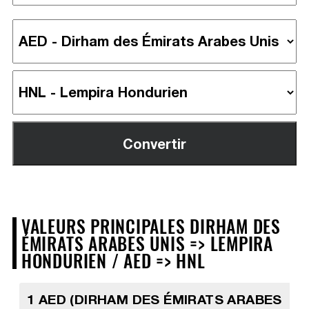
VALEURS PRINCIPALES DIRHAM DES
ÉMIRATS ARABES UNIS => LEMPIRA
HONDURIEN / AED => HNL
1 AED (DIRHAM DES ÉMIRATS ARABES