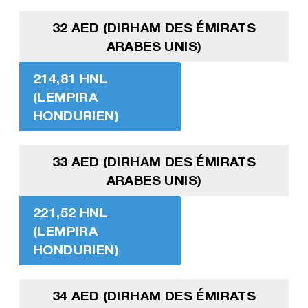
32 AED (DIRHAM DES ÉMIRATS
ARABES UNIS)
214,81 HNL
(LEMPIRA
HONDURIEN)
33 AED (DIRHAM DES ÉMIRATS
ARABES UNIS)
221,52 HNL
(LEMPIRA
HONDURIEN)
34 AED (DIRHAM DES ÉMIRATS