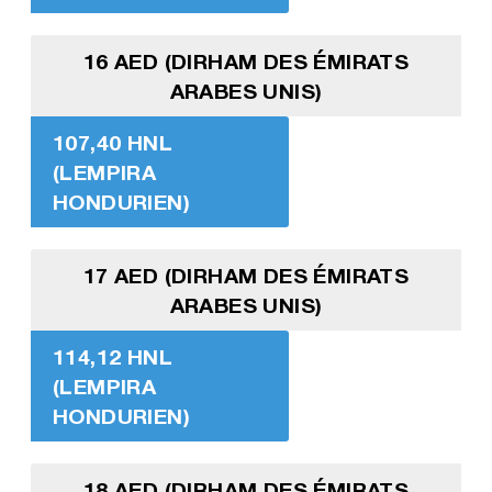
16 AED (DIRHAM DES ÉMIRATS
ARABES UNIS)
107,40 HNL
(LEMPIRA
HONDURIEN)
17 AED (DIRHAM DES ÉMIRATS
ARABES UNIS)
114,12 HNL
(LEMPIRA
HONDURIEN)
18 AED (DIRHAM DES ÉMIRATS