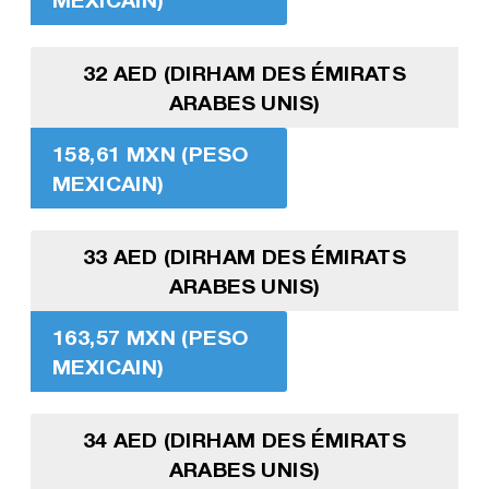
32 AED (DIRHAM DES ÉMIRATS
ARABES UNIS)
158,61 MXN (PESO
MEXICAIN)
33 AED (DIRHAM DES ÉMIRATS
ARABES UNIS)
163,57 MXN (PESO
MEXICAIN)
34 AED (DIRHAM DES ÉMIRATS
ARABES UNIS)