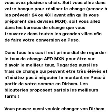
vous avez plusieurs choix. Soit vous allez dans
votre banque pour réaliser le change (pensez à
les prévenir 24 ou 48H avant afin qu'ils vous
préparent des devises MXN), soit vous allez
dans les bureaux de change que vous
trouverez dans toutes les grandes villes afin
de faire votre conversion en Peso.
Dans tous les cas il est primordial de regarder
le taux de change AED MXN pour être sur
d'avoir le meilleur taux. Regardez aussi les
frais de change qui peuvent être très élévés et
n'hésitez pas à négocier le montant en Peso à
partir de votre somme en Dirham. Les
bijouteries proposent parfois les meilleurs
tarifs !
Vous pouvez aussi vouloir changer vos Dirham