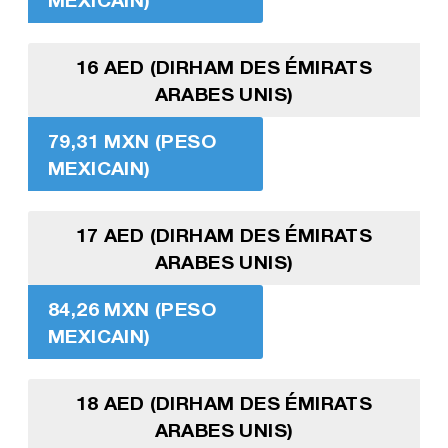
16 AED (DIRHAM DES ÉMIRATS
ARABES UNIS)
79,31 MXN (PESO
MEXICAIN)
17 AED (DIRHAM DES ÉMIRATS
ARABES UNIS)
84,26 MXN (PESO
MEXICAIN)
18 AED (DIRHAM DES ÉMIRATS
ARABES UNIS)