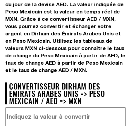
du jour de la devise AED. La valeur indiquée de
Peso Mexicain est la valeur en temps réel de
MXN. Grâce à ce convertisseur AED / MXN,
vous pourrez convertir et échanger votre
argent en Dirham des Émirats Arabes Unis et
en Peso Mexicain. Utilisez les tableaux de
valeurs MXN ci-dessous pour connaître le taux
de change du Peso Mexicain à partir de AED, le
taux de change AED à partir de Peso Mexicain
et le taux de change AED / MXN.
CONVERTISSEUR DIRHAM DES
ÉMIRATS ARABES UNIS => PESO
MEXICAIN / AED => MXN