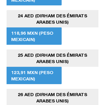
24 AED (DIRHAM DES ÉMIRATS
ARABES UNIS)
118,96 MXN (PESO
MEXICAIN)
25 AED (DIRHAM DES ÉMIRATS
ARABES UNIS)
123,91 MXN (PESO
MEXICAIN)
26 AED (DIRHAM DES ÉMIRATS
ARABES UNIS)