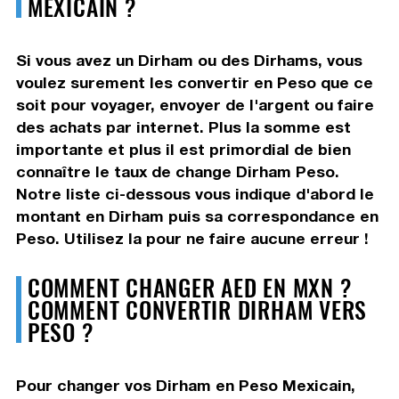
MEXICAIN ?
Si vous avez un Dirham ou des Dirhams, vous
voulez surement les convertir en Peso que ce
soit pour voyager, envoyer de l'argent ou faire
des achats par internet. Plus la somme est
importante et plus il est primordial de bien
connaître le taux de change Dirham Peso.
Notre liste ci-dessous vous indique d'abord le
montant en Dirham puis sa correspondance en
Peso. Utilisez la pour ne faire aucune erreur !
COMMENT CHANGER AED EN MXN ?
COMMENT CONVERTIR DIRHAM VERS
PESO ?
Pour changer vos Dirham en Peso Mexicain,