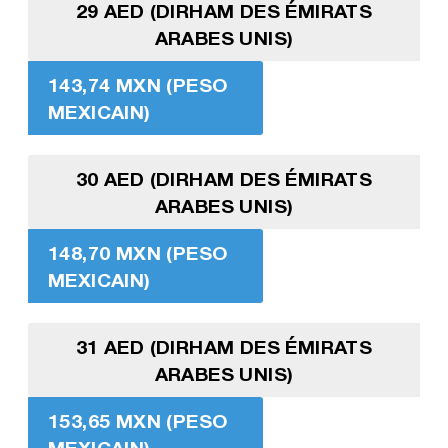
29 AED (DIRHAM DES ÉMIRATS
ARABES UNIS)
143,74 MXN (PESO
MEXICAIN)
30 AED (DIRHAM DES ÉMIRATS
ARABES UNIS)
148,70 MXN (PESO
MEXICAIN)
31 AED (DIRHAM DES ÉMIRATS
ARABES UNIS)
153,65 MXN (PESO
MEXICAIN)