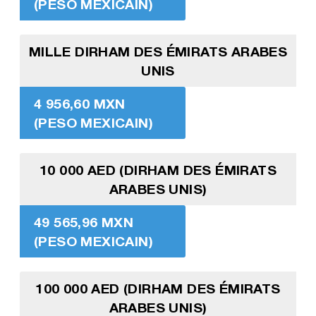
(PESO MEXICAIN)
MILLE DIRHAM DES ÉMIRATS ARABES
UNIS
4 956,60 MXN
(PESO MEXICAIN)
10 000 AED (DIRHAM DES ÉMIRATS
ARABES UNIS)
49 565,96 MXN
(PESO MEXICAIN)
100 000 AED (DIRHAM DES ÉMIRATS
ARABES UNIS)