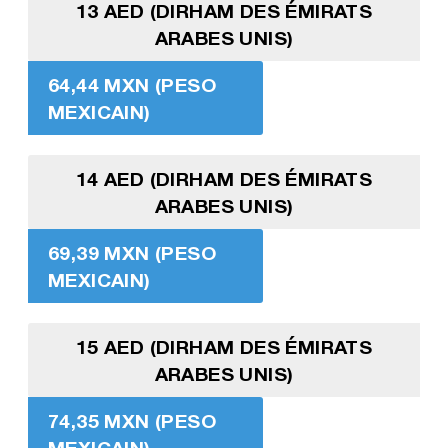
13 AED (DIRHAM DES ÉMIRATS
ARABES UNIS)
64,44 MXN (PESO
MEXICAIN)
14 AED (DIRHAM DES ÉMIRATS
ARABES UNIS)
69,39 MXN (PESO
MEXICAIN)
15 AED (DIRHAM DES ÉMIRATS
ARABES UNIS)
74,35 MXN (PESO
MEXICAIN)