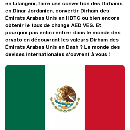
en Lilangeni, faire une convertion des Dirhams
en Dinar Jordanien, convertir Dirham des
Émirats Arabes Unis en HBTC ou bien encore
obtenir le taux de change AED VES. Et
pourquoi pas enfin rentrer dans le monde des
crypto en découvrant les valeurs Dirham des
Émirats Arabes Unis en Dash ? Le monde des
devises internationales s'ouvrent à vous !