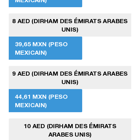
8 AED (DIRHAM DES ÉMIRATS ARABES
UNIS)
39,65 MXN (PESO
MEXICAIN)
9 AED (DIRHAM DES ÉMIRATS ARABES
UNIS)
44,61 MXN (PESO
MEXICAIN)
10 AED (DIRHAM DES ÉMIRATS
ARABES UNIS)