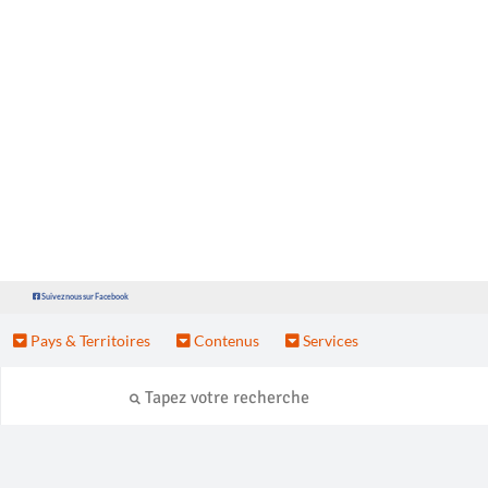
Suivez nous sur Facebook
Pays & Territoires
Contenus
Services