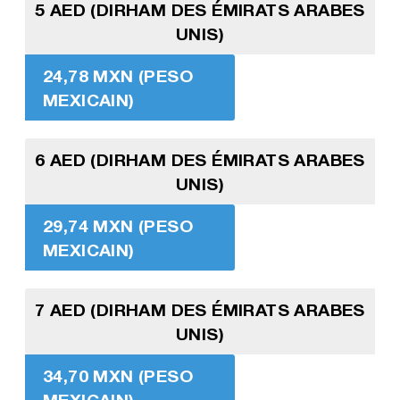
5 AED (DIRHAM DES ÉMIRATS ARABES
UNIS)
24,78 MXN (PESO
MEXICAIN)
6 AED (DIRHAM DES ÉMIRATS ARABES
UNIS)
29,74 MXN (PESO
MEXICAIN)
7 AED (DIRHAM DES ÉMIRATS ARABES
UNIS)
34,70 MXN (PESO
MEXICAIN)