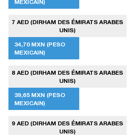
MEXICAIN)
7 AED (DIRHAM DES ÉMIRATS ARABES
UNIS)
34,70 MXN (PESO
MEXICAIN)
8 AED (DIRHAM DES ÉMIRATS ARABES
UNIS)
39,65 MXN (PESO
MEXICAIN)
9 AED (DIRHAM DES ÉMIRATS ARABES
UNIS)