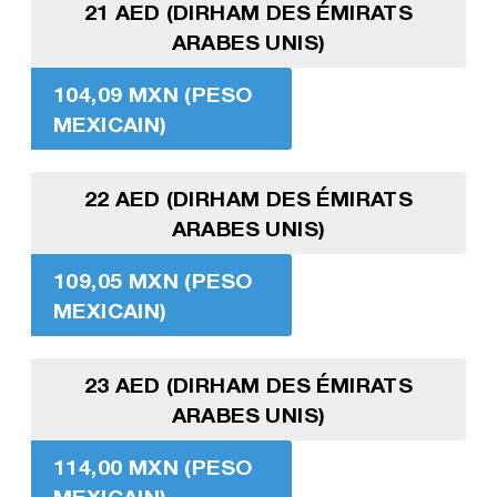
21 AED (DIRHAM DES ÉMIRATS
ARABES UNIS)
104,09 MXN (PESO
MEXICAIN)
22 AED (DIRHAM DES ÉMIRATS
ARABES UNIS)
109,05 MXN (PESO
MEXICAIN)
23 AED (DIRHAM DES ÉMIRATS
ARABES UNIS)
114,00 MXN (PESO
MEXICAIN)