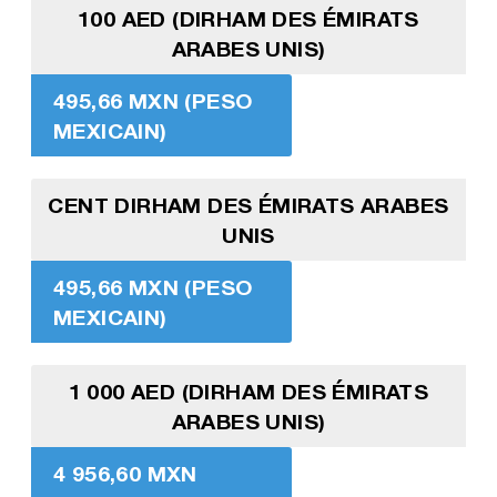
100 AED (DIRHAM DES ÉMIRATS
ARABES UNIS)
495,66 MXN (PESO
MEXICAIN)
CENT DIRHAM DES ÉMIRATS ARABES
UNIS
495,66 MXN (PESO
MEXICAIN)
1 000 AED (DIRHAM DES ÉMIRATS
ARABES UNIS)
4 956,60 MXN