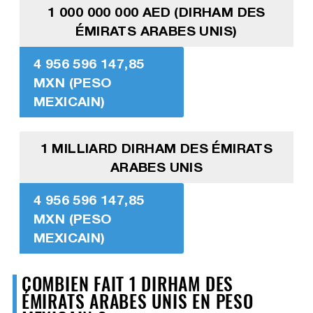
1 000 000 000 AED (DIRHAM DES
ÉMIRATS ARABES UNIS)
4 956 596 147,85
MXN (PESO
MEXICAIN)
1 MILLIARD DIRHAM DES ÉMIRATS
ARABES UNIS
4 956 596 147,85
MXN (PESO
MEXICAIN)
COMBIEN FAIT 1 DIRHAM DES
ÉMIRATS ARABES UNIS EN PESO