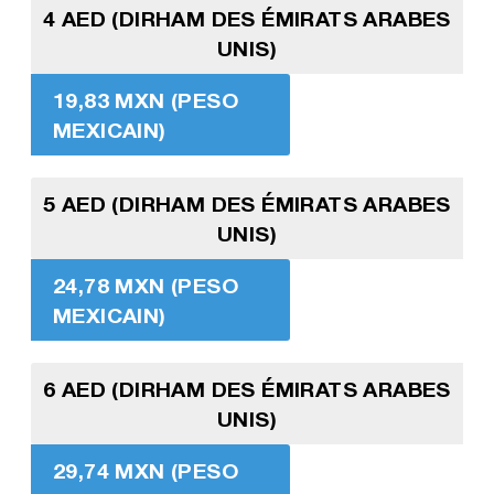
4 AED (DIRHAM DES ÉMIRATS ARABES
UNIS)
19,83 MXN (PESO
MEXICAIN)
5 AED (DIRHAM DES ÉMIRATS ARABES
UNIS)
24,78 MXN (PESO
MEXICAIN)
6 AED (DIRHAM DES ÉMIRATS ARABES
UNIS)
29,74 MXN (PESO