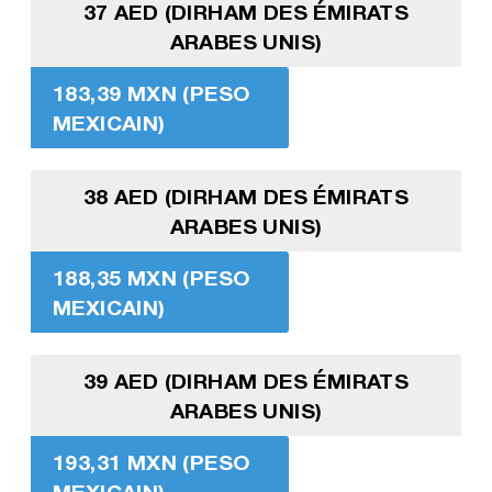
37 AED (DIRHAM DES ÉMIRATS
ARABES UNIS)
183,39 MXN (PESO
MEXICAIN)
38 AED (DIRHAM DES ÉMIRATS
ARABES UNIS)
188,35 MXN (PESO
MEXICAIN)
39 AED (DIRHAM DES ÉMIRATS
ARABES UNIS)
193,31 MXN (PESO
MEXICAIN)