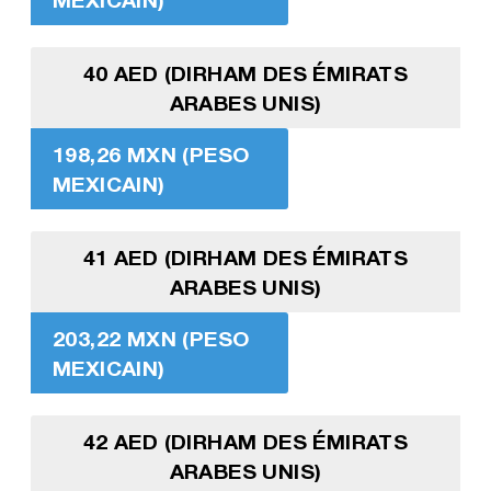
40 AED (DIRHAM DES ÉMIRATS
ARABES UNIS)
198,26 MXN (PESO
MEXICAIN)
41 AED (DIRHAM DES ÉMIRATS
ARABES UNIS)
203,22 MXN (PESO
MEXICAIN)
42 AED (DIRHAM DES ÉMIRATS
ARABES UNIS)