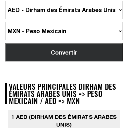
VALEURS PRINCIPALES DIRHAM DES
ÉMIRATS ARABES UNIS => PESO
MEXICAIN / AED => MXN
1 AED (DIRHAM DES ÉMIRATS ARABES
UNIS)