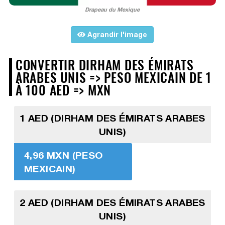
Drapeau du Mexique
Agrandir l'image
CONVERTIR DIRHAM DES ÉMIRATS
ARABES UNIS => PESO MEXICAIN DE 1
À 100 AED => MXN
1 AED (DIRHAM DES ÉMIRATS ARABES
UNIS)
4,96 MXN (PESO
MEXICAIN)
2 AED (DIRHAM DES ÉMIRATS ARABES
UNIS)