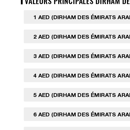
VALEURS PRINCIPALES DIRHAM DE
1 AED (DIRHAM DES ÉMIRATS ARA
2 AED (DIRHAM DES ÉMIRATS ARA
3 AED (DIRHAM DES ÉMIRATS ARA
4 AED (DIRHAM DES ÉMIRATS ARA
5 AED (DIRHAM DES ÉMIRATS ARA
6 AED (DIRHAM DES ÉMIRATS ARA