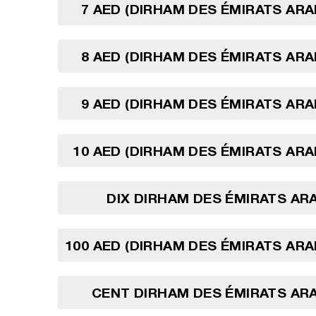
7 AED (DIRHAM DES ÉMIRATS ARA
8 AED (DIRHAM DES ÉMIRATS ARA
9 AED (DIRHAM DES ÉMIRATS ARA
10 AED (DIRHAM DES ÉMIRATS ARA
DIX DIRHAM DES ÉMIRATS AR
100 AED (DIRHAM DES ÉMIRATS ARA
CENT DIRHAM DES ÉMIRATS AR