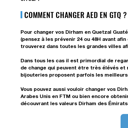
COMMENT CHANGER AED EN GTQ ?
Pour changer vos Dirham en Quetzal Guatéma
(pensez à les prévenir 24 ou 48H avant afin
trouverez dans toutes les grandes villes af
Dans tous les cas il est primordial de rega
de change qui peuvent être très élévés et
bijouteries proposent parfois les meilleurs 
Vous pouvez aussi vouloir changer vos Dirh
Arabes Unis en FTM ou bien encore obtenir
découvrant les valeurs Dirham des Émirats