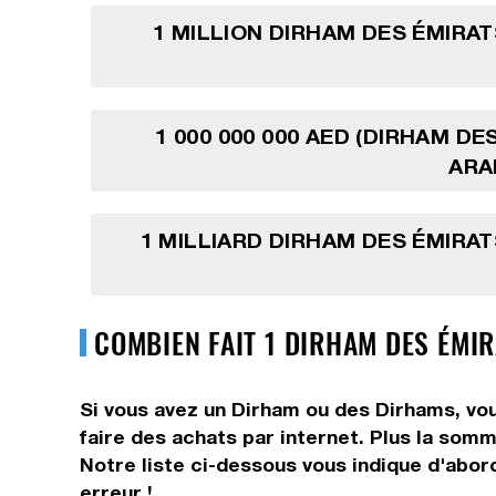
1 MILLION DIRHAM DES ÉMIRA
1 000 000 000 AED (DIRHAM DE
ARA
1 MILLIARD DIRHAM DES ÉMIRA
COMBIEN FAIT 1 DIRHAM DES ÉMI
Si vous avez un Dirham ou des Dirhams, vou
faire des achats par internet. Plus la somm
Notre liste ci-dessous vous indique d'abor
erreur !