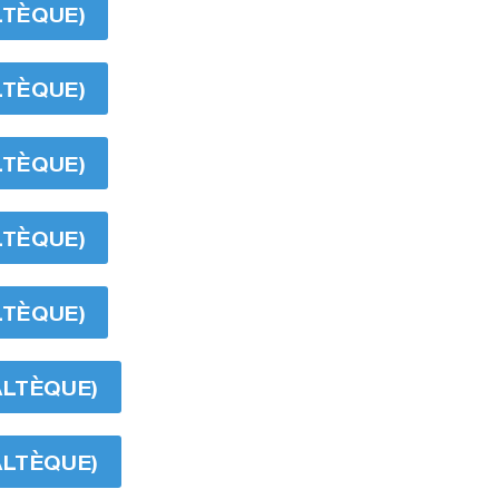
LTÈQUE)
LTÈQUE)
LTÈQUE)
LTÈQUE)
LTÈQUE)
ALTÈQUE)
ALTÈQUE)