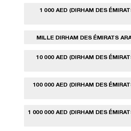
1 000 AED (DIRHAM DES ÉMIRA
MILLE DIRHAM DES ÉMIRATS AR
10 000 AED (DIRHAM DES ÉMIRA
100 000 AED (DIRHAM DES ÉMIRA
1 000 000 AED (DIRHAM DES ÉMIRA