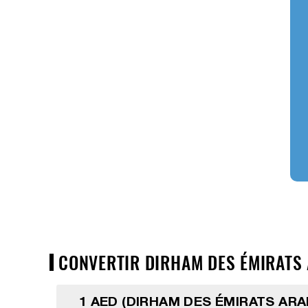
CONVERTIR DIRHAM DES ÉMIRATS A
1 AED (DIRHAM DES ÉMIRATS ARA