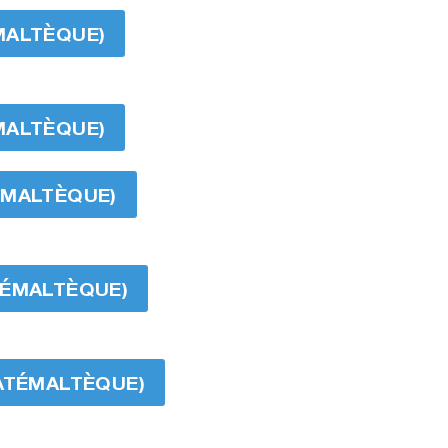
MALTÈQUE)
MALTÈQUE)
ÉMALTÈQUE)
TÉMALTÈQUE)
UATÉMALTÈQUE)