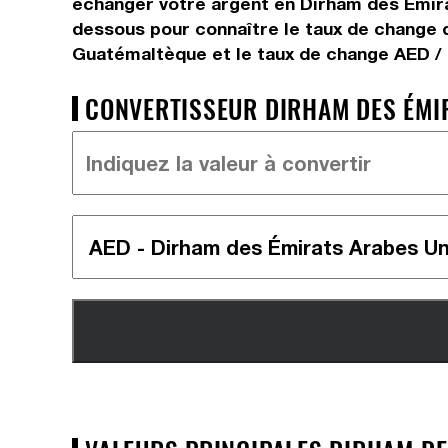
échanger votre argent en Dirham des Émira
dessous pour connaître le taux de change 
Guatémaltèque et le taux de change AED /
CONVERTISSEUR DIRHAM DES ÉMIR