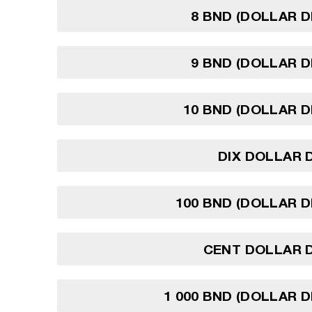
8 BND (DOLLAR D
9 BND (DOLLAR D
10 BND (DOLLAR D
DIX DOLLAR 
100 BND (DOLLAR D
CENT DOLLAR D
1 000 BND (DOLLAR D