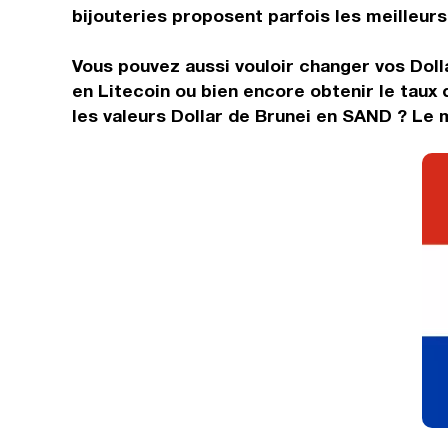
bijouteries proposent parfois les meilleurs 
Vous pouvez aussi vouloir changer vos Doll
en Litecoin ou bien encore obtenir le tau
les valeurs Dollar de Brunei en SAND ? Le 