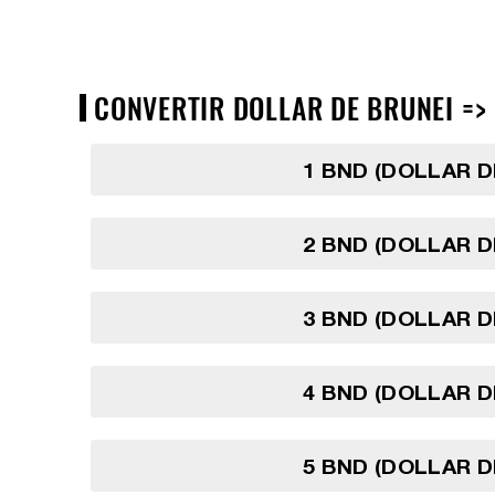
CONVERTIR DOLLAR DE BRUNEI => 
1 BND (DOLLAR D
2 BND (DOLLAR D
3 BND (DOLLAR D
4 BND (DOLLAR D
5 BND (DOLLAR D