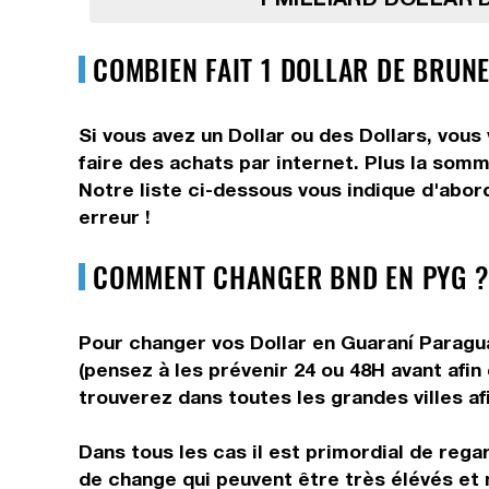
COMBIEN FAIT 1 DOLLAR DE BRUN
Si vous avez un Dollar ou des Dollars, vous
faire des achats par internet. Plus la somm
Notre liste ci-dessous vous indique d'abor
erreur !
COMMENT CHANGER BND EN PYG ?
Pour changer vos Dollar en Guaraní Paragua
(pensez à les prévenir 24 ou 48H avant afin
trouverez dans toutes les grandes villes af
Dans tous les cas il est primordial de rega
de change qui peuvent être très élévés et 