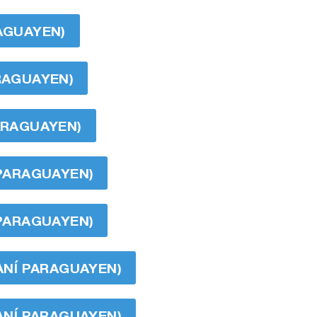
RAGUAYEN)
ARAGUAYEN)
PARAGUAYEN)
 PARAGUAYEN)
 PARAGUAYEN)
RANÍ PARAGUAYEN)
RANÍ PARAGUAYEN)