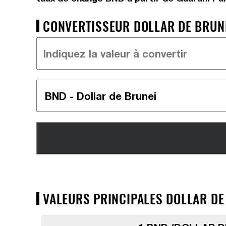
CONVERTISSEUR DOLLAR DE BRUNE
VALEURS PRINCIPALES DOLLAR DE