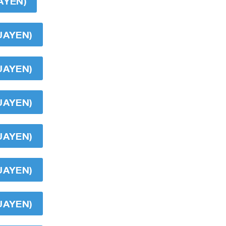
AYEN)
UAYEN)
UAYEN)
UAYEN)
UAYEN)
UAYEN)
UAYEN)