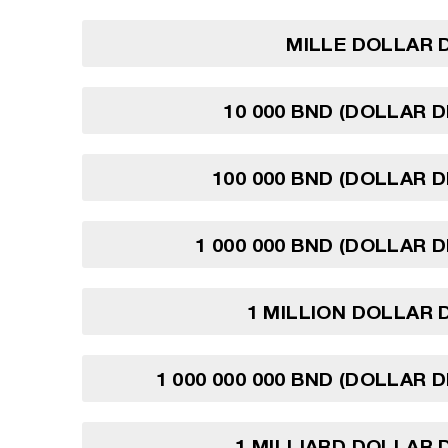
MILLE DOLLAR 
10 000 BND (DOLLAR D
100 000 BND (DOLLAR D
1 000 000 BND (DOLLAR D
1 MILLION DOLLAR 
1 000 000 000 BND (DOLLAR D
1 MILLIARD DOLLAR 