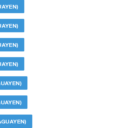
UAYEN)
UAYEN)
UAYEN)
UAYEN)
GUAYEN)
GUAYEN)
RAGUAYEN)