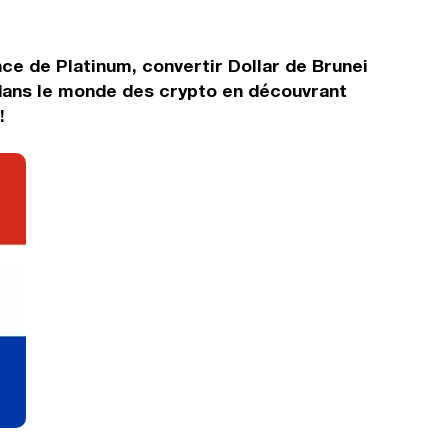
ce de Platinum, convertir Dollar de Brunei
 dans le monde des crypto en découvrant
!