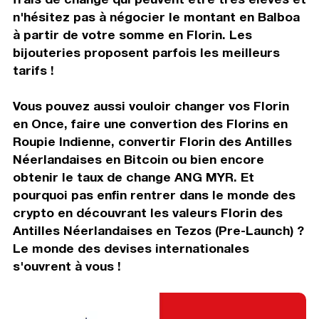
n'hésitez pas à négocier le montant en Balboa
à partir de votre somme en Florin. Les
bijouteries proposent parfois les meilleurs
tarifs !
Vous pouvez aussi vouloir changer vos Florin
en Once, faire une convertion des Florins en
Roupie Indienne, convertir Florin des Antilles
Néerlandaises en Bitcoin ou bien encore
obtenir le taux de change ANG MYR. Et
pourquoi pas enfin rentrer dans le monde des
crypto en découvrant les valeurs Florin des
Antilles Néerlandaises en Tezos (Pre-Launch) ?
Le monde des devises internationales
s'ouvrent à vous !