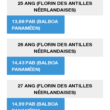
25 ANG (FLORIN DES ANTILLES
NÉERLANDAISES)
13,88 PAB (BALBOA
PANAMÉEN)
26 ANG (FLORIN DES ANTILLES
NÉERLANDAISES)
14,43 PAB (BALBOA
PANAMÉEN)
27 ANG (FLORIN DES ANTILLES
NÉERLANDAISES)
14,99 PAB (BALBOA