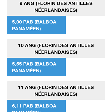
9 ANG (FLORIN DES ANTILLES
NÉERLANDAISES)
5,00 PAB (BALBOA
PANAMÉEN)
10 ANG (FLORIN DES ANTILLES
NÉERLANDAISES)
5,55 PAB (BALBOA
PANAMÉEN)
11 ANG (FLORIN DES ANTILLES
NÉERLANDAISES)
6,11 PAB (BALBOA