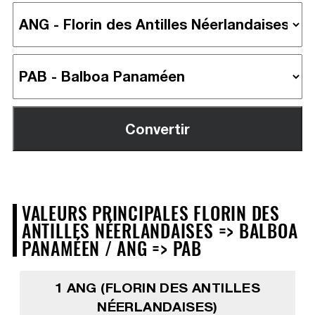
VALEURS PRINCIPALES FLORIN DES
ANTILLES NÉERLANDAISES => BALBOA
PANAMÉEN / ANG => PAB
1 ANG (FLORIN DES ANTILLES
NÉERLANDAISES)