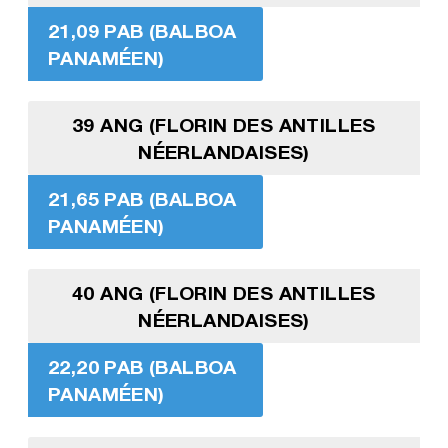
21,09 PAB (BALBOA
PANAMÉEN)
39 ANG (FLORIN DES ANTILLES
NÉERLANDAISES)
21,65 PAB (BALBOA
PANAMÉEN)
40 ANG (FLORIN DES ANTILLES
NÉERLANDAISES)
22,20 PAB (BALBOA
PANAMÉEN)