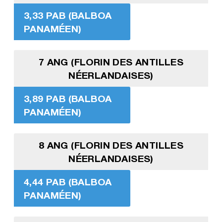
3,33 PAB (BALBOA
PANAMÉEN)
7 ANG (FLORIN DES ANTILLES
NÉERLANDAISES)
3,89 PAB (BALBOA
PANAMÉEN)
8 ANG (FLORIN DES ANTILLES
NÉERLANDAISES)
4,44 PAB (BALBOA
PANAMÉEN)