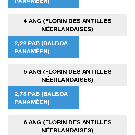
PANAMÉEN)
4 ANG (FLORIN DES ANTILLES
NÉERLANDAISES)
2,22 PAB (BALBOA
PANAMÉEN)
5 ANG (FLORIN DES ANTILLES
NÉERLANDAISES)
2,78 PAB (BALBOA
PANAMÉEN)
6 ANG (FLORIN DES ANTILLES
NÉERLANDAISES)