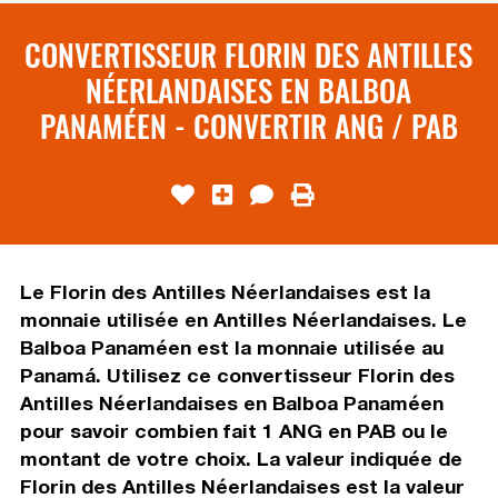
CONVERTISSEUR FLORIN DES ANTILLES
NÉERLANDAISES EN BALBOA
PANAMÉEN - CONVERTIR ANG / PAB
Le Florin des Antilles Néerlandaises est la
monnaie utilisée en Antilles Néerlandaises. Le
Balboa Panaméen est la monnaie utilisée au
Panamá. Utilisez ce convertisseur Florin des
Antilles Néerlandaises en Balboa Panaméen
pour savoir combien fait 1 ANG en PAB ou le
montant de votre choix. La valeur indiquée de
Florin des Antilles Néerlandaises est la valeur