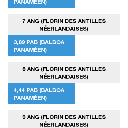
PANAMÉEN)
7 ANG (FLORIN DES ANTILLES
NÉERLANDAISES)
3,89 PAB (BALBOA
PANAMÉEN)
8 ANG (FLORIN DES ANTILLES
NÉERLANDAISES)
4,44 PAB (BALBOA
PANAMÉEN)
9 ANG (FLORIN DES ANTILLES
NÉERLANDAISES)