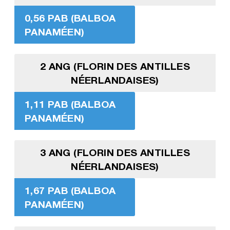
0,56 PAB (BALBOA
PANAMÉEN)
2 ANG (FLORIN DES ANTILLES
NÉERLANDAISES)
1,11 PAB (BALBOA
PANAMÉEN)
3 ANG (FLORIN DES ANTILLES
NÉERLANDAISES)
1,67 PAB (BALBOA
PANAMÉEN)