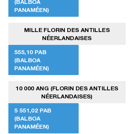
(BALBOA
PANAMÉEN)
MILLE FLORIN DES ANTILLES
NÉERLANDAISES
555,10 PAB
(BALBOA
PANAMÉEN)
10 000 ANG (FLORIN DES ANTILLES
NÉERLANDAISES)
5 551,02 PAB
(BALBOA
PANAMÉEN)