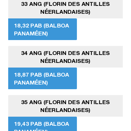
33 ANG (FLORIN DES ANTILLES
NÉERLANDAISES)
18,32 PAB (BALBOA
PANAMÉEN)
34 ANG (FLORIN DES ANTILLES
NÉERLANDAISES)
18,87 PAB (BALBOA
PANAMÉEN)
35 ANG (FLORIN DES ANTILLES
NÉERLANDAISES)
19,43 PAB (BALBOA