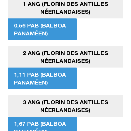
1 ANG (FLORIN DES ANTILLES
NÉERLANDAISES)
0,56 PAB (BALBOA
PANAMÉEN)
2 ANG (FLORIN DES ANTILLES
NÉERLANDAISES)
1,11 PAB (BALBOA
PANAMÉEN)
3 ANG (FLORIN DES ANTILLES
NÉERLANDAISES)
1,67 PAB (BALBOA