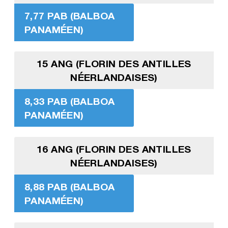
7,77 PAB (BALBOA
PANAMÉEN)
15 ANG (FLORIN DES ANTILLES
NÉERLANDAISES)
8,33 PAB (BALBOA
PANAMÉEN)
16 ANG (FLORIN DES ANTILLES
NÉERLANDAISES)
8,88 PAB (BALBOA
PANAMÉEN)