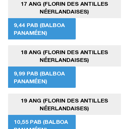
17 ANG (FLORIN DES ANTILLES
NÉERLANDAISES)
9,44 PAB (BALBOA
PANAMÉEN)
18 ANG (FLORIN DES ANTILLES
NÉERLANDAISES)
9,99 PAB (BALBOA
PANAMÉEN)
19 ANG (FLORIN DES ANTILLES
NÉERLANDAISES)
10,55 PAB (BALBOA