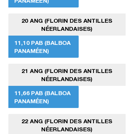
PANAMÉEN)
20 ANG (FLORIN DES ANTILLES
NÉERLANDAISES)
11,10 PAB (BALBOA
PANAMÉEN)
21 ANG (FLORIN DES ANTILLES
NÉERLANDAISES)
11,66 PAB (BALBOA
PANAMÉEN)
22 ANG (FLORIN DES ANTILLES
NÉERLANDAISES)