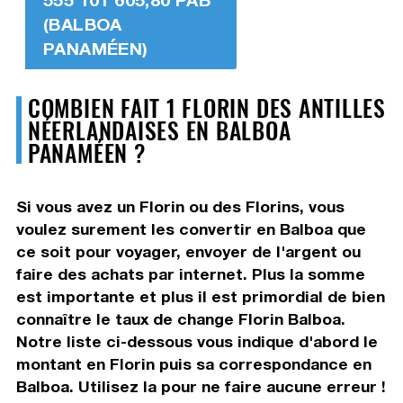
(BALBOA
PANAMÉEN)
COMBIEN FAIT 1 FLORIN DES ANTILLES
NÉERLANDAISES EN BALBOA
PANAMÉEN ?
Si vous avez un Florin ou des Florins, vous
voulez surement les convertir en Balboa que
ce soit pour voyager, envoyer de l'argent ou
faire des achats par internet. Plus la somme
est importante et plus il est primordial de bien
connaître le taux de change Florin Balboa.
Notre liste ci-dessous vous indique d'abord le
montant en Florin puis sa correspondance en
Balboa. Utilisez la pour ne faire aucune erreur !