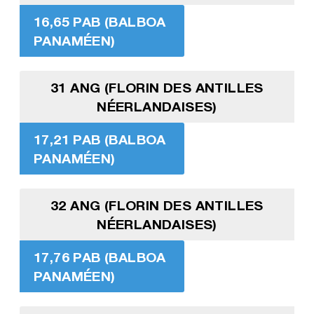
16,65 PAB (BALBOA
PANAMÉEN)
31 ANG (FLORIN DES ANTILLES
NÉERLANDAISES)
17,21 PAB (BALBOA
PANAMÉEN)
32 ANG (FLORIN DES ANTILLES
NÉERLANDAISES)
17,76 PAB (BALBOA
PANAMÉEN)