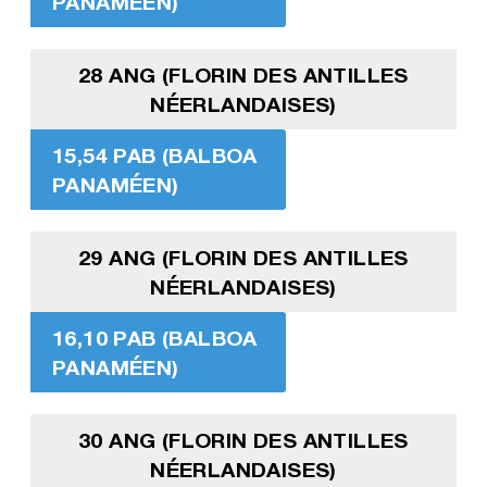
PANAMÉEN)
28 ANG (FLORIN DES ANTILLES
NÉERLANDAISES)
15,54 PAB (BALBOA
PANAMÉEN)
29 ANG (FLORIN DES ANTILLES
NÉERLANDAISES)
16,10 PAB (BALBOA
PANAMÉEN)
30 ANG (FLORIN DES ANTILLES
NÉERLANDAISES)