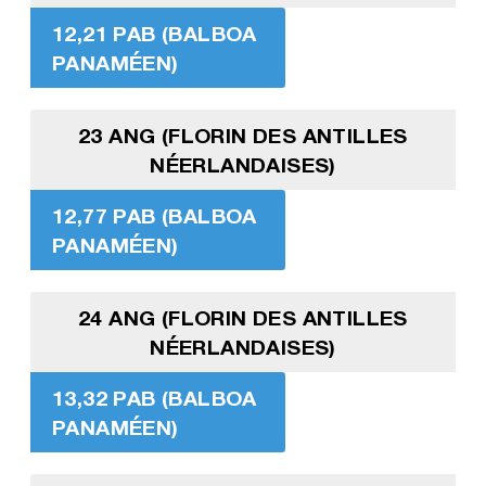
12,21 PAB (BALBOA
PANAMÉEN)
23 ANG (FLORIN DES ANTILLES
NÉERLANDAISES)
12,77 PAB (BALBOA
PANAMÉEN)
24 ANG (FLORIN DES ANTILLES
NÉERLANDAISES)
13,32 PAB (BALBOA
PANAMÉEN)