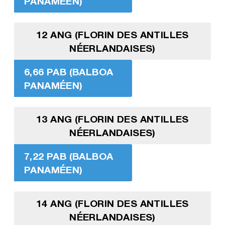
PANAMÉEN)
12 ANG (FLORIN DES ANTILLES
NÉERLANDAISES)
6,66 PAB (BALBOA
PANAMÉEN)
13 ANG (FLORIN DES ANTILLES
NÉERLANDAISES)
7,22 PAB (BALBOA
PANAMÉEN)
14 ANG (FLORIN DES ANTILLES
NÉERLANDAISES)