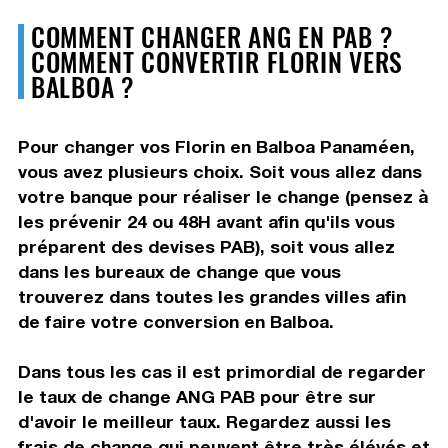
COMMENT CHANGER ANG EN PAB ?
COMMENT CONVERTIR FLORIN VERS
BALBOA ?
Pour changer vos Florin en Balboa Panaméen,
vous avez plusieurs choix. Soit vous allez dans
votre banque pour réaliser le change (pensez à
les prévenir 24 ou 48H avant afin qu'ils vous
préparent des devises PAB), soit vous allez
dans les bureaux de change que vous
trouverez dans toutes les grandes villes afin
de faire votre conversion en Balboa.
Dans tous les cas il est primordial de regarder
le taux de change ANG PAB pour être sur
d'avoir le meilleur taux. Regardez aussi les
frais de change qui peuvent être très élévés et