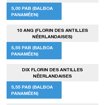
5,00 PAB (BALBOA
PANAMÉEN)
10 ANG (FLORIN DES ANTILLES
NÉERLANDAISES)
5,55 PAB (BALBOA
PANAMÉEN)
DIX FLORIN DES ANTILLES
NÉERLANDAISES
5,55 PAB (BALBOA
PANAMÉEN)