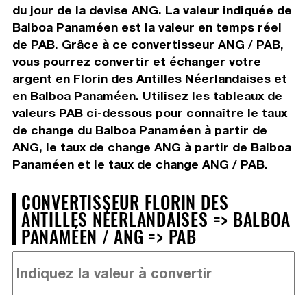
du jour de la devise ANG. La valeur indiquée de
Balboa Panaméen est la valeur en temps réel
de PAB. Grâce à ce convertisseur ANG / PAB,
vous pourrez convertir et échanger votre
argent en Florin des Antilles Néerlandaises et
en Balboa Panaméen. Utilisez les tableaux de
valeurs PAB ci-dessous pour connaître le taux
de change du Balboa Panaméen à partir de
ANG, le taux de change ANG à partir de Balboa
Panaméen et le taux de change ANG / PAB.
CONVERTISSEUR FLORIN DES
ANTILLES NÉERLANDAISES => BALBOA
PANAMÉEN / ANG => PAB