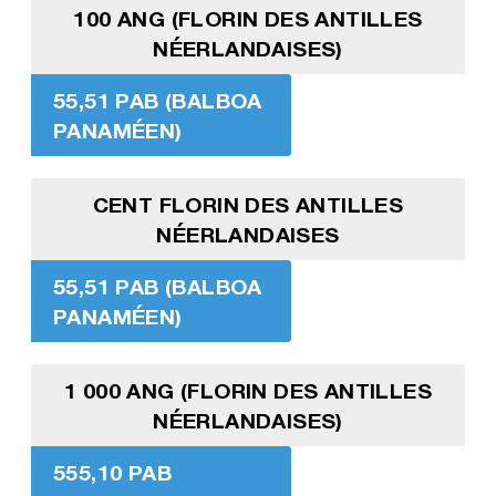
100 ANG (FLORIN DES ANTILLES
NÉERLANDAISES)
55,51 PAB (BALBOA
PANAMÉEN)
CENT FLORIN DES ANTILLES
NÉERLANDAISES
55,51 PAB (BALBOA
PANAMÉEN)
1 000 ANG (FLORIN DES ANTILLES
NÉERLANDAISES)
555,10 PAB