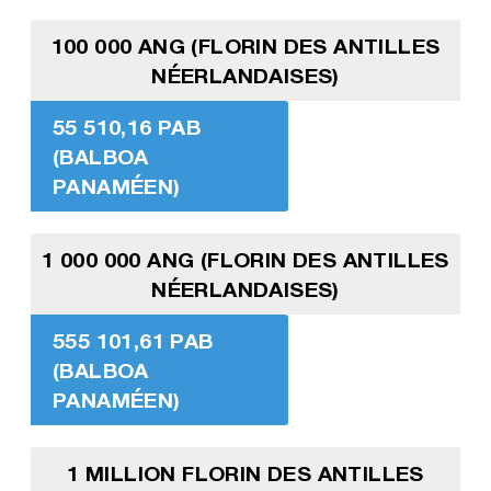
100 000 ANG (FLORIN DES ANTILLES
NÉERLANDAISES)
55 510,16 PAB
(BALBOA
PANAMÉEN)
1 000 000 ANG (FLORIN DES ANTILLES
NÉERLANDAISES)
555 101,61 PAB
(BALBOA
PANAMÉEN)
1 MILLION FLORIN DES ANTILLES