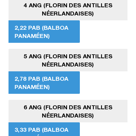
4 ANG (FLORIN DES ANTILLES
NÉERLANDAISES)
2,22 PAB (BALBOA
PANAMÉEN)
5 ANG (FLORIN DES ANTILLES
NÉERLANDAISES)
2,78 PAB (BALBOA
PANAMÉEN)
6 ANG (FLORIN DES ANTILLES
NÉERLANDAISES)
3,33 PAB (BALBOA