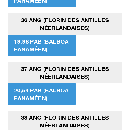
PANAMÉEN)
36 ANG (FLORIN DES ANTILLES
NÉERLANDAISES)
19,98 PAB (BALBOA
PANAMÉEN)
37 ANG (FLORIN DES ANTILLES
NÉERLANDAISES)
20,54 PAB (BALBOA
PANAMÉEN)
38 ANG (FLORIN DES ANTILLES
NÉERLANDAISES)