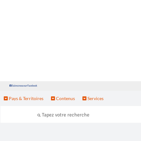
Suivez nous sur Facebook
Pays & Territoires
Contenus
Services