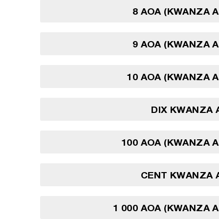
8 AOA (KWANZA 
9 AOA (KWANZA 
10 AOA (KWANZA 
DIX KWANZA 
100 AOA (KWANZA 
CENT KWANZA 
1 000 AOA (KWANZA 