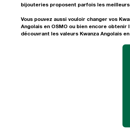
bijouteries proposent parfois les meilleurs 
Vous pouvez aussi vouloir changer vos Kwa
Angolais en OSMO ou bien encore obtenir l
découvrant les valeurs Kwanza Angolais en 