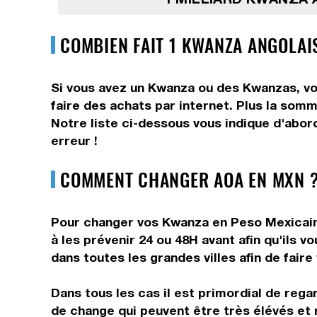
COMBIEN FAIT 1 KWANZA ANGOLAIS
Si vous avez un Kwanza ou des Kwanzas, vo
faire des achats par internet. Plus la som
Notre liste ci-dessous vous indique d'abor
erreur !
COMMENT CHANGER AOA EN MXN ?
Pour changer vos Kwanza en Peso Mexicain, 
à les prévenir 24 ou 48H avant afin qu'ils
dans toutes les grandes villes afin de fair
Dans tous les cas il est primordial de rega
de change qui peuvent être très élévés et