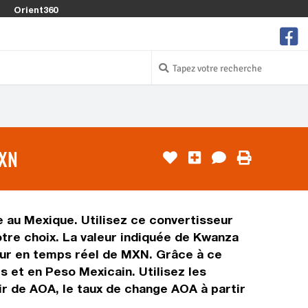
Orient360
MXN
e au Mexique. Utilisez ce convertisseur
tre choix. La valeur indiquée de Kwanza
leur en temps réel de MXN. Grâce à ce
 et en Peso Mexicain. Utilisez les
r de AOA, le taux de change AOA à partir