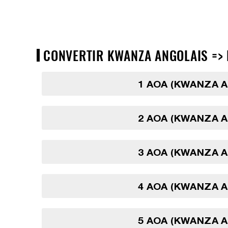
CONVERTIR KWANZA ANGOLAIS => P
1 AOA (KWANZA 
2 AOA (KWANZA 
3 AOA (KWANZA 
4 AOA (KWANZA 
5 AOA (KWANZA 