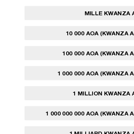
MILLE KWANZA 
10 000 AOA (KWANZA 
100 000 AOA (KWANZA 
1 000 000 AOA (KWANZA 
1 MILLION KWANZA 
1 000 000 000 AOA (KWANZA 
1 MILLIARD KWANZA 