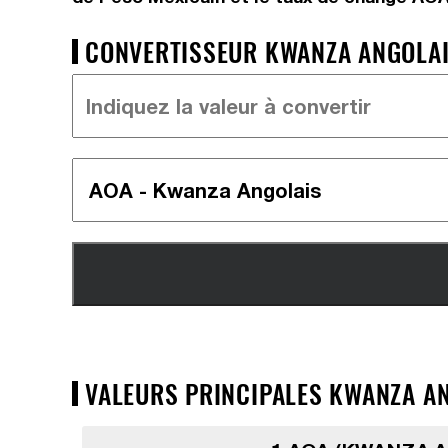
CONVERTISSEUR KWANZA ANGOLAIS
VALEURS PRINCIPALES KWANZA AN