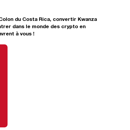
 Colon du Costa Rica, convertir Kwanza
ntrer dans le monde des crypto en
vrent à vous !