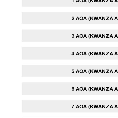
1 AOA (KWANZA 
2 AOA (KWANZA 
3 AOA (KWANZA 
4 AOA (KWANZA 
5 AOA (KWANZA 
6 AOA (KWANZA 
7 AOA (KWANZA 