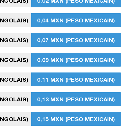
ANGOLAIS)
0,02 MXN (PESO MEXICAIN)
ANGOLAIS)
0,04 MXN (PESO MEXICAIN)
ANGOLAIS)
0,07 MXN (PESO MEXICAIN)
ANGOLAIS)
0,09 MXN (PESO MEXICAIN)
ANGOLAIS)
0,11 MXN (PESO MEXICAIN)
ANGOLAIS)
0,13 MXN (PESO MEXICAIN)
ANGOLAIS)
0,15 MXN (PESO MEXICAIN)