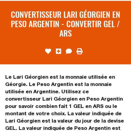
CONVERTISSEUR LARI GÉORGIEN EN
PESO ARGENTIN - CONVERTIR GEL /
ARS
Le Lari Géorgien est la monnaie utilisée en
Géorgie. Le Peso Argentin est la monnaie
utilisée en Argentine. Utilisez ce
convertisseur Lari Géorgien en Peso Argentin
pour savoir combien fait 1 GEL en ARS ou le
montant de votre choix. La valeur indiquée de
Lari Géorgien est la valeur du jour de la devise
GEL. La valeur indiquée de Peso Argentin est