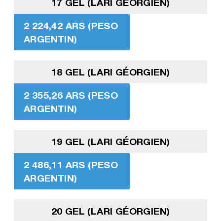
17 GEL (LARI GÉORGIEN)
2 224,42 ARS (PESO
ARGENTIN)
18 GEL (LARI GÉORGIEN)
2 355,26 ARS (PESO
ARGENTIN)
19 GEL (LARI GÉORGIEN)
2 486,11 ARS (PESO
ARGENTIN)
20 GEL (LARI GÉORGIEN)