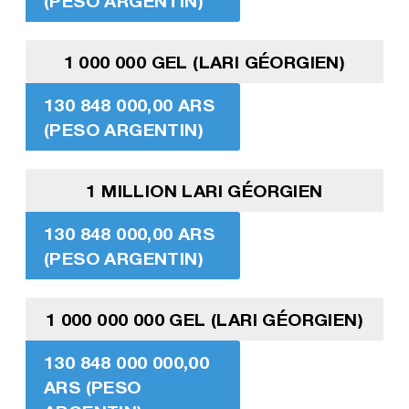
(PESO ARGENTIN)
1 000 000 GEL (LARI GÉORGIEN)
130 848 000,00 ARS
(PESO ARGENTIN)
1 MILLION LARI GÉORGIEN
130 848 000,00 ARS
(PESO ARGENTIN)
1 000 000 000 GEL (LARI GÉORGIEN)
130 848 000 000,00
ARS (PESO