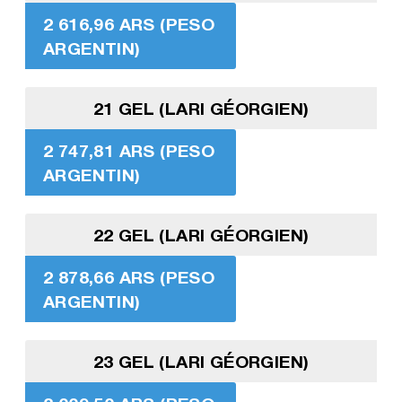
2 616,96 ARS (PESO
ARGENTIN)
21 GEL (LARI GÉORGIEN)
2 747,81 ARS (PESO
ARGENTIN)
22 GEL (LARI GÉORGIEN)
2 878,66 ARS (PESO
ARGENTIN)
23 GEL (LARI GÉORGIEN)