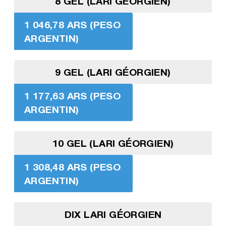
8 GEL (LARI GÉORGIEN)
1 046,78 ARS (PESO
ARGENTIN)
9 GEL (LARI GÉORGIEN)
1 177,63 ARS (PESO
ARGENTIN)
10 GEL (LARI GÉORGIEN)
1 308,48 ARS (PESO
ARGENTIN)
DIX LARI GÉORGIEN