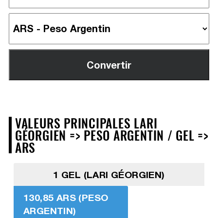
VALEURS PRINCIPALES LARI
GÉORGIEN => PESO ARGENTIN / GEL =>
ARS
1 GEL (LARI GÉORGIEN)
130,85 ARS (PESO
ARGENTIN)