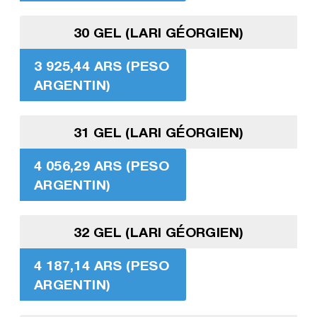
30 GEL (LARI GÉORGIEN)
3 925,44 ARS (PESO
ARGENTIN)
31 GEL (LARI GÉORGIEN)
4 056,29 ARS (PESO
ARGENTIN)
32 GEL (LARI GÉORGIEN)
4 187,14 ARS (PESO
ARGENTIN)