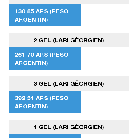
130,85 ARS (PESO
ARGENTIN)
2 GEL (LARI GÉORGIEN)
261,70 ARS (PESO
ARGENTIN)
3 GEL (LARI GÉORGIEN)
392,54 ARS (PESO
ARGENTIN)
4 GEL (LARI GÉORGIEN)