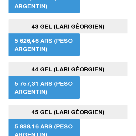
ARGENTIN)
43 GEL (LARI GÉORGIEN)
5 626,46 ARS (PESO
ARGENTIN)
44 GEL (LARI GÉORGIEN)
5 757,31 ARS (PESO
ARGENTIN)
45 GEL (LARI GÉORGIEN)
5 888,16 ARS (PESO
ARGENTIN)