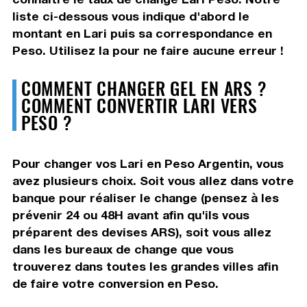
liste ci-dessous vous indique d'abord le
montant en Lari puis sa correspondance en
Peso. Utilisez la pour ne faire aucune erreur !
COMMENT CHANGER GEL EN ARS ?
COMMENT CONVERTIR LARI VERS
PESO ?
Pour changer vos Lari en Peso Argentin, vous
avez plusieurs choix. Soit vous allez dans votre
banque pour réaliser le change (pensez à les
prévenir 24 ou 48H avant afin qu'ils vous
préparent des devises ARS), soit vous allez
dans les bureaux de change que vous
trouverez dans toutes les grandes villes afin
de faire votre conversion en Peso.