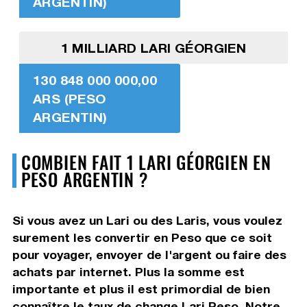
ARGENTIN)
1 MILLIARD LARI GÉORGIEN
130 848 000 000,00
ARS (PESO
ARGENTIN)
COMBIEN FAIT 1 LARI GÉORGIEN EN
PESO ARGENTIN ?
Si vous avez un Lari ou des Laris, vous voulez
surement les convertir en Peso que ce soit
pour voyager, envoyer de l'argent ou faire des
achats par internet. Plus la somme est
importante et plus il est primordial de bien
connaître le taux de change Lari Peso. Notre