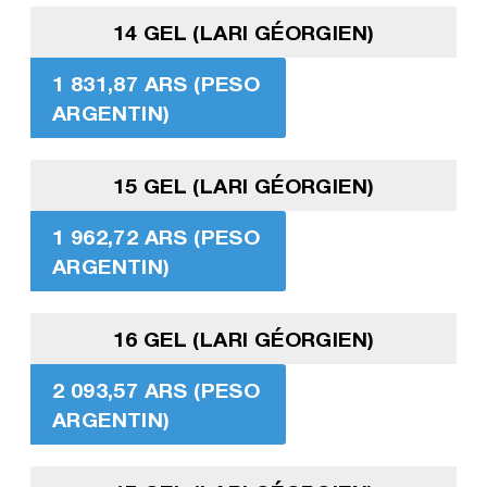
14 GEL (LARI GÉORGIEN)
1 831,87 ARS (PESO
ARGENTIN)
15 GEL (LARI GÉORGIEN)
1 962,72 ARS (PESO
ARGENTIN)
16 GEL (LARI GÉORGIEN)
2 093,57 ARS (PESO
ARGENTIN)