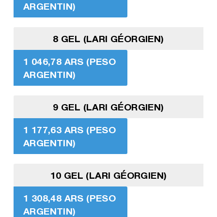
ARGENTIN)
8 GEL (LARI GÉORGIEN)
1 046,78 ARS (PESO
ARGENTIN)
9 GEL (LARI GÉORGIEN)
1 177,63 ARS (PESO
ARGENTIN)
10 GEL (LARI GÉORGIEN)
1 308,48 ARS (PESO
ARGENTIN)