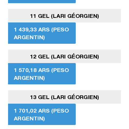
11 GEL (LARI GÉORGIEN)
1 439,33 ARS (PESO
ARGENTIN)
12 GEL (LARI GÉORGIEN)
1 570,18 ARS (PESO
ARGENTIN)
13 GEL (LARI GÉORGIEN)
1 701,02 ARS (PESO
ARGENTIN)