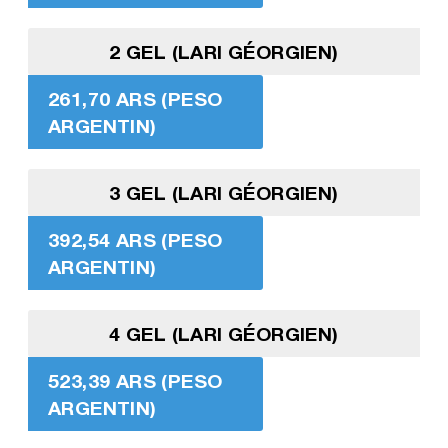
2 GEL (LARI GÉORGIEN)
261,70 ARS (PESO
ARGENTIN)
3 GEL (LARI GÉORGIEN)
392,54 ARS (PESO
ARGENTIN)
4 GEL (LARI GÉORGIEN)
523,39 ARS (PESO
ARGENTIN)