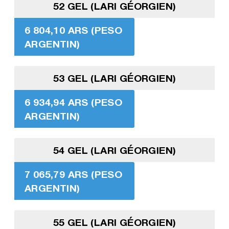
52 GEL (LARI GÉORGIEN)
6 804,10 ARS (PESO
ARGENTIN)
53 GEL (LARI GÉORGIEN)
6 934,94 ARS (PESO
ARGENTIN)
54 GEL (LARI GÉORGIEN)
7 065,79 ARS (PESO
ARGENTIN)
55 GEL (LARI GÉORGIEN)