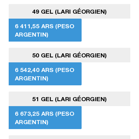
49 GEL (LARI GÉORGIEN)
6 411,55 ARS (PESO
ARGENTIN)
50 GEL (LARI GÉORGIEN)
6 542,40 ARS (PESO
ARGENTIN)
51 GEL (LARI GÉORGIEN)
6 673,25 ARS (PESO
ARGENTIN)