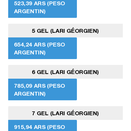
523,39 ARS (PESO
ARGENTIN)
5 GEL (LARI GÉORGIEN)
654,24 ARS (PESO
ARGENTIN)
6 GEL (LARI GÉORGIEN)
785,09 ARS (PESO
ARGENTIN)
7 GEL (LARI GÉORGIEN)
915,94 ARS (PESO