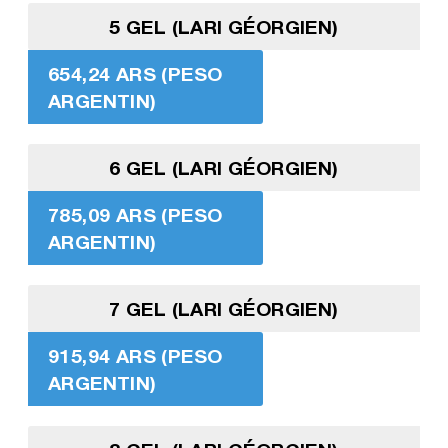
5 GEL (LARI GÉORGIEN)
654,24 ARS (PESO
ARGENTIN)
6 GEL (LARI GÉORGIEN)
785,09 ARS (PESO
ARGENTIN)
7 GEL (LARI GÉORGIEN)
915,94 ARS (PESO
ARGENTIN)