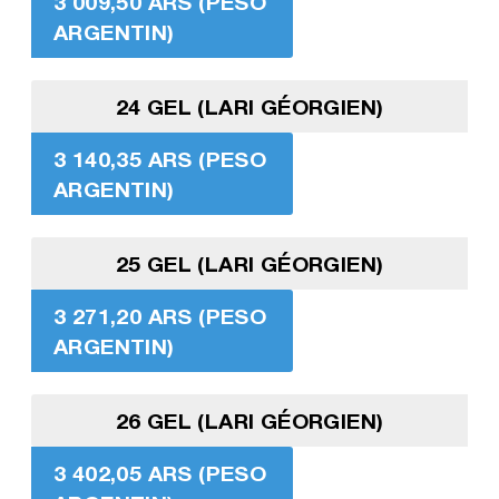
3 009,50 ARS (PESO
ARGENTIN)
24 GEL (LARI GÉORGIEN)
3 140,35 ARS (PESO
ARGENTIN)
25 GEL (LARI GÉORGIEN)
3 271,20 ARS (PESO
ARGENTIN)
26 GEL (LARI GÉORGIEN)
3 402,05 ARS (PESO