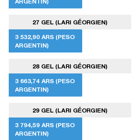
ARGENTIN)
27 GEL (LARI GÉORGIEN)
3 532,90 ARS (PESO
ARGENTIN)
28 GEL (LARI GÉORGIEN)
3 663,74 ARS (PESO
ARGENTIN)
29 GEL (LARI GÉORGIEN)
3 794,59 ARS (PESO
ARGENTIN)