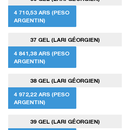
4 710,53 ARS (PESO
ARGENTIN)
37 GEL (LARI GÉORGIEN)
4 841,38 ARS (PESO
ARGENTIN)
38 GEL (LARI GÉORGIEN)
4 972,22 ARS (PESO
ARGENTIN)
39 GEL (LARI GÉORGIEN)