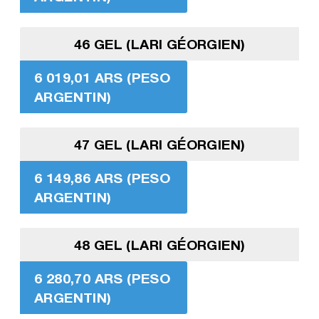
46 GEL (LARI GÉORGIEN)
6 019,01 ARS (PESO
ARGENTIN)
47 GEL (LARI GÉORGIEN)
6 149,86 ARS (PESO
ARGENTIN)
48 GEL (LARI GÉORGIEN)
6 280,70 ARS (PESO
ARGENTIN)