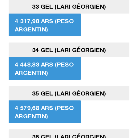
33 GEL (LARI GÉORGIEN)
4 317,98 ARS (PESO
ARGENTIN)
34 GEL (LARI GÉORGIEN)
4 448,83 ARS (PESO
ARGENTIN)
35 GEL (LARI GÉORGIEN)
4 579,68 ARS (PESO
ARGENTIN)
36 GEL (LARI GÉORGIEN)