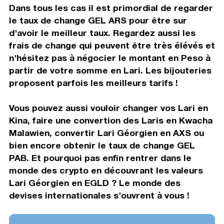
Dans tous les cas il est primordial de regarder
le taux de change GEL ARS pour être sur
d'avoir le meilleur taux. Regardez aussi les
frais de change qui peuvent être très élévés et
n'hésitez pas à négocier le montant en Peso à
partir de votre somme en Lari. Les bijouteries
proposent parfois les meilleurs tarifs !
Vous pouvez aussi vouloir changer vos Lari en
Kina, faire une convertion des Laris en Kwacha
Malawien, convertir Lari Géorgien en AXS ou
bien encore obtenir le taux de change GEL
PAB. Et pourquoi pas enfin rentrer dans le
monde des crypto en découvrant les valeurs
Lari Géorgien en EGLD ? Le monde des
devises internationales s'ouvrent à vous !