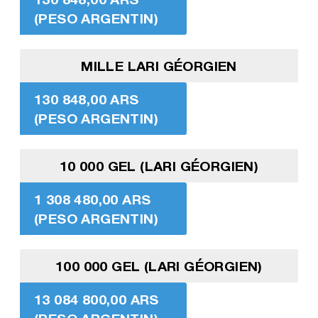
(PESO ARGENTIN)
MILLE LARI GÉORGIEN
130 848,00 ARS
(PESO ARGENTIN)
10 000 GEL (LARI GÉORGIEN)
1 308 480,00 ARS
(PESO ARGENTIN)
100 000 GEL (LARI GÉORGIEN)
13 084 800,00 ARS