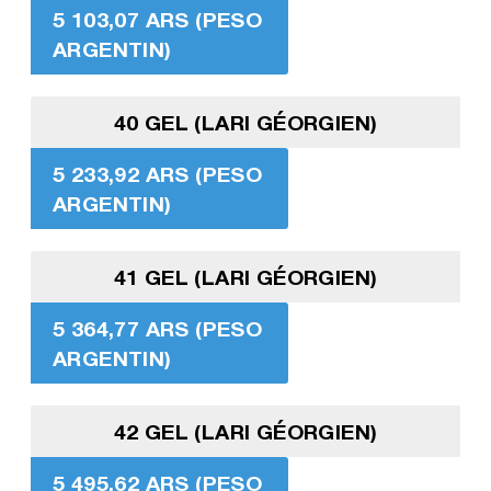
5 103,07 ARS (PESO
ARGENTIN)
40 GEL (LARI GÉORGIEN)
5 233,92 ARS (PESO
ARGENTIN)
41 GEL (LARI GÉORGIEN)
5 364,77 ARS (PESO
ARGENTIN)
42 GEL (LARI GÉORGIEN)
5 495,62 ARS (PESO