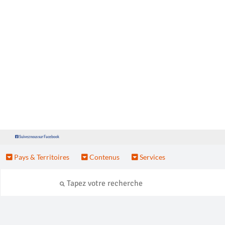
Suivez nous sur Facebook
Pays & Territoires
Contenus
Services