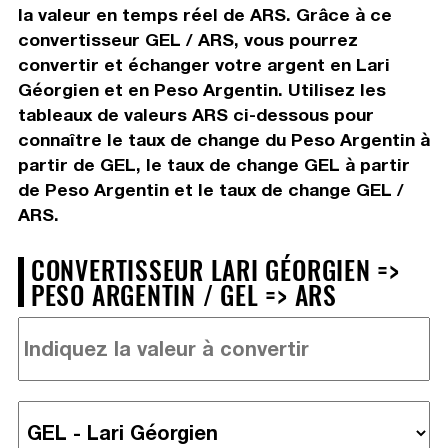
la valeur en temps réel de ARS. Grâce à ce
convertisseur GEL / ARS, vous pourrez
convertir et échanger votre argent en Lari
Géorgien et en Peso Argentin. Utilisez les
tableaux de valeurs ARS ci-dessous pour
connaître le taux de change du Peso Argentin à
partir de GEL, le taux de change GEL à partir
de Peso Argentin et le taux de change GEL /
ARS.
CONVERTISSEUR LARI GÉORGIEN =>
PESO ARGENTIN / GEL => ARS