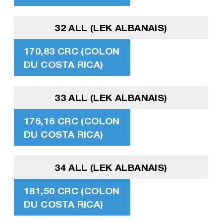
32 ALL (LEK ALBANAIS)
170,83 CRC (COLON
DU COSTA RICA)
33 ALL (LEK ALBANAIS)
176,16 CRC (COLON
DU COSTA RICA)
34 ALL (LEK ALBANAIS)
181,50 CRC (COLON
DU COSTA RICA)