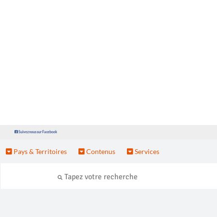
Suivez nous sur Facebook
Pays & Territoires
Contenus
Services