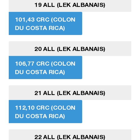
19 ALL (LEK ALBANAIS)
101,43 CRC (COLON
DU COSTA RICA)
20 ALL (LEK ALBANAIS)
106,77 CRC (COLON
DU COSTA RICA)
21 ALL (LEK ALBANAIS)
112,10 CRC (COLON
DU COSTA RICA)
22 ALL (LEK ALBANAIS)