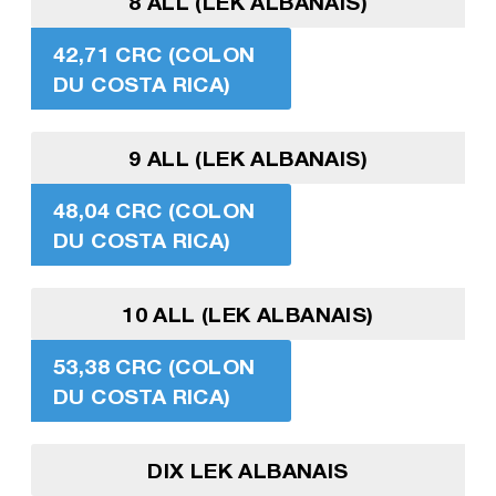
8 ALL (LEK ALBANAIS)
42,71 CRC (COLON
DU COSTA RICA)
9 ALL (LEK ALBANAIS)
48,04 CRC (COLON
DU COSTA RICA)
10 ALL (LEK ALBANAIS)
53,38 CRC (COLON
DU COSTA RICA)
DIX LEK ALBANAIS