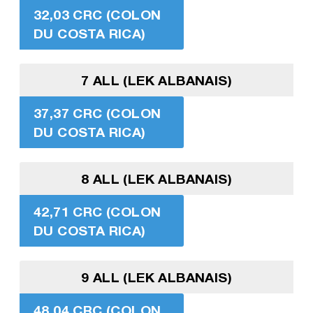
32,03 CRC (COLON
DU COSTA RICA)
7 ALL (LEK ALBANAIS)
37,37 CRC (COLON
DU COSTA RICA)
8 ALL (LEK ALBANAIS)
42,71 CRC (COLON
DU COSTA RICA)
9 ALL (LEK ALBANAIS)
48,04 CRC (COLON