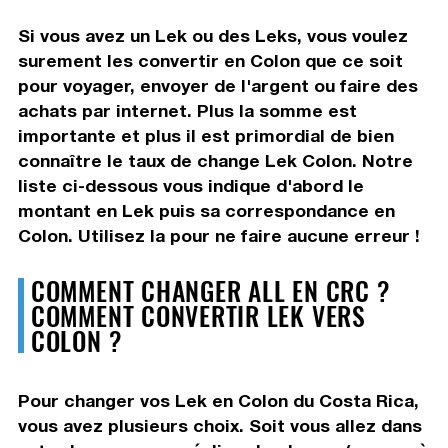
Si vous avez un Lek ou des Leks, vous voulez
surement les convertir en Colon que ce soit
pour voyager, envoyer de l'argent ou faire des
achats par internet. Plus la somme est
importante et plus il est primordial de bien
connaître le taux de change Lek Colon. Notre
liste ci-dessous vous indique d'abord le
montant en Lek puis sa correspondance en
Colon. Utilisez la pour ne faire aucune erreur !
COMMENT CHANGER ALL EN CRC ?
COMMENT CONVERTIR LEK VERS
COLON ?
Pour changer vos Lek en Colon du Costa Rica,
vous avez plusieurs choix. Soit vous allez dans