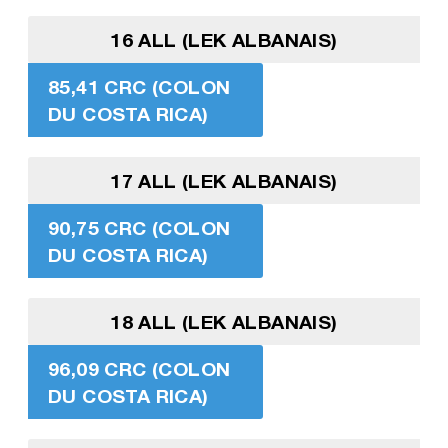
16 ALL (LEK ALBANAIS)
85,41 CRC (COLON
DU COSTA RICA)
17 ALL (LEK ALBANAIS)
90,75 CRC (COLON
DU COSTA RICA)
18 ALL (LEK ALBANAIS)
96,09 CRC (COLON
DU COSTA RICA)