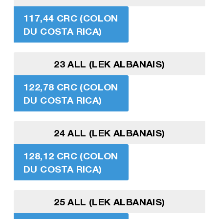
117,44 CRC (COLON
DU COSTA RICA)
23 ALL (LEK ALBANAIS)
122,78 CRC (COLON
DU COSTA RICA)
24 ALL (LEK ALBANAIS)
128,12 CRC (COLON
DU COSTA RICA)
25 ALL (LEK ALBANAIS)