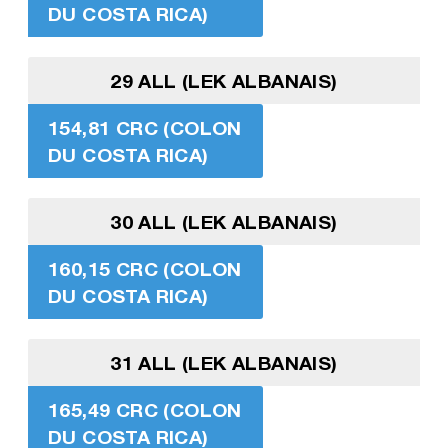
DU COSTA RICA)
29 ALL (LEK ALBANAIS)
154,81 CRC (COLON
DU COSTA RICA)
30 ALL (LEK ALBANAIS)
160,15 CRC (COLON
DU COSTA RICA)
31 ALL (LEK ALBANAIS)
165,49 CRC (COLON
DU COSTA RICA)