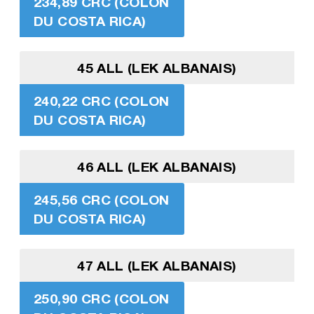
234,89 CRC (COLON
DU COSTA RICA)
45 ALL (LEK ALBANAIS)
240,22 CRC (COLON
DU COSTA RICA)
46 ALL (LEK ALBANAIS)
245,56 CRC (COLON
DU COSTA RICA)
47 ALL (LEK ALBANAIS)
250,90 CRC (COLON