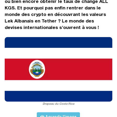
ou bien encore obtenir le taux de change ALL
KGS. Et pourquoi pas enfin rentrer dans le
monde des crypto en découvrant les valeurs
Lek Albanais en Tether ? Le monde des
devises internationales s'ouvrent à vous !
Drapeau du Costa Rica
Agrandir l'image