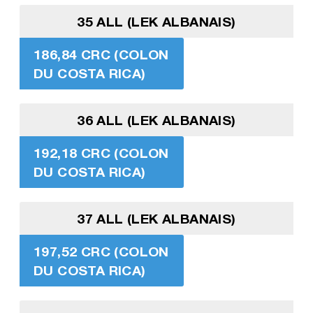
35 ALL (LEK ALBANAIS)
186,84 CRC (COLON
DU COSTA RICA)
36 ALL (LEK ALBANAIS)
192,18 CRC (COLON
DU COSTA RICA)
37 ALL (LEK ALBANAIS)
197,52 CRC (COLON
DU COSTA RICA)