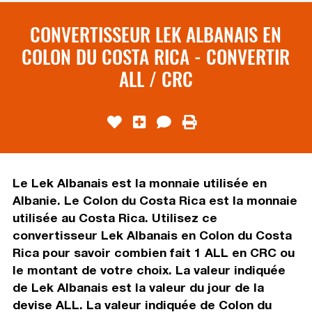
CONVERTISSEUR LEK ALBANAIS EN
COLON DU COSTA RICA - CONVERTIR
ALL / CRC
Le Lek Albanais est la monnaie utilisée en
Albanie. Le Colon du Costa Rica est la monnaie
utilisée au Costa Rica. Utilisez ce
convertisseur Lek Albanais en Colon du Costa
Rica pour savoir combien fait 1 ALL en CRC ou
le montant de votre choix. La valeur indiquée
de Lek Albanais est la valeur du jour de la
devise ALL. La valeur indiquée de Colon du