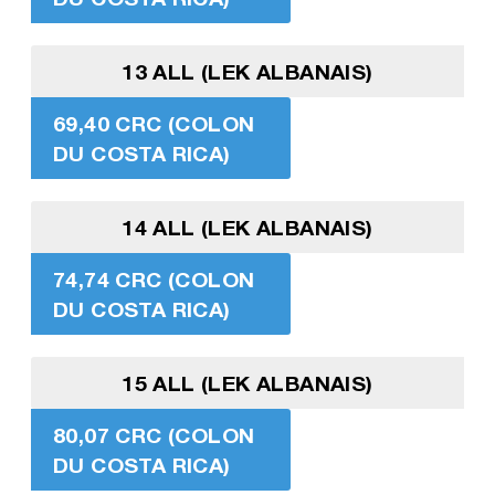
13 ALL (LEK ALBANAIS)
69,40 CRC (COLON
DU COSTA RICA)
14 ALL (LEK ALBANAIS)
74,74 CRC (COLON
DU COSTA RICA)
15 ALL (LEK ALBANAIS)
80,07 CRC (COLON
DU COSTA RICA)