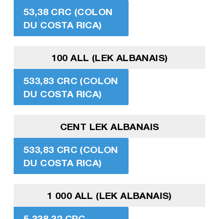
53,38 CRC (COLON
DU COSTA RICA)
100 ALL (LEK ALBANAIS)
533,83 CRC (COLON
DU COSTA RICA)
CENT LEK ALBANAIS
533,83 CRC (COLON
DU COSTA RICA)
1 000 ALL (LEK ALBANAIS)
5 338,32 CRC