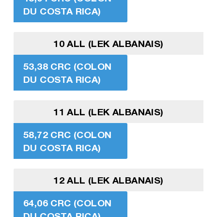
DU COSTA RICA)
10 ALL (LEK ALBANAIS)
53,38 CRC (COLON
DU COSTA RICA)
11 ALL (LEK ALBANAIS)
58,72 CRC (COLON
DU COSTA RICA)
12 ALL (LEK ALBANAIS)
64,06 CRC (COLON
DU COSTA RICA)