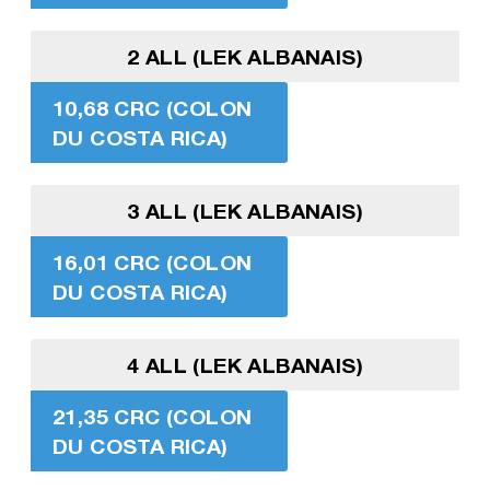
2 ALL (LEK ALBANAIS)
10,68 CRC (COLON
DU COSTA RICA)
3 ALL (LEK ALBANAIS)
16,01 CRC (COLON
DU COSTA RICA)
4 ALL (LEK ALBANAIS)
21,35 CRC (COLON
DU COSTA RICA)