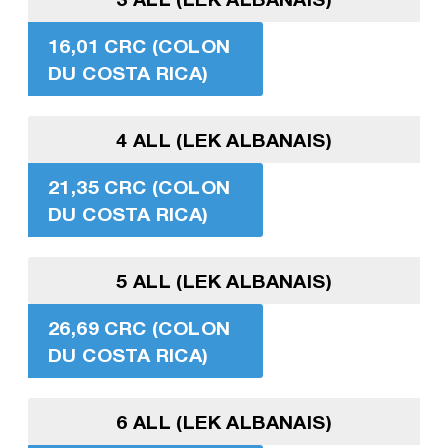
16,01 CRC (COLON
DU COSTA RICA)
4 ALL (LEK ALBANAIS)
21,35 CRC (COLON
DU COSTA RICA)
5 ALL (LEK ALBANAIS)
26,69 CRC (COLON
DU COSTA RICA)
6 ALL (LEK ALBANAIS)