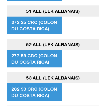
51 ALL (LEK ALBANAIS)
272,25 CRC (COLON
DU COSTA RICA)
52 ALL (LEK ALBANAIS)
277,59 CRC (COLON
DU COSTA RICA)
53 ALL (LEK ALBANAIS)
282,93 CRC (COLON
DU COSTA RICA)