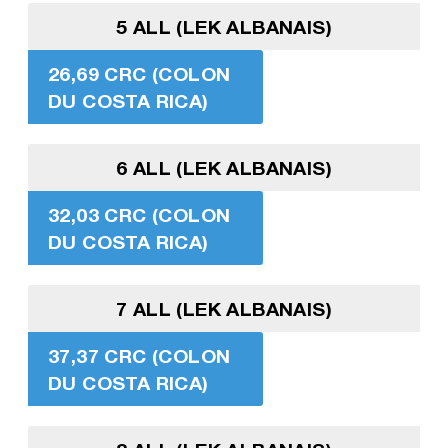
5 ALL (LEK ALBANAIS)
26,69 CRC (COLON
DU COSTA RICA)
6 ALL (LEK ALBANAIS)
32,03 CRC (COLON
DU COSTA RICA)
7 ALL (LEK ALBANAIS)
37,37 CRC (COLON
DU COSTA RICA)