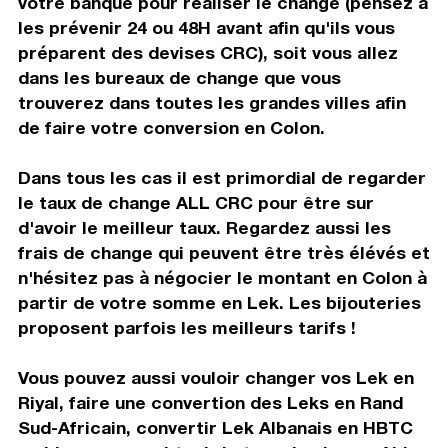
votre banque pour réaliser le change (pensez à
les prévenir 24 ou 48H avant afin qu'ils vous
préparent des devises CRC), soit vous allez
dans les bureaux de change que vous
trouverez dans toutes les grandes villes afin
de faire votre conversion en Colon.
Dans tous les cas il est primordial de regarder
le taux de change ALL CRC pour être sur
d'avoir le meilleur taux. Regardez aussi les
frais de change qui peuvent être très élévés et
n'hésitez pas à négocier le montant en Colon à
partir de votre somme en Lek. Les bijouteries
proposent parfois les meilleurs tarifs !
Vous pouvez aussi vouloir changer vos Lek en
Riyal, faire une convertion des Leks en Rand
Sud-Africain, convertir Lek Albanais en HBTC