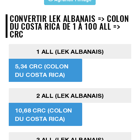
CONVERTIR LEK ALBANAIS => COLON
DU COSTA RICA DE 1 À 100 ALL =>
CRC
1 ALL (LEK ALBANAIS)
5,34 CRC (COLON
DU COSTA RICA)
2 ALL (LEK ALBANAIS)
10,68 CRC (COLON
DU COSTA RICA)
3 ALL (LEK ALBANAIS)