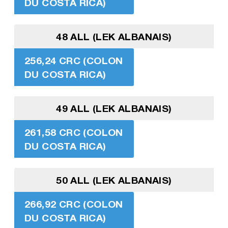
DU COSTA RICA)
48 ALL (LEK ALBANAIS)
256,24 CRC (COLON
DU COSTA RICA)
49 ALL (LEK ALBANAIS)
261,58 CRC (COLON
DU COSTA RICA)
50 ALL (LEK ALBANAIS)
266,92 CRC (COLON
DU COSTA RICA)