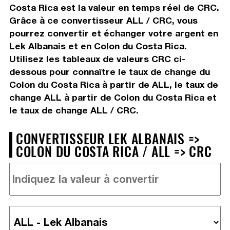
Costa Rica est la valeur en temps réel de CRC.
Grâce à ce convertisseur ALL / CRC, vous
pourrez convertir et échanger votre argent en
Lek Albanais et en Colon du Costa Rica.
Utilisez les tableaux de valeurs CRC ci-
dessous pour connaître le taux de change du
Colon du Costa Rica à partir de ALL, le taux de
change ALL à partir de Colon du Costa Rica et
le taux de change ALL / CRC.
CONVERTISSEUR LEK ALBANAIS =>
COLON DU COSTA RICA / ALL => CRC