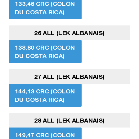
133,46 CRC (COLON
DU COSTA RICA)
26 ALL (LEK ALBANAIS)
138,80 CRC (COLON
DU COSTA RICA)
27 ALL (LEK ALBANAIS)
144,13 CRC (COLON
DU COSTA RICA)
28 ALL (LEK ALBANAIS)
149,47 CRC (COLON