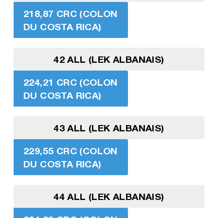
218,87 CRC (COLON
DU COSTA RICA)
42 ALL (LEK ALBANAIS)
224,21 CRC (COLON
DU COSTA RICA)
43 ALL (LEK ALBANAIS)
229,55 CRC (COLON
DU COSTA RICA)
44 ALL (LEK ALBANAIS)