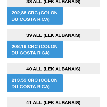
38 ALL (LEK ALBANAIS)
202,86 CRC (COLON
DU COSTA RICA)
39 ALL (LEK ALBANAIS)
208,19 CRC (COLON
DU COSTA RICA)
40 ALL (LEK ALBANAIS)
213,53 CRC (COLON
DU COSTA RICA)
41 ALL (LEK ALBANAIS)