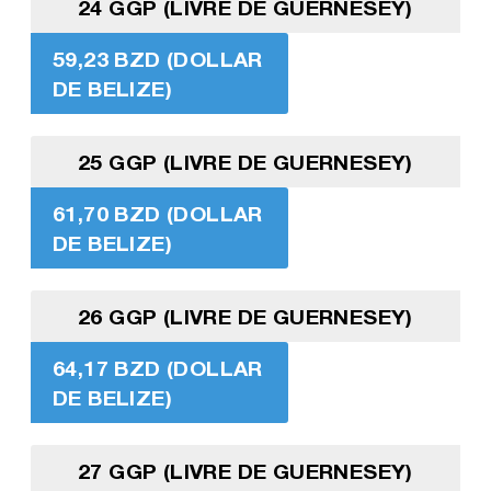
24 GGP (LIVRE DE GUERNESEY)
59,23 BZD (DOLLAR
DE BELIZE)
25 GGP (LIVRE DE GUERNESEY)
61,70 BZD (DOLLAR
DE BELIZE)
26 GGP (LIVRE DE GUERNESEY)
64,17 BZD (DOLLAR
DE BELIZE)
27 GGP (LIVRE DE GUERNESEY)