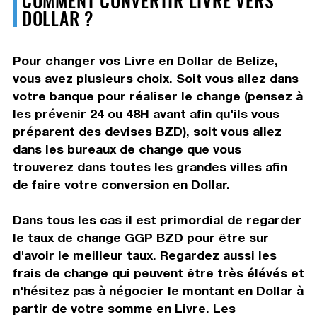
DOLLAR ?
Pour changer vos Livre en Dollar de Belize,
vous avez plusieurs choix. Soit vous allez dans
votre banque pour réaliser le change (pensez à
les prévenir 24 ou 48H avant afin qu'ils vous
préparent des devises BZD), soit vous allez
dans les bureaux de change que vous
trouverez dans toutes les grandes villes afin
de faire votre conversion en Dollar.
Dans tous les cas il est primordial de regarder
le taux de change GGP BZD pour être sur
d'avoir le meilleur taux. Regardez aussi les
frais de change qui peuvent être très élévés et
n'hésitez pas à négocier le montant en Dollar à
partir de votre somme en Livre. Les