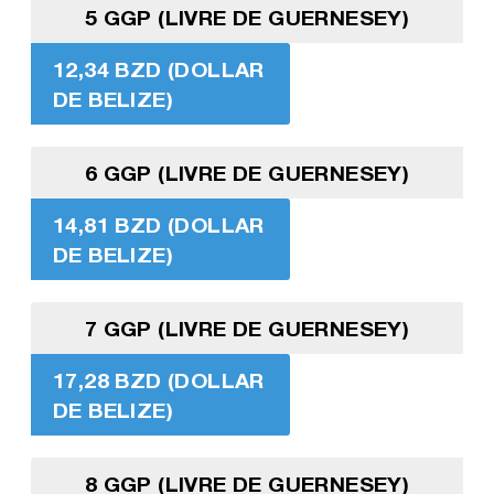
5 GGP (LIVRE DE GUERNESEY)
12,34 BZD (DOLLAR
DE BELIZE)
6 GGP (LIVRE DE GUERNESEY)
14,81 BZD (DOLLAR
DE BELIZE)
7 GGP (LIVRE DE GUERNESEY)
17,28 BZD (DOLLAR
DE BELIZE)
8 GGP (LIVRE DE GUERNESEY)