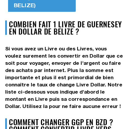
BELIZE)
COMBIEN FAIT 1 LIVRE DE GUERNESEY
EN DOLLAR DE BELIZE ?
Si vous avez un Livre ou des Livres, vous
voulez surement les convertir en Dollar que ce
soit pour voyager, envoyer de l'argent ou faire
des achats par internet. Plus la somme est
importante et plus il est primordial de bien
connaître le taux de change Livre Dollar. Notre
liste ci-dessous vous indique d'abord le
montant en Livre puis sa correspondance en
Dollar. Utilisez la pour ne faire aucune erreur !
COMMENT CHANGER GGP EN BZD ?
COMMENT CONVERTIR LIVRE VERS