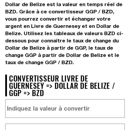
Dollar de Belize est la valeur en temps réel de
BZD. Grâce à ce convertisseur GGP / BZD,
vous pourrez convertir et échanger votre
argent en Livre de Guernesey et en Dollar de
Belize. Utilisez les tableaux de valeurs BZD ci-
dessous pour connaître le taux de change du
Dollar de Belize à partir de GGP, le taux de
change GGP à partir de Dollar de Belize et le
taux de change GGP / BZD.
CONVERTISSEUR LIVRE DE
GUERNESEY => DOLLAR DE BELIZE /
GGP => BZD