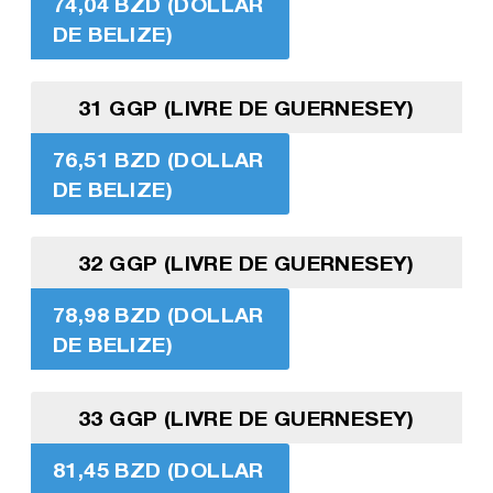
74,04 BZD (DOLLAR
DE BELIZE)
31 GGP (LIVRE DE GUERNESEY)
76,51 BZD (DOLLAR
DE BELIZE)
32 GGP (LIVRE DE GUERNESEY)
78,98 BZD (DOLLAR
DE BELIZE)
33 GGP (LIVRE DE GUERNESEY)
81,45 BZD (DOLLAR