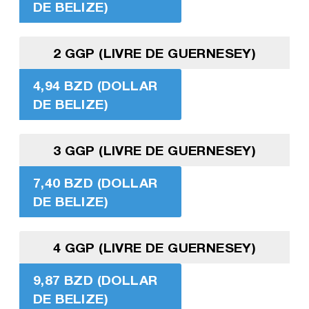
DE BELIZE)
2 GGP (LIVRE DE GUERNESEY)
4,94 BZD (DOLLAR
DE BELIZE)
3 GGP (LIVRE DE GUERNESEY)
7,40 BZD (DOLLAR
DE BELIZE)
4 GGP (LIVRE DE GUERNESEY)
9,87 BZD (DOLLAR
DE BELIZE)