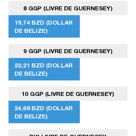
8 GGP (LIVRE DE GUERNESEY)
19,74 BZD (DOLLAR
DE BELIZE)
9 GGP (LIVRE DE GUERNESEY)
22,21 BZD (DOLLAR
DE BELIZE)
10 GGP (LIVRE DE GUERNESEY)
24,68 BZD (DOLLAR
DE BELIZE)