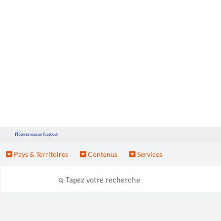
Suivez nous sur Facebook
Pays & Territoires
Contenus
Services