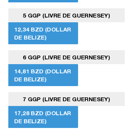
5 GGP (LIVRE DE GUERNESEY)
12,34 BZD (DOLLAR
DE BELIZE)
6 GGP (LIVRE DE GUERNESEY)
14,81 BZD (DOLLAR
DE BELIZE)
7 GGP (LIVRE DE GUERNESEY)
17,28 BZD (DOLLAR
DE BELIZE)