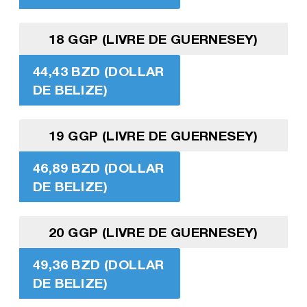
18 GGP (LIVRE DE GUERNESEY)
44,43 BZD (DOLLAR
DE BELIZE)
19 GGP (LIVRE DE GUERNESEY)
46,89 BZD (DOLLAR
DE BELIZE)
20 GGP (LIVRE DE GUERNESEY)
49,36 BZD (DOLLAR
DE BELIZE)