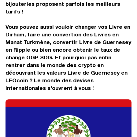
bijouteries proposent parfois les meilleurs
tarifs !
Vous pouvez aussi vouloir changer vos Livre en
Dirham, faire une convertion des Livres en
Manat Turkmène, convertir Livre de Guernesey
en Ripple ou bien encore obtenir le taux de
change GGP SDG. Et pourquoi pas enfin
rentrer dans le monde des crypto en
découvrant les valeurs Livre de Guernesey en
LEOcoin ? Le monde des devises
internationales s'ouvrent à vous !