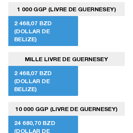
1 000 GGP (LIVRE DE GUERNESEY)
2 468,07 BZD
(DOLLAR DE
BELIZE)
MILLE LIVRE DE GUERNESEY
2 468,07 BZD
(DOLLAR DE
BELIZE)
10 000 GGP (LIVRE DE GUERNESEY)
24 680,70 BZD
(DOLLAR DE