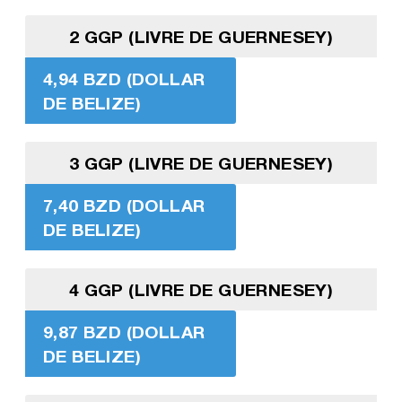
2 GGP (LIVRE DE GUERNESEY)
4,94 BZD (DOLLAR
DE BELIZE)
3 GGP (LIVRE DE GUERNESEY)
7,40 BZD (DOLLAR
DE BELIZE)
4 GGP (LIVRE DE GUERNESEY)
9,87 BZD (DOLLAR
DE BELIZE)