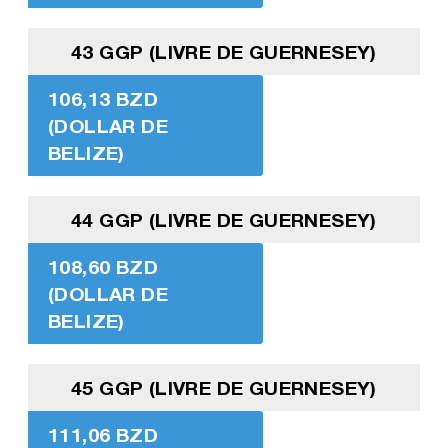
43 GGP (LIVRE DE GUERNESEY)
106,13 BZD
(DOLLAR DE
BELIZE)
44 GGP (LIVRE DE GUERNESEY)
108,60 BZD
(DOLLAR DE
BELIZE)
45 GGP (LIVRE DE GUERNESEY)
111,06 BZD