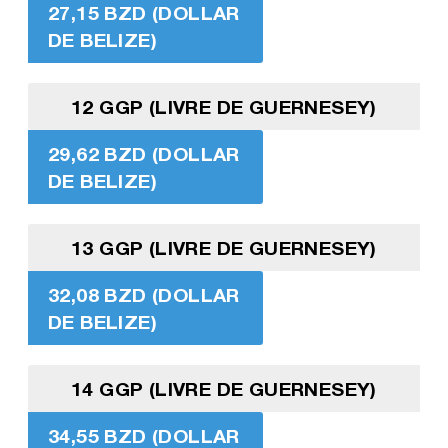
27,15 BZD (DOLLAR
DE BELIZE)
12 GGP (LIVRE DE GUERNESEY)
29,62 BZD (DOLLAR
DE BELIZE)
13 GGP (LIVRE DE GUERNESEY)
32,08 BZD (DOLLAR
DE BELIZE)
14 GGP (LIVRE DE GUERNESEY)
34,55 BZD (DOLLAR