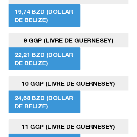
19,74 BZD (DOLLAR
DE BELIZE)
9 GGP (LIVRE DE GUERNESEY)
22,21 BZD (DOLLAR
DE BELIZE)
10 GGP (LIVRE DE GUERNESEY)
24,68 BZD (DOLLAR
DE BELIZE)
11 GGP (LIVRE DE GUERNESEY)