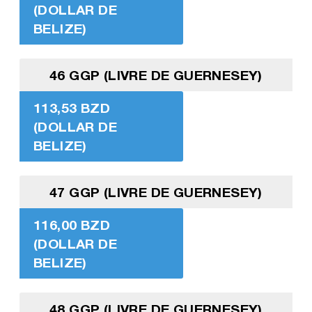
(DOLLAR DE
BELIZE)
46 GGP (LIVRE DE GUERNESEY)
113,53 BZD
(DOLLAR DE
BELIZE)
47 GGP (LIVRE DE GUERNESEY)
116,00 BZD
(DOLLAR DE
BELIZE)
48 GGP (LIVRE DE GUERNESEY)