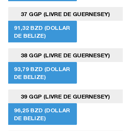
37 GGP (LIVRE DE GUERNESEY)
91,32 BZD (DOLLAR
DE BELIZE)
38 GGP (LIVRE DE GUERNESEY)
93,79 BZD (DOLLAR
DE BELIZE)
39 GGP (LIVRE DE GUERNESEY)
96,25 BZD (DOLLAR
DE BELIZE)