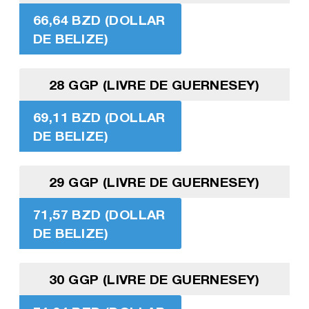
66,64 BZD (DOLLAR
DE BELIZE)
28 GGP (LIVRE DE GUERNESEY)
69,11 BZD (DOLLAR
DE BELIZE)
29 GGP (LIVRE DE GUERNESEY)
71,57 BZD (DOLLAR
DE BELIZE)
30 GGP (LIVRE DE GUERNESEY)