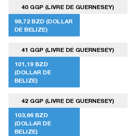
40 GGP (LIVRE DE GUERNESEY)
98,72 BZD (DOLLAR
DE BELIZE)
41 GGP (LIVRE DE GUERNESEY)
101,19 BZD
(DOLLAR DE
BELIZE)
42 GGP (LIVRE DE GUERNESEY)
103,66 BZD
(DOLLAR DE
BELIZE)