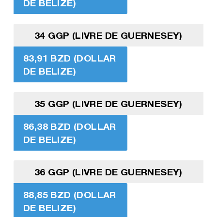
DE BELIZE)
34 GGP (LIVRE DE GUERNESEY)
83,91 BZD (DOLLAR
DE BELIZE)
35 GGP (LIVRE DE GUERNESEY)
86,38 BZD (DOLLAR
DE BELIZE)
36 GGP (LIVRE DE GUERNESEY)
88,85 BZD (DOLLAR
DE BELIZE)