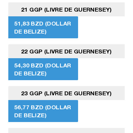
21 GGP (LIVRE DE GUERNESEY)
51,83 BZD (DOLLAR
DE BELIZE)
22 GGP (LIVRE DE GUERNESEY)
54,30 BZD (DOLLAR
DE BELIZE)
23 GGP (LIVRE DE GUERNESEY)
56,77 BZD (DOLLAR
DE BELIZE)