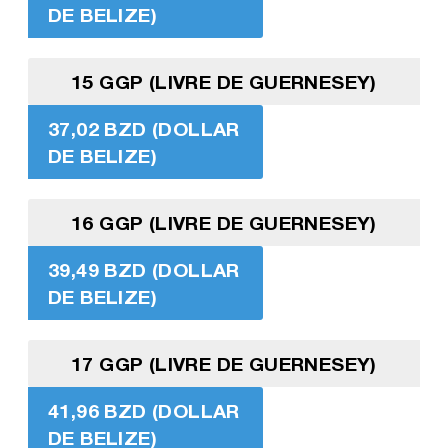
DE BELIZE)
15 GGP (LIVRE DE GUERNESEY)
37,02 BZD (DOLLAR
DE BELIZE)
16 GGP (LIVRE DE GUERNESEY)
39,49 BZD (DOLLAR
DE BELIZE)
17 GGP (LIVRE DE GUERNESEY)
41,96 BZD (DOLLAR
DE BELIZE)