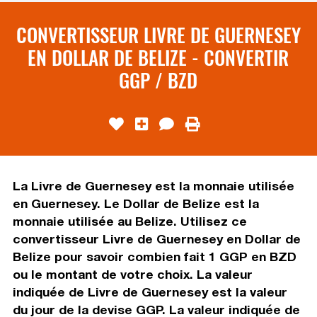
CONVERTISSEUR LIVRE DE GUERNESEY
EN DOLLAR DE BELIZE - CONVERTIR
GGP / BZD
La Livre de Guernesey est la monnaie utilisée
en Guernesey. Le Dollar de Belize est la
monnaie utilisée au Belize. Utilisez ce
convertisseur Livre de Guernesey en Dollar de
Belize pour savoir combien fait 1 GGP en BZD
ou le montant de votre choix. La valeur
indiquée de Livre de Guernesey est la valeur
du jour de la devise GGP. La valeur indiquée de