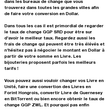
dans les bureaux de change que vous
trouverez dans toutes les grandes villes afin
de faire votre conversion en Dollar.
Dans tous les cas il est primordial de regarder
le taux de change GGP SRD pour être sur
d'avoir le meilleur taux. Regardez aussi les
frais de change qui peuvent être très élévés et
n'hésitez pas à négocier le montant en Dollar à
partir de votre somme en Livre. Les
bijouteries proposent parfois les meilleurs
tarifs !
Vous pouvez aussi vouloir changer vos Livre en
Unité, faire une convertion des Livres en
Forint Hongrois, convertir Livre de Guernesey
en BitTorrent ou bien encore obtenir le taux de
change GGP ZWL. Et pourquoi pas enfin