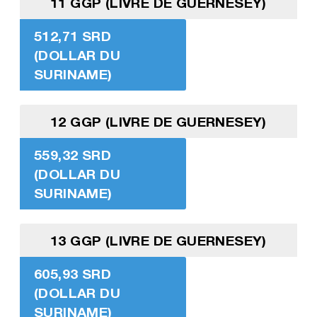
11 GGP (LIVRE DE GUERNESEY)
512,71 SRD
(DOLLAR DU
SURINAME)
12 GGP (LIVRE DE GUERNESEY)
559,32 SRD
(DOLLAR DU
SURINAME)
13 GGP (LIVRE DE GUERNESEY)
605,93 SRD
(DOLLAR DU
SURINAME)