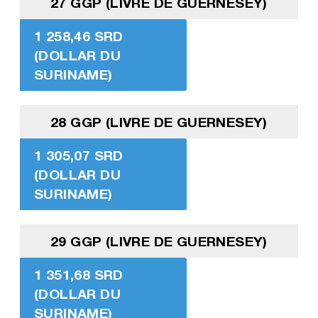
27 GGP (LIVRE DE GUERNESEY)
1 258,46 SRD
(DOLLAR DU
SURINAME)
28 GGP (LIVRE DE GUERNESEY)
1 305,07 SRD
(DOLLAR DU
SURINAME)
29 GGP (LIVRE DE GUERNESEY)
1 351,68 SRD
(DOLLAR DU
SURINAME)