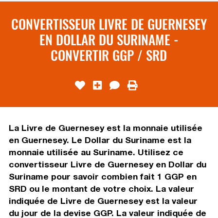
CONVERTISSEUR LIVRE DE GUERNESEY
EN DOLLAR DU SURINAME -
CONVERTIR GGP / SRD
La Livre de Guernesey est la monnaie utilisée
en Guernesey. Le Dollar du Suriname est la
monnaie utilisée au Suriname. Utilisez ce
convertisseur Livre de Guernesey en Dollar du
Suriname pour savoir combien fait 1 GGP en
SRD ou le montant de votre choix. La valeur
indiquée de Livre de Guernesey est la valeur
du jour de la devise GGP. La valeur indiquée de