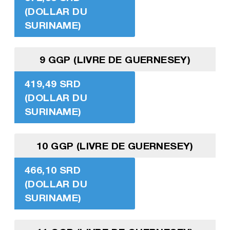
(DOLLAR DU
SURINAME)
9 GGP (LIVRE DE GUERNESEY)
419,49 SRD
(DOLLAR DU
SURINAME)
10 GGP (LIVRE DE GUERNESEY)
466,10 SRD
(DOLLAR DU
SURINAME)