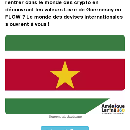
rentrer dans le monde des crypto en
découvrant les valeurs Livre de Guernesey en
FLOW ? Le monde des devises internationales
s'ouvrent à vous !
Drapeau du Suriname