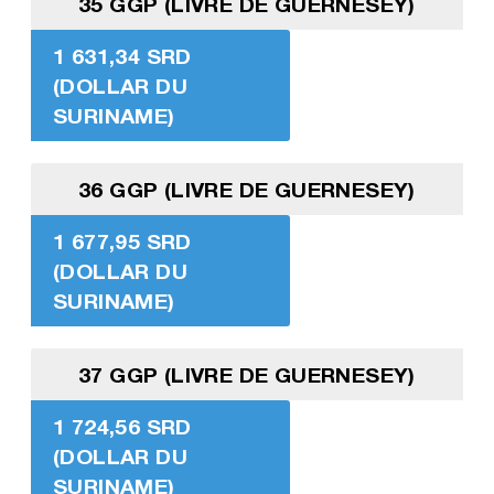
35 GGP (LIVRE DE GUERNESEY)
1 631,34 SRD
(DOLLAR DU
SURINAME)
36 GGP (LIVRE DE GUERNESEY)
1 677,95 SRD
(DOLLAR DU
SURINAME)
37 GGP (LIVRE DE GUERNESEY)
1 724,56 SRD
(DOLLAR DU
SURINAME)