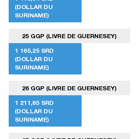
(DOLLAR DU
SURINAME)
25 GGP (LIVRE DE GUERNESEY)
1 165,25 SRD
(DOLLAR DU
SURINAME)
26 GGP (LIVRE DE GUERNESEY)
1 211,85 SRD
(DOLLAR DU
SURINAME)