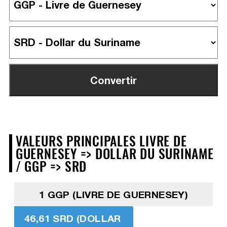
VALEURS PRINCIPALES LIVRE DE
GUERNESEY => DOLLAR DU SURINAME
/ GGP => SRD
1 GGP (LIVRE DE GUERNESEY)
46,61 SRD (DOLLAR