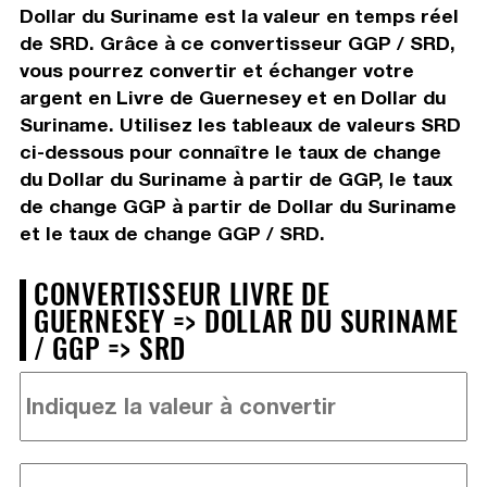
Dollar du Suriname est la valeur en temps réel
de SRD. Grâce à ce convertisseur GGP / SRD,
vous pourrez convertir et échanger votre
argent en Livre de Guernesey et en Dollar du
Suriname. Utilisez les tableaux de valeurs SRD
ci-dessous pour connaître le taux de change
du Dollar du Suriname à partir de GGP, le taux
de change GGP à partir de Dollar du Suriname
et le taux de change GGP / SRD.
CONVERTISSEUR LIVRE DE
GUERNESEY => DOLLAR DU SURINAME
/ GGP => SRD