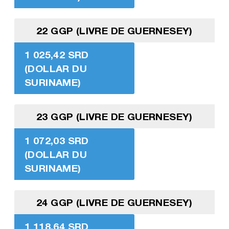
22 GGP (LIVRE DE GUERNESEY)
1 025,42 SRD
(DOLLAR DU
SURINAME)
23 GGP (LIVRE DE GUERNESEY)
1 072,03 SRD
(DOLLAR DU
SURINAME)
24 GGP (LIVRE DE GUERNESEY)
1 118,64 SRD