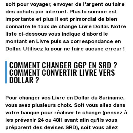
soit pour voyager, envoyer de l'argent ou faire
des achats par internet. Plus la somme est
importante et plus il est primordial de bien
connaître le taux de change Livre Dollar. Notre
liste ci-dessous vous indique d'abord le
montant en Livre puis sa correspondance en
Dollar. Utilisez la pour ne faire aucune erreur !
COMMENT CHANGER GGP EN SRD ?
COMMENT CONVERTIR LIVRE VERS
DOLLAR ?
Pour changer vos Livre en Dollar du Suriname,
vous avez plusieurs choix. Soit vous allez dans
votre banque pour réaliser le change (pensez à
les prévenir 24 ou 48H avant afin qu'ils vous
préparent des devises SRD), soit vous allez