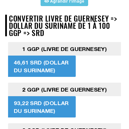
Agrandir l'image
CONVERTIR LIVRE DE GUERNESEY =>
DOLLAR DU SURINAME DE 1 À 100
GGP => SRD
1 GGP (LIVRE DE GUERNESEY)
46,61 SRD (DOLLAR
DU SURINAME)
2 GGP (LIVRE DE GUERNESEY)
93,22 SRD (DOLLAR
DU SURINAME)