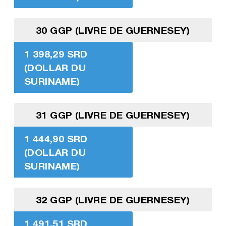
30 GGP (LIVRE DE GUERNESEY)
1 398,29 SRD
(DOLLAR DU
SURINAME)
31 GGP (LIVRE DE GUERNESEY)
1 444,90 SRD
(DOLLAR DU
SURINAME)
32 GGP (LIVRE DE GUERNESEY)
1 491,51 SRD