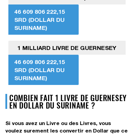
46 609 806 222,15
SRD (DOLLAR DU
SURINAME)
1 MILLIARD LIVRE DE GUERNESEY
46 609 806 222,15
SRD (DOLLAR DU
SURINAME)
COMBIEN FAIT 1 LIVRE DE GUERNESEY
EN DOLLAR DU SURINAME ?
Si vous avez un Livre ou des Livres, vous
voulez surement les convertir en Dollar que ce