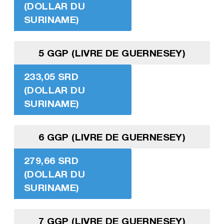
(DOLLAR DU
SURINAME)
5 GGP (LIVRE DE GUERNESEY)
233,05 SRD
(DOLLAR DU
SURINAME)
6 GGP (LIVRE DE GUERNESEY)
279,66 SRD
(DOLLAR DU
SURINAME)
7 GGP (LIVRE DE GUERNESEY)