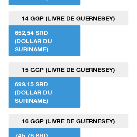
14 GGP (LIVRE DE GUERNESEY)
652,54 SRD
(DOLLAR DU
SURINAME)
15 GGP (LIVRE DE GUERNESEY)
699,15 SRD
(DOLLAR DU
SURINAME)
16 GGP (LIVRE DE GUERNESEY)
745,76 SRD