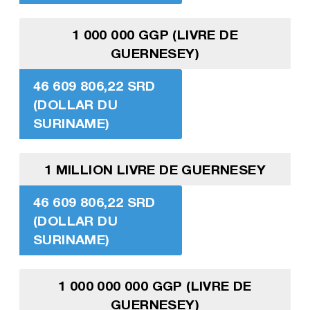
1 000 000 GGP (LIVRE DE
GUERNESEY)
46 609 806,22 SRD
(DOLLAR DU
SURINAME)
1 MILLION LIVRE DE GUERNESEY
46 609 806,22 SRD
(DOLLAR DU
SURINAME)
1 000 000 000 GGP (LIVRE DE
GUERNESEY)