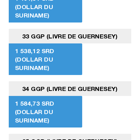
(DOLLAR DU
SURINAME)
33 GGP (LIVRE DE GUERNESEY)
1 538,12 SRD
(DOLLAR DU
SURINAME)
34 GGP (LIVRE DE GUERNESEY)
1 584,73 SRD
(DOLLAR DU
SURINAME)