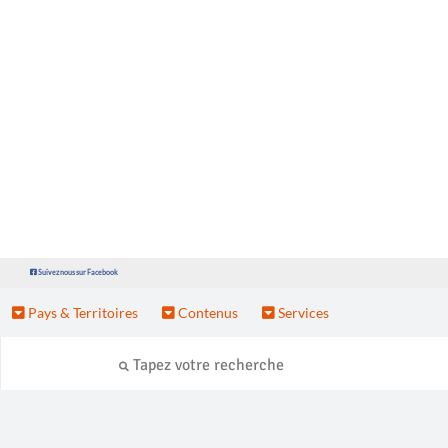
Suivez nous sur Facebook
Pays & Territoires
Contenus
Services