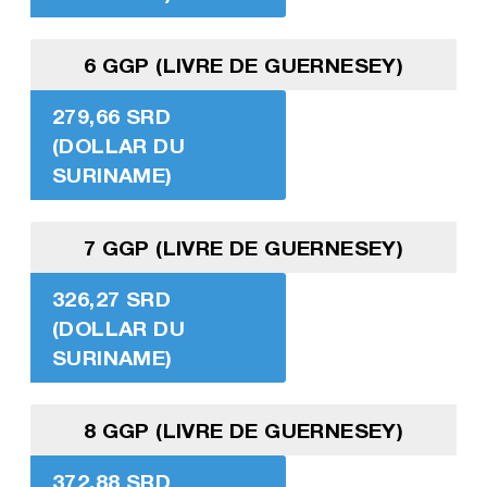
6 GGP (LIVRE DE GUERNESEY)
279,66 SRD
(DOLLAR DU
SURINAME)
7 GGP (LIVRE DE GUERNESEY)
326,27 SRD
(DOLLAR DU
SURINAME)
8 GGP (LIVRE DE GUERNESEY)
372,88 SRD