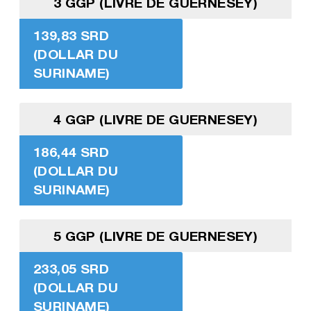
3 GGP (LIVRE DE GUERNESEY)
139,83 SRD
(DOLLAR DU
SURINAME)
4 GGP (LIVRE DE GUERNESEY)
186,44 SRD
(DOLLAR DU
SURINAME)
5 GGP (LIVRE DE GUERNESEY)
233,05 SRD
(DOLLAR DU
SURINAME)