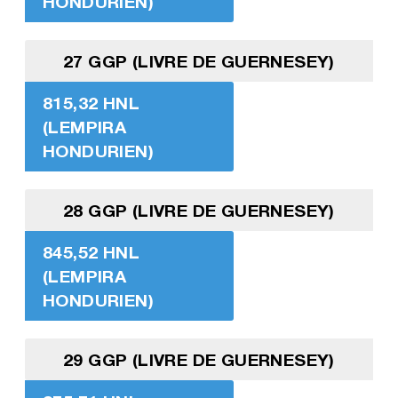
HONDURIEN)
27 GGP (LIVRE DE GUERNESEY)
815,32 HNL
(LEMPIRA
HONDURIEN)
28 GGP (LIVRE DE GUERNESEY)
845,52 HNL
(LEMPIRA
HONDURIEN)
29 GGP (LIVRE DE GUERNESEY)