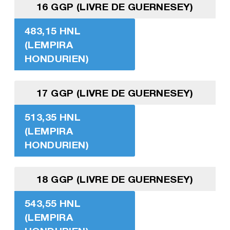
16 GGP (LIVRE DE GUERNESEY)
483,15 HNL
(LEMPIRA
HONDURIEN)
17 GGP (LIVRE DE GUERNESEY)
513,35 HNL
(LEMPIRA
HONDURIEN)
18 GGP (LIVRE DE GUERNESEY)
543,55 HNL
(LEMPIRA