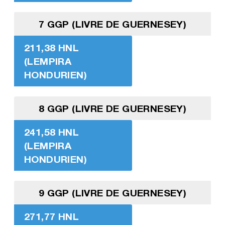
7 GGP (LIVRE DE GUERNESEY)
211,38 HNL
(LEMPIRA
HONDURIEN)
8 GGP (LIVRE DE GUERNESEY)
241,58 HNL
(LEMPIRA
HONDURIEN)
9 GGP (LIVRE DE GUERNESEY)
271,77 HNL