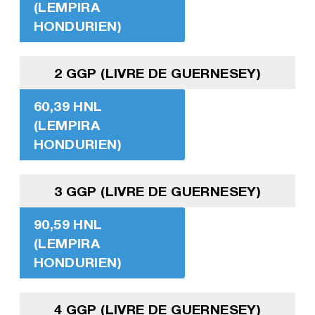
(LEMPIRA
HONDURIEN)
2 GGP (LIVRE DE GUERNESEY)
60,39 HNL
(LEMPIRA
HONDURIEN)
3 GGP (LIVRE DE GUERNESEY)
90,59 HNL
(LEMPIRA
HONDURIEN)
4 GGP (LIVRE DE GUERNESEY)