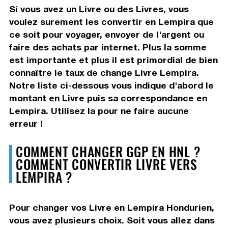
Si vous avez un Livre ou des Livres, vous
voulez surement les convertir en Lempira que
ce soit pour voyager, envoyer de l'argent ou
faire des achats par internet. Plus la somme
est importante et plus il est primordial de bien
connaître le taux de change Livre Lempira.
Notre liste ci-dessous vous indique d'abord le
montant en Livre puis sa correspondance en
Lempira. Utilisez la pour ne faire aucune
erreur !
COMMENT CHANGER GGP EN HNL ?
COMMENT CONVERTIR LIVRE VERS
LEMPIRA ?
Pour changer vos Livre en Lempira Hondurien,
vous avez plusieurs choix. Soit vous allez dans