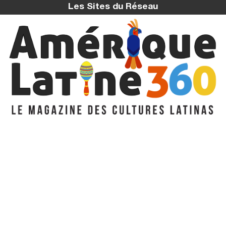
Les Sites du Réseau