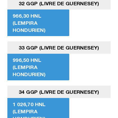
32 GGP (LIVRE DE GUERNESEY)
966,30 HNL
(LEMPIRA
HONDURIEN)
33 GGP (LIVRE DE GUERNESEY)
996,50 HNL
(LEMPIRA
HONDURIEN)
34 GGP (LIVRE DE GUERNESEY)
1 026,70 HNL
(LEMPIRA