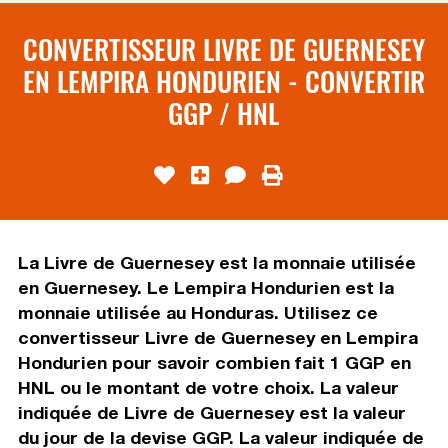
CONVERTISSEUR LIVRE DE GUERNESEY
EN LEMPIRA HONDURIEN - CONVERTIR
GGP / HNL
La Livre de Guernesey est la monnaie utilisée
en Guernesey. Le Lempira Hondurien est la
monnaie utilisée au Honduras. Utilisez ce
convertisseur Livre de Guernesey en Lempira
Hondurien pour savoir combien fait 1 GGP en
HNL ou le montant de votre choix. La valeur
indiquée de Livre de Guernesey est la valeur
du jour de la devise GGP. La valeur indiquée de