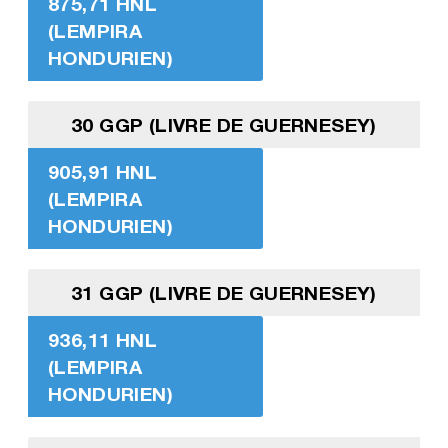
875,71 HNL
(LEMPIRA
HONDURIEN)
30 GGP (LIVRE DE GUERNESEY)
905,91 HNL
(LEMPIRA
HONDURIEN)
31 GGP (LIVRE DE GUERNESEY)
936,11 HNL
(LEMPIRA
HONDURIEN)