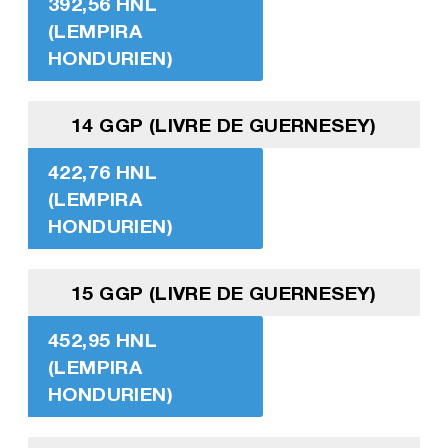
392,56 HNL
(LEMPIRA
HONDURIEN)
14 GGP (LIVRE DE GUERNESEY)
422,76 HNL
(LEMPIRA
HONDURIEN)
15 GGP (LIVRE DE GUERNESEY)
452,95 HNL
(LEMPIRA
HONDURIEN)