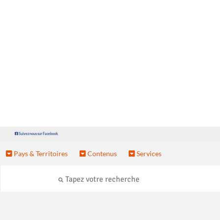
Suivez nous sur Facebook
Pays & Territoires
Contenus
Services