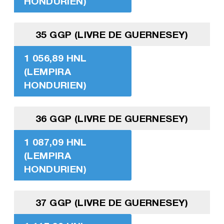
HONDURIEN)
35 GGP (LIVRE DE GUERNESEY)
1 056,89 HNL
(LEMPIRA
HONDURIEN)
36 GGP (LIVRE DE GUERNESEY)
1 087,09 HNL
(LEMPIRA
HONDURIEN)
37 GGP (LIVRE DE GUERNESEY)