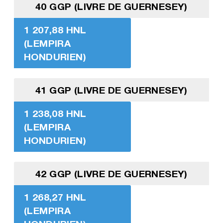
40 GGP (LIVRE DE GUERNESEY)
1 207,88 HNL
(LEMPIRA
HONDURIEN)
41 GGP (LIVRE DE GUERNESEY)
1 238,08 HNL
(LEMPIRA
HONDURIEN)
42 GGP (LIVRE DE GUERNESEY)
1 268,27 HNL
(LEMPIRA