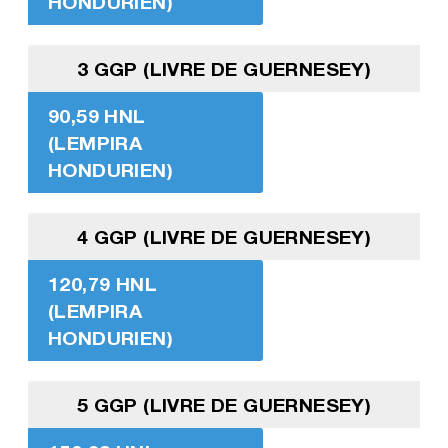
HONDURIEN)
3 GGP (LIVRE DE GUERNESEY)
90,59 HNL
(LEMPIRA
HONDURIEN)
4 GGP (LIVRE DE GUERNESEY)
120,79 HNL
(LEMPIRA
HONDURIEN)
5 GGP (LIVRE DE GUERNESEY)