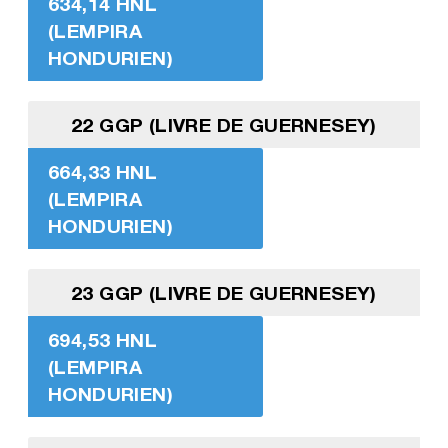
634,14 HNL
(LEMPIRA
HONDURIEN)
22 GGP (LIVRE DE GUERNESEY)
664,33 HNL
(LEMPIRA
HONDURIEN)
23 GGP (LIVRE DE GUERNESEY)
694,53 HNL
(LEMPIRA
HONDURIEN)