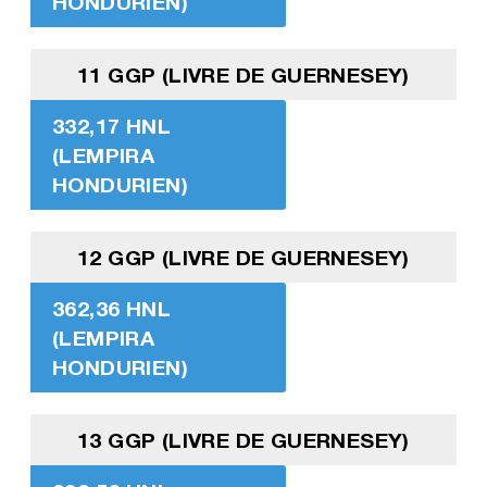
HONDURIEN)
11 GGP (LIVRE DE GUERNESEY)
332,17 HNL
(LEMPIRA
HONDURIEN)
12 GGP (LIVRE DE GUERNESEY)
362,36 HNL
(LEMPIRA
HONDURIEN)
13 GGP (LIVRE DE GUERNESEY)