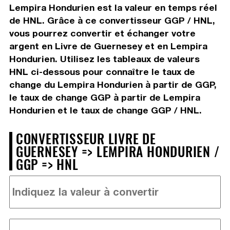
Lempira Hondurien est la valeur en temps réel
de HNL. Grâce à ce convertisseur GGP / HNL,
vous pourrez convertir et échanger votre
argent en Livre de Guernesey et en Lempira
Hondurien. Utilisez les tableaux de valeurs
HNL ci-dessous pour connaître le taux de
change du Lempira Hondurien à partir de GGP,
le taux de change GGP à partir de Lempira
Hondurien et le taux de change GGP / HNL.
CONVERTISSEUR LIVRE DE
GUERNESEY => LEMPIRA HONDURIEN /
GGP => HNL