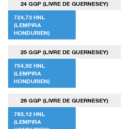
24 GGP (LIVRE DE GUERNESEY)
724,73 HNL
(LEMPIRA
HONDURIEN)
25 GGP (LIVRE DE GUERNESEY)
754,92 HNL
(LEMPIRA
HONDURIEN)
26 GGP (LIVRE DE GUERNESEY)
785,12 HNL
(LEMPIRA