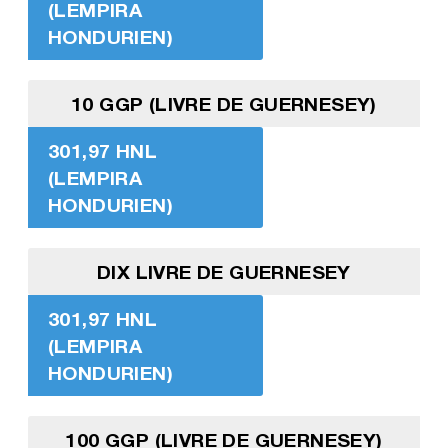
(LEMPIRA
HONDURIEN)
10 GGP (LIVRE DE GUERNESEY)
301,97 HNL
(LEMPIRA
HONDURIEN)
DIX LIVRE DE GUERNESEY
301,97 HNL
(LEMPIRA
HONDURIEN)
100 GGP (LIVRE DE GUERNESEY)