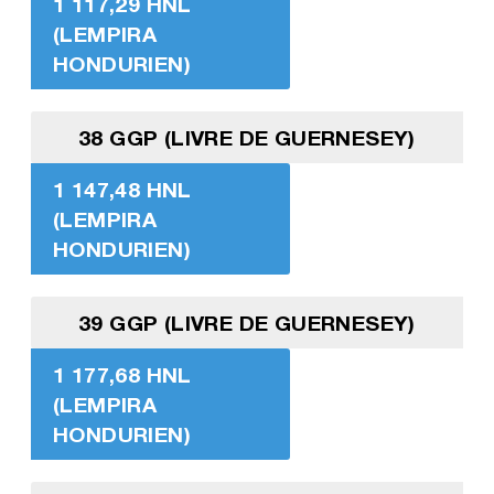
1 117,29 HNL
(LEMPIRA
HONDURIEN)
38 GGP (LIVRE DE GUERNESEY)
1 147,48 HNL
(LEMPIRA
HONDURIEN)
39 GGP (LIVRE DE GUERNESEY)
1 177,68 HNL
(LEMPIRA
HONDURIEN)