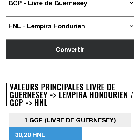
VALEURS PRINCIPALES LIVRE DE
GUERNESEY => LEMPIRA HONDURIEN /
GGP => HNL
1 GGP (LIVRE DE GUERNESEY)
30,20 HNL