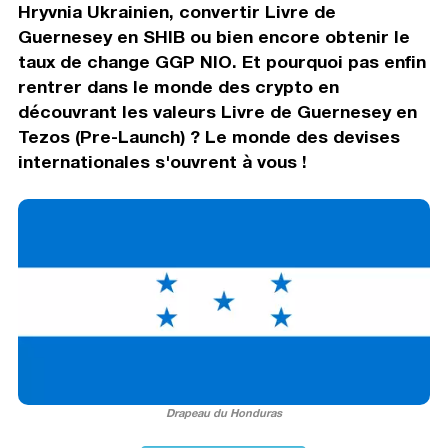
Hryvnia Ukrainien, convertir Livre de
Guernesey en SHIB ou bien encore obtenir le
taux de change GGP NIO. Et pourquoi pas enfin
rentrer dans le monde des crypto en
découvrant les valeurs Livre de Guernesey en
Tezos (Pre-Launch) ? Le monde des devises
internationales s'ouvrent à vous !
Drapeau du Honduras