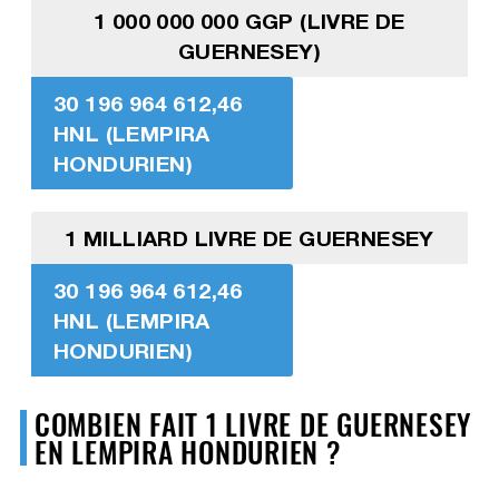
1 000 000 000 GGP (LIVRE DE
GUERNESEY)
30 196 964 612,46
HNL (LEMPIRA
HONDURIEN)
1 MILLIARD LIVRE DE GUERNESEY
30 196 964 612,46
HNL (LEMPIRA
HONDURIEN)
COMBIEN FAIT 1 LIVRE DE GUERNESEY
EN LEMPIRA HONDURIEN ?