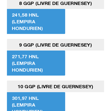
8 GGP (LIVRE DE GUERNESEY)
241,58 HNL
(LEMPIRA
HONDURIEN)
9 GGP (LIVRE DE GUERNESEY)
271,77 HNL
(LEMPIRA
HONDURIEN)
10 GGP (LIVRE DE GUERNESEY)
301,97 HNL
(LEMPIRA