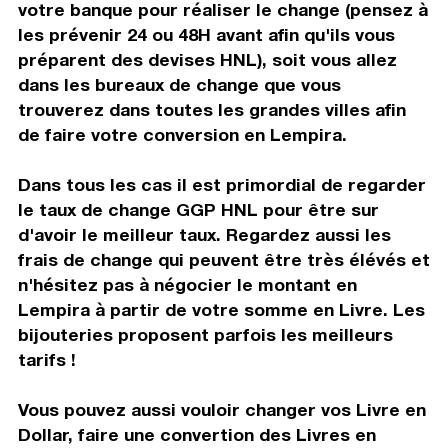
votre banque pour réaliser le change (pensez à
les prévenir 24 ou 48H avant afin qu'ils vous
préparent des devises HNL), soit vous allez
dans les bureaux de change que vous
trouverez dans toutes les grandes villes afin
de faire votre conversion en Lempira.
Dans tous les cas il est primordial de regarder
le taux de change GGP HNL pour être sur
d'avoir le meilleur taux. Regardez aussi les
frais de change qui peuvent être très élévés et
n'hésitez pas à négocier le montant en
Lempira à partir de votre somme en Livre. Les
bijouteries proposent parfois les meilleurs
tarifs !
Vous pouvez aussi vouloir changer vos Livre en
Dollar, faire une convertion des Livres en