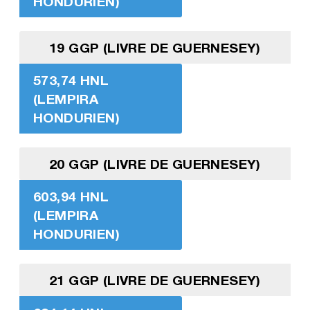
HONDURIEN)
19 GGP (LIVRE DE GUERNESEY)
573,74 HNL
(LEMPIRA
HONDURIEN)
20 GGP (LIVRE DE GUERNESEY)
603,94 HNL
(LEMPIRA
HONDURIEN)
21 GGP (LIVRE DE GUERNESEY)