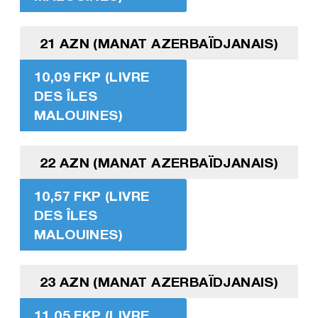
21 AZN (MANAT AZERBAÏDJANAIS)
10,09 FKP (LIVRE
DES ÎLES
MALOUINES)
22 AZN (MANAT AZERBAÏDJANAIS)
10,57 FKP (LIVRE
DES ÎLES
MALOUINES)
23 AZN (MANAT AZERBAÏDJANAIS)
11,05 FKP (LIVRE