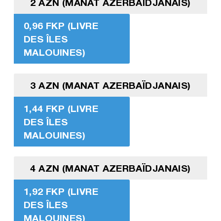
2 AZN (MANAT AZERBAÏDJANAIS)
0,96 FKP (LIVRE
DES ÎLES
MALOUINES)
3 AZN (MANAT AZERBAÏDJANAIS)
1,44 FKP (LIVRE
DES ÎLES
MALOUINES)
4 AZN (MANAT AZERBAÏDJANAIS)
1,92 FKP (LIVRE
DES ÎLES
MALOUINES)