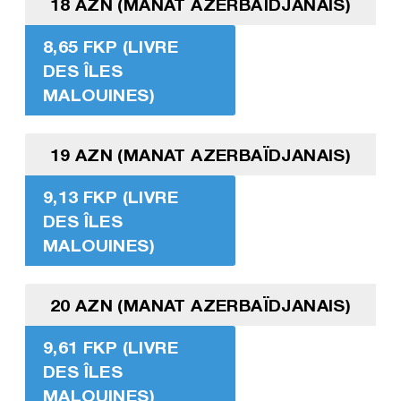
18 AZN (MANAT AZERBAÏDJANAIS)
8,65 FKP (LIVRE
DES ÎLES
MALOUINES)
19 AZN (MANAT AZERBAÏDJANAIS)
9,13 FKP (LIVRE
DES ÎLES
MALOUINES)
20 AZN (MANAT AZERBAÏDJANAIS)
9,61 FKP (LIVRE
DES ÎLES
MALOUINES)