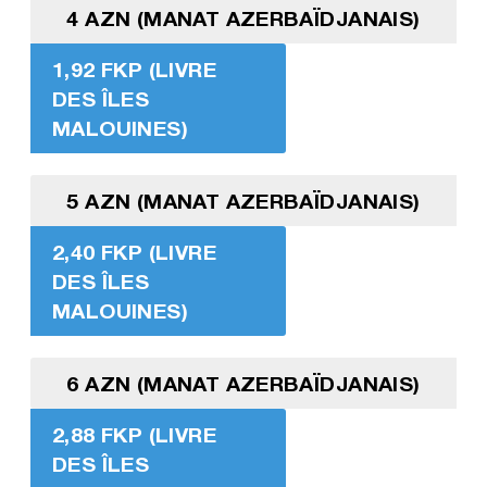
4 AZN (MANAT AZERBAÏDJANAIS)
1,92 FKP (LIVRE
DES ÎLES
MALOUINES)
5 AZN (MANAT AZERBAÏDJANAIS)
2,40 FKP (LIVRE
DES ÎLES
MALOUINES)
6 AZN (MANAT AZERBAÏDJANAIS)
2,88 FKP (LIVRE
DES ÎLES