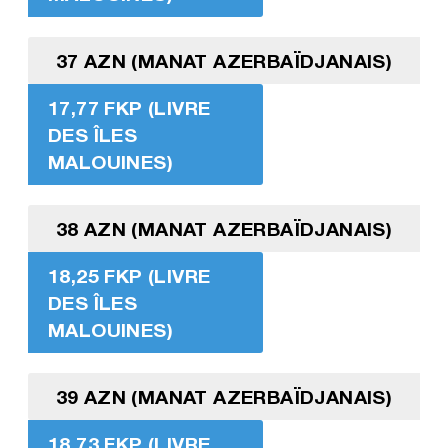
37 AZN (MANAT AZERBAÏDJANAIS)
17,77 FKP (LIVRE
DES ÎLES
MALOUINES)
38 AZN (MANAT AZERBAÏDJANAIS)
18,25 FKP (LIVRE
DES ÎLES
MALOUINES)
39 AZN (MANAT AZERBAÏDJANAIS)
18,73 FKP (LIVRE