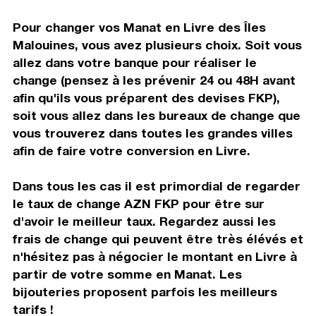
Pour changer vos Manat en Livre des Îles
Malouines, vous avez plusieurs choix. Soit vous
allez dans votre banque pour réaliser le
change (pensez à les prévenir 24 ou 48H avant
afin qu'ils vous préparent des devises FKP),
soit vous allez dans les bureaux de change que
vous trouverez dans toutes les grandes villes
afin de faire votre conversion en Livre.
Dans tous les cas il est primordial de regarder
le taux de change AZN FKP pour être sur
d'avoir le meilleur taux. Regardez aussi les
frais de change qui peuvent être très élévés et
n'hésitez pas à négocier le montant en Livre à
partir de votre somme en Manat. Les
bijouteries proposent parfois les meilleurs
tarifs !