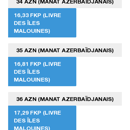
34 AZN (MANAT AZERBAÏDJANAIS)
16,33 FKP (LIVRE
DES ÎLES
MALOUINES)
35 AZN (MANAT AZERBAÏDJANAIS)
16,81 FKP (LIVRE
DES ÎLES
MALOUINES)
36 AZN (MANAT AZERBAÏDJANAIS)
17,29 FKP (LIVRE
DES ÎLES
MALOUINES)