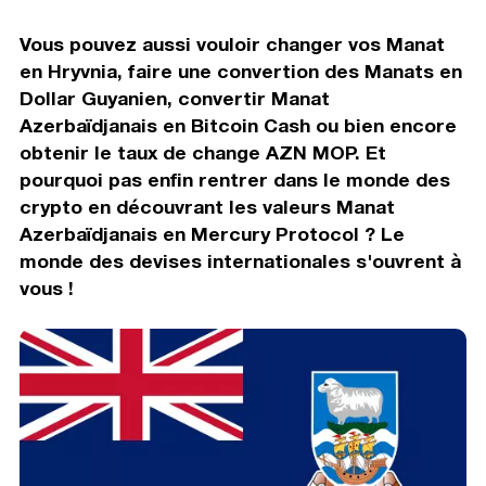
Vous pouvez aussi vouloir changer vos Manat
en Hryvnia, faire une convertion des Manats en
Dollar Guyanien, convertir Manat
Azerbaïdjanais en Bitcoin Cash ou bien encore
obtenir le taux de change AZN MOP. Et
pourquoi pas enfin rentrer dans le monde des
crypto en découvrant les valeurs Manat
Azerbaïdjanais en Mercury Protocol ? Le
monde des devises internationales s'ouvrent à
vous !