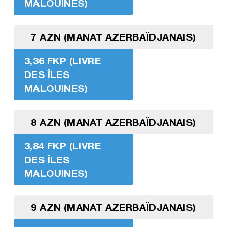
MALOUINES)
7 AZN (MANAT AZERBAÏDJANAIS)
3,36 FKP (LIVRE
DES ÎLES
MALOUINES)
8 AZN (MANAT AZERBAÏDJANAIS)
3,84 FKP (LIVRE
DES ÎLES
MALOUINES)
9 AZN (MANAT AZERBAÏDJANAIS)