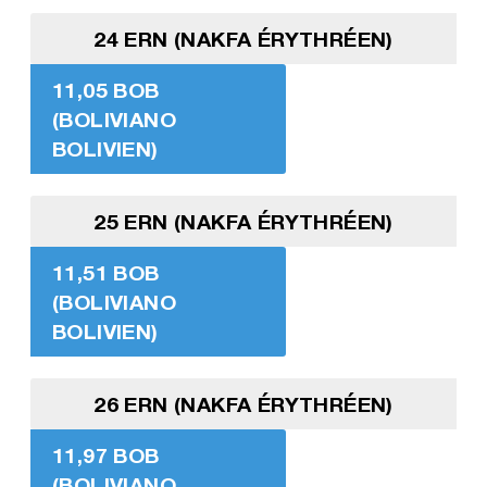
24 ERN (NAKFA ÉRYTHRÉEN)
11,05 BOB
(BOLIVIANO
BOLIVIEN)
25 ERN (NAKFA ÉRYTHRÉEN)
11,51 BOB
(BOLIVIANO
BOLIVIEN)
26 ERN (NAKFA ÉRYTHRÉEN)
11,97 BOB
(BOLIVIANO