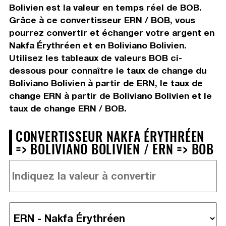
Bolivien est la valeur en temps réel de BOB.
Grâce à ce convertisseur ERN / BOB, vous
pourrez convertir et échanger votre argent en
Nakfa Érythréen et en Boliviano Bolivien.
Utilisez les tableaux de valeurs BOB ci-
dessous pour connaître le taux de change du
Boliviano Bolivien à partir de ERN, le taux de
change ERN à partir de Boliviano Bolivien et le
taux de change ERN / BOB.
CONVERTISSEUR NAKFA ÉRYTHRÉEN
=> BOLIVIANO BOLIVIEN / ERN => BOB