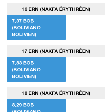
16 ERN (NAKFA ÉRYTHRÉEN)
7,37 BOB
(BOLIVIANO
BOLIVIEN)
17 ERN (NAKFA ÉRYTHRÉEN)
7,83 BOB
(BOLIVIANO
BOLIVIEN)
18 ERN (NAKFA ÉRYTHRÉEN)
8,29 BOB
(BOLIVIANO