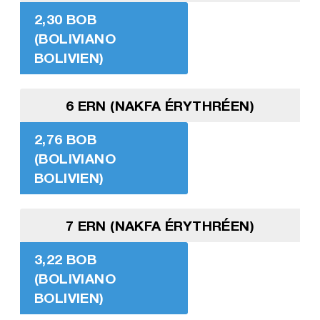
2,30 BOB
(BOLIVIANO
BOLIVIEN)
6 ERN (NAKFA ÉRYTHRÉEN)
2,76 BOB
(BOLIVIANO
BOLIVIEN)
7 ERN (NAKFA ÉRYTHRÉEN)
3,22 BOB
(BOLIVIANO
BOLIVIEN)