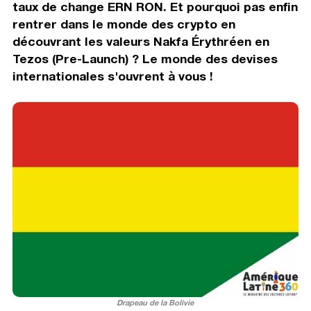
taux de change ERN RON. Et pourquoi pas enfin
rentrer dans le monde des crypto en
découvrant les valeurs Nakfa Érythréen en
Tezos (Pre-Launch) ? Le monde des devises
internationales s'ouvrent à vous !
Drapeau de la Bolivie