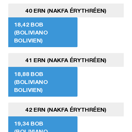
40 ERN (NAKFA ÉRYTHRÉEN)
18,42 BOB
(BOLIVIANO
BOLIVIEN)
41 ERN (NAKFA ÉRYTHRÉEN)
18,88 BOB
(BOLIVIANO
BOLIVIEN)
42 ERN (NAKFA ÉRYTHRÉEN)
19,34 BOB
(BOLIVIANO