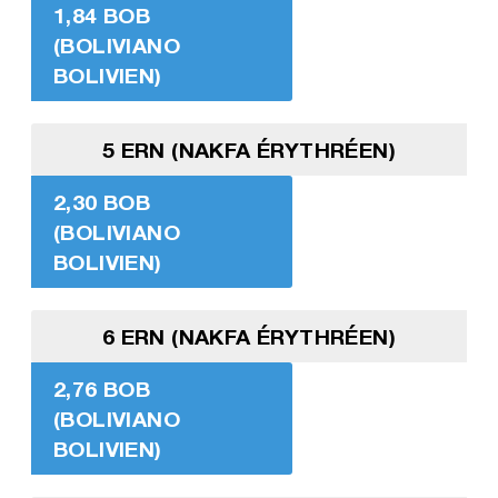
1,84 BOB
(BOLIVIANO
BOLIVIEN)
5 ERN (NAKFA ÉRYTHRÉEN)
2,30 BOB
(BOLIVIANO
BOLIVIEN)
6 ERN (NAKFA ÉRYTHRÉEN)
2,76 BOB
(BOLIVIANO
BOLIVIEN)