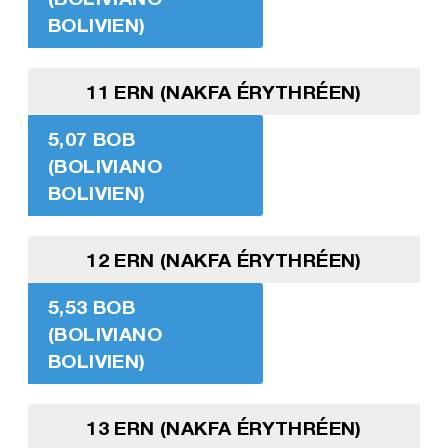
BOLIVIEN)
11 ERN (NAKFA ÉRYTHRÉEN)
5,07 BOB
(BOLIVIANO
BOLIVIEN)
12 ERN (NAKFA ÉRYTHRÉEN)
5,53 BOB
(BOLIVIANO
BOLIVIEN)
13 ERN (NAKFA ÉRYTHRÉEN)