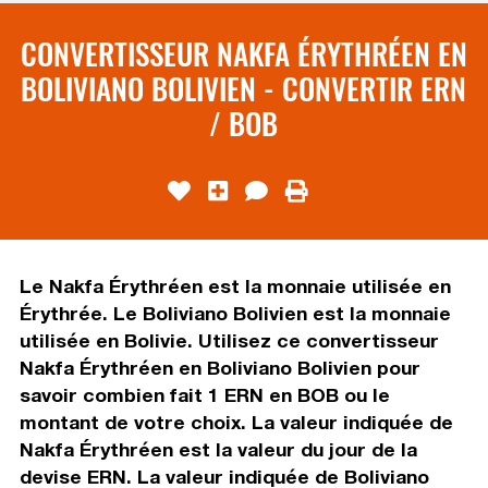
CONVERTISSEUR NAKFA ÉRYTHRÉEN EN
BOLIVIANO BOLIVIEN - CONVERTIR ERN
/ BOB
Le Nakfa Érythréen est la monnaie utilisée en
Érythrée. Le Boliviano Bolivien est la monnaie
utilisée en Bolivie. Utilisez ce convertisseur
Nakfa Érythréen en Boliviano Bolivien pour
savoir combien fait 1 ERN en BOB ou le
montant de votre choix. La valeur indiquée de
Nakfa Érythréen est la valeur du jour de la
devise ERN. La valeur indiquée de Boliviano