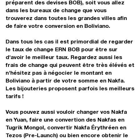
préparent des devises BOB), soit vous allez
dans les bureaux de change que vous
trouverez dans toutes les grandes villes afin
de faire votre conversion en Boliviano.
Dans tous les cas il est primordial de regarder
le taux de change ERN BOB pour être sur
d'avoir le meilleur taux. Regardez aussi les
frais de change qui peuvent être très élévés et
n'hésitez pas à négocier le montant en
Boliviano à partir de votre somme en Nakfa.
Les bijouteries proposent parfois les meilleurs
tarifs !
Vous pouvez aussi vouloir changer vos Nakfa
en Yuan, faire une convertion des Nakfas en
Tugrik Mongol, convertir Nakfa Érythréen en
Tezos (Pre-Launch) ou bien encore obtenir le