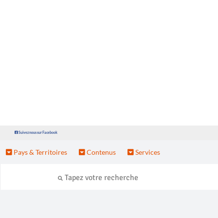
Suivez nous sur Facebook
Pays & Territoires
Contenus
Services