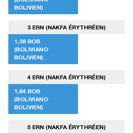
BOLIVIEN)
3 ERN (NAKFA ÉRYTHRÉEN)
1,38 BOB
(BOLIVIANO
BOLIVIEN)
4 ERN (NAKFA ÉRYTHRÉEN)
1,84 BOB
(BOLIVIANO
BOLIVIEN)
5 ERN (NAKFA ÉRYTHRÉEN)