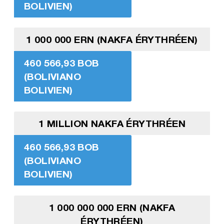
BOLIVIEN)
1 000 000 ERN (NAKFA ÉRYTHRÉEN)
460 566,93 BOB
(BOLIVIANO
BOLIVIEN)
1 MILLION NAKFA ÉRYTHRÉEN
460 566,93 BOB
(BOLIVIANO
BOLIVIEN)
1 000 000 000 ERN (NAKFA
ÉRYTHRÉEN)