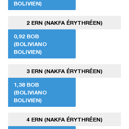
BOLIVIEN)
2 ERN (NAKFA ÉRYTHRÉEN)
0,92 BOB
(BOLIVIANO
BOLIVIEN)
3 ERN (NAKFA ÉRYTHRÉEN)
1,38 BOB
(BOLIVIANO
BOLIVIEN)
4 ERN (NAKFA ÉRYTHRÉEN)