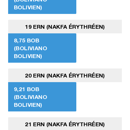
BOLIVIEN)
19 ERN (NAKFA ÉRYTHRÉEN)
8,75 BOB
(BOLIVIANO
BOLIVIEN)
20 ERN (NAKFA ÉRYTHRÉEN)
9,21 BOB
(BOLIVIANO
BOLIVIEN)
21 ERN (NAKFA ÉRYTHRÉEN)