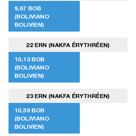
9,67 BOB
(BOLIVIANO
BOLIVIEN)
22 ERN (NAKFA ÉRYTHRÉEN)
10,13 BOB
(BOLIVIANO
BOLIVIEN)
23 ERN (NAKFA ÉRYTHRÉEN)
10,59 BOB
(BOLIVIANO
BOLIVIEN)