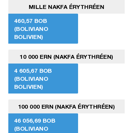
MILLE NAKFA ÉRYTHRÉEN
460,57 BOB
(BOLIVIANO
BOLIVIEN)
10 000 ERN (NAKFA ÉRYTHRÉEN)
4 605,67 BOB
(BOLIVIANO
BOLIVIEN)
100 000 ERN (NAKFA ÉRYTHRÉEN)
46 056,69 BOB
(BOLIVIANO