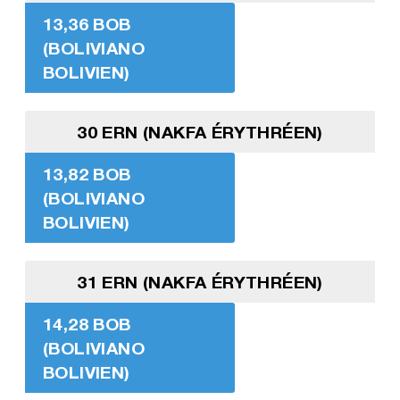
13,36 BOB
(BOLIVIANO
BOLIVIEN)
30 ERN (NAKFA ÉRYTHRÉEN)
13,82 BOB
(BOLIVIANO
BOLIVIEN)
31 ERN (NAKFA ÉRYTHRÉEN)
14,28 BOB
(BOLIVIANO
BOLIVIEN)