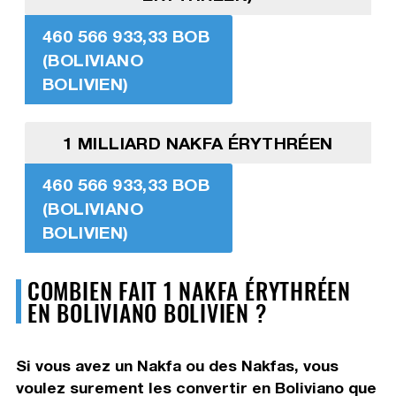
460 566 933,33 BOB
(BOLIVIANO
BOLIVIEN)
1 MILLIARD NAKFA ÉRYTHRÉEN
460 566 933,33 BOB
(BOLIVIANO
BOLIVIEN)
COMBIEN FAIT 1 NAKFA ÉRYTHRÉEN
EN BOLIVIANO BOLIVIEN ?
Si vous avez un Nakfa ou des Nakfas, vous
voulez surement les convertir en Boliviano que