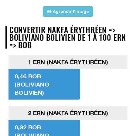
Agrandir l'image
CONVERTIR NAKFA ÉRYTHRÉEN =>
BOLIVIANO BOLIVIEN DE 1 À 100 ERN
=> BOB
1 ERN (NAKFA ÉRYTHRÉEN)
0,46 BOB
(BOLIVIANO
BOLIVIEN)
2 ERN (NAKFA ÉRYTHRÉEN)
0,92 BOB
(BOLIVIANO