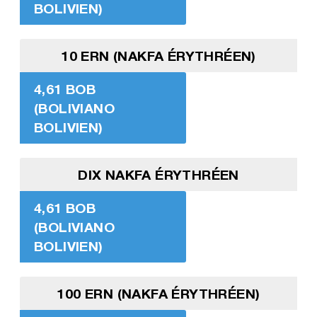
BOLIVIEN)
10 ERN (NAKFA ÉRYTHRÉEN)
4,61 BOB
(BOLIVIANO
BOLIVIEN)
DIX NAKFA ÉRYTHRÉEN
4,61 BOB
(BOLIVIANO
BOLIVIEN)
100 ERN (NAKFA ÉRYTHRÉEN)