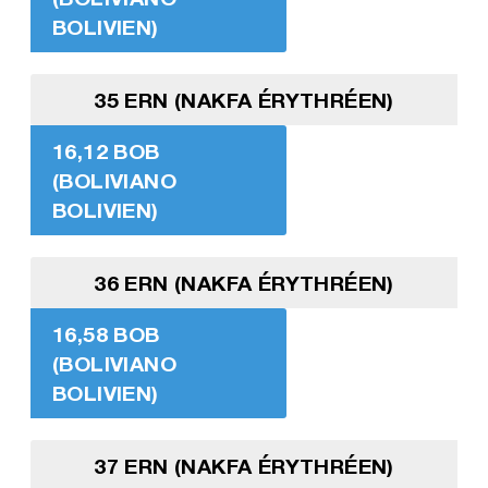
BOLIVIEN)
35 ERN (NAKFA ÉRYTHRÉEN)
16,12 BOB
(BOLIVIANO
BOLIVIEN)
36 ERN (NAKFA ÉRYTHRÉEN)
16,58 BOB
(BOLIVIANO
BOLIVIEN)
37 ERN (NAKFA ÉRYTHRÉEN)