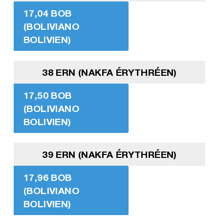
17,04 BOB
(BOLIVIANO
BOLIVIEN)
38 ERN (NAKFA ÉRYTHRÉEN)
17,50 BOB
(BOLIVIANO
BOLIVIEN)
39 ERN (NAKFA ÉRYTHRÉEN)
17,96 BOB
(BOLIVIANO
BOLIVIEN)