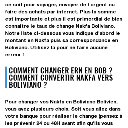
ce soit pour voyager, envoyer de l'argent ou
faire des achats par internet. Plus la somme
est importante et plus il est primordial de bien
connaître le taux de change Nakfa Boliviano.
Notre liste ci-dessous vous indique d'abord le
montant en Nakfa puis sa correspondance en
Boliviano. Utilisez la pour ne faire aucune
erreur !
COMMENT CHANGER ERN EN BOB ?
COMMENT CONVERTIR NAKFA VERS
BOLIVIANO ?
Pour changer vos Nakfa en Boliviano Bolivien,
vous avez plusieurs choix. Soit vous allez dans
votre banque pour réaliser le change (pensez à
les prévenir 24 ou 48H avant afin qu'ils vous