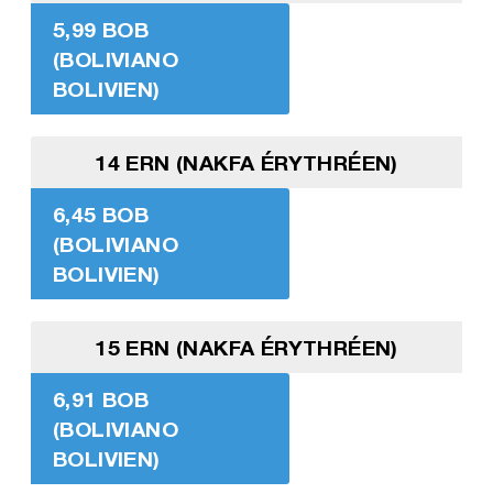
5,99 BOB
(BOLIVIANO
BOLIVIEN)
14 ERN (NAKFA ÉRYTHRÉEN)
6,45 BOB
(BOLIVIANO
BOLIVIEN)
15 ERN (NAKFA ÉRYTHRÉEN)
6,91 BOB
(BOLIVIANO
BOLIVIEN)