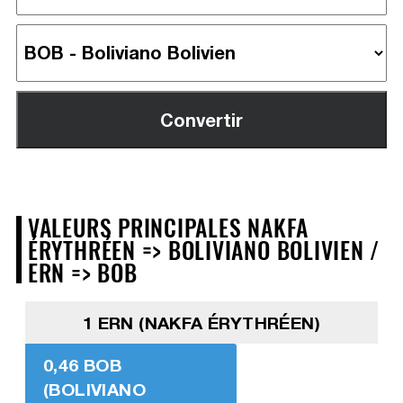
VALEURS PRINCIPALES NAKFA
ÉRYTHRÉEN => BOLIVIANO BOLIVIEN /
ERN => BOB
1 ERN (NAKFA ÉRYTHRÉEN)
0,46 BOB
(BOLIVIANO