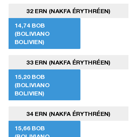
32 ERN (NAKFA ÉRYTHRÉEN)
14,74 BOB
(BOLIVIANO
BOLIVIEN)
33 ERN (NAKFA ÉRYTHRÉEN)
15,20 BOB
(BOLIVIANO
BOLIVIEN)
34 ERN (NAKFA ÉRYTHRÉEN)
15,66 BOB
(BOLIVIANO