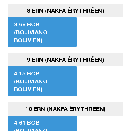
8 ERN (NAKFA ÉRYTHRÉEN)
3,68 BOB
(BOLIVIANO
BOLIVIEN)
9 ERN (NAKFA ÉRYTHRÉEN)
4,15 BOB
(BOLIVIANO
BOLIVIEN)
10 ERN (NAKFA ÉRYTHRÉEN)
4,61 BOB
(BOLIVIANO