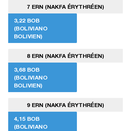
7 ERN (NAKFA ÉRYTHRÉEN)
3,22 BOB
(BOLIVIANO
BOLIVIEN)
8 ERN (NAKFA ÉRYTHRÉEN)
3,68 BOB
(BOLIVIANO
BOLIVIEN)
9 ERN (NAKFA ÉRYTHRÉEN)
4,15 BOB
(BOLIVIANO