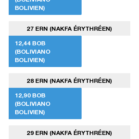
BOLIVIEN)
27 ERN (NAKFA ÉRYTHRÉEN)
12,44 BOB
(BOLIVIANO
BOLIVIEN)
28 ERN (NAKFA ÉRYTHRÉEN)
12,90 BOB
(BOLIVIANO
BOLIVIEN)
29 ERN (NAKFA ÉRYTHRÉEN)