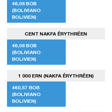
46,06 BOB
(BOLIVIANO
BOLIVIEN)
CENT NAKFA ÉRYTHRÉEN
46,06 BOB
(BOLIVIANO
BOLIVIEN)
1 000 ERN (NAKFA ÉRYTHRÉEN)
460,57 BOB
(BOLIVIANO
BOLIVIEN)