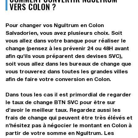
VERS COLON ?
Pour changer vos Ngultrum en Colon
Salvadorien, vous avez plusieurs choix. Soit
vous allez dans votre banque pour réaliser le
change (pensez à les prévenir 24 ou 48H avant
afin qu'ils vous préparent des devises SVC),
soit vous allez dans les bureaux de change que
vous trouverez dans toutes les grandes villes
afin de faire votre conversion en Colon.
Dans tous les cas il est primordial de regarder
le taux de change BTN SVC pour être sur
d'avoir le meilleur taux. Regardez aussi les
frais de change qui peuvent être très élévés et
n'hésitez pas à négocier le montant en Colon à
partir de votre somme en Ngultrum. Les