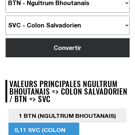
VALEURS PRINCIPALES NGULTRUM
BHOUTANAIS => COLON SALVADORIEN
/ BTN => SVC
1 BTN (NGULTRUM BHOUTANAIS)
0,11 SVC (COLON