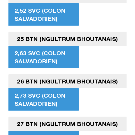
2,52 SVC (COLON
SALVADORIEN)
25 BTN (NGULTRUM BHOUTANAIS)
2,63 SVC (COLON
SALVADORIEN)
26 BTN (NGULTRUM BHOUTANAIS)
2,73 SVC (COLON
SALVADORIEN)
27 BTN (NGULTRUM BHOUTANAIS)