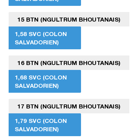
15 BTN (NGULTRUM BHOUTANAIS)
1,58 SVC (COLON
SALVADORIEN)
16 BTN (NGULTRUM BHOUTANAIS)
1,68 SVC (COLON
SALVADORIEN)
17 BTN (NGULTRUM BHOUTANAIS)
1,79 SVC (COLON
SALVADORIEN)