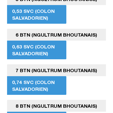
0,53 SVC (COLON
SALVADORIEN)
6 BTN (NGULTRUM BHOUTANAIS)
0,63 SVC (COLON
SALVADORIEN)
7 BTN (NGULTRUM BHOUTANAIS)
0,74 SVC (COLON
SALVADORIEN)
8 BTN (NGULTRUM BHOUTANAIS)