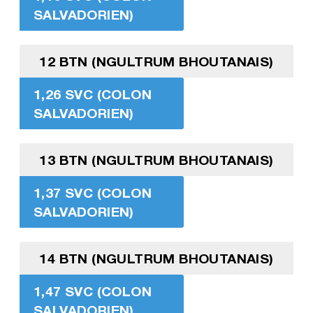
SALVADORIEN)
12 BTN (NGULTRUM BHOUTANAIS)
1,26 SVC (COLON
SALVADORIEN)
13 BTN (NGULTRUM BHOUTANAIS)
1,37 SVC (COLON
SALVADORIEN)
14 BTN (NGULTRUM BHOUTANAIS)
1,47 SVC (COLON
SALVADORIEN)