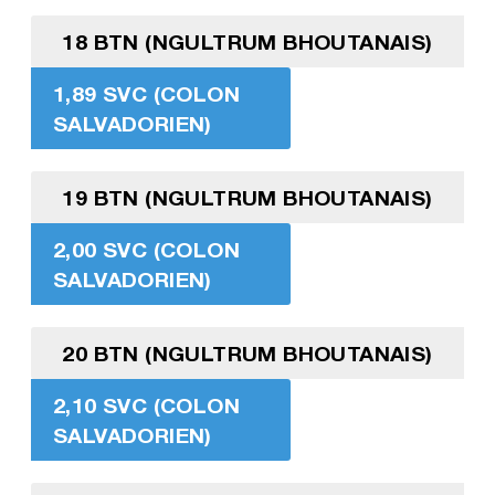
18 BTN (NGULTRUM BHOUTANAIS)
1,89 SVC (COLON
SALVADORIEN)
19 BTN (NGULTRUM BHOUTANAIS)
2,00 SVC (COLON
SALVADORIEN)
20 BTN (NGULTRUM BHOUTANAIS)
2,10 SVC (COLON
SALVADORIEN)