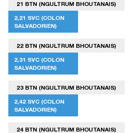
21 BTN (NGULTRUM BHOUTANAIS)
2,21 SVC (COLON
SALVADORIEN)
22 BTN (NGULTRUM BHOUTANAIS)
2,31 SVC (COLON
SALVADORIEN)
23 BTN (NGULTRUM BHOUTANAIS)
2,42 SVC (COLON
SALVADORIEN)
24 BTN (NGULTRUM BHOUTANAIS)