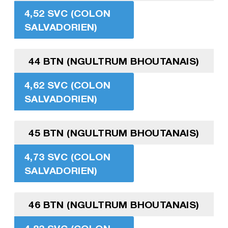
4,52 SVC (COLON
SALVADORIEN)
44 BTN (NGULTRUM BHOUTANAIS)
4,62 SVC (COLON
SALVADORIEN)
45 BTN (NGULTRUM BHOUTANAIS)
4,73 SVC (COLON
SALVADORIEN)
46 BTN (NGULTRUM BHOUTANAIS)