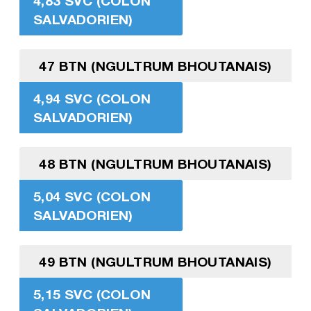
4,83 SVC (COLON
SALVADORIEN)
47 BTN (NGULTRUM BHOUTANAIS)
4,94 SVC (COLON
SALVADORIEN)
48 BTN (NGULTRUM BHOUTANAIS)
5,04 SVC (COLON
SALVADORIEN)
49 BTN (NGULTRUM BHOUTANAIS)
5,15 SVC (COLON