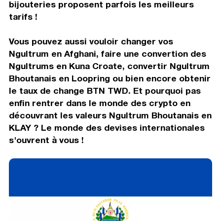
bijouteries proposent parfois les meilleurs
tarifs !
Vous pouvez aussi vouloir changer vos
Ngultrum en Afghani, faire une convertion des
Ngultrums en Kuna Croate, convertir Ngultrum
Bhoutanais en Loopring ou bien encore obtenir
le taux de change BTN TWD. Et pourquoi pas
enfin rentrer dans le monde des crypto en
découvrant les valeurs Ngultrum Bhoutanais en
KLAY ? Le monde des devises internationales
s'ouvrent à vous !