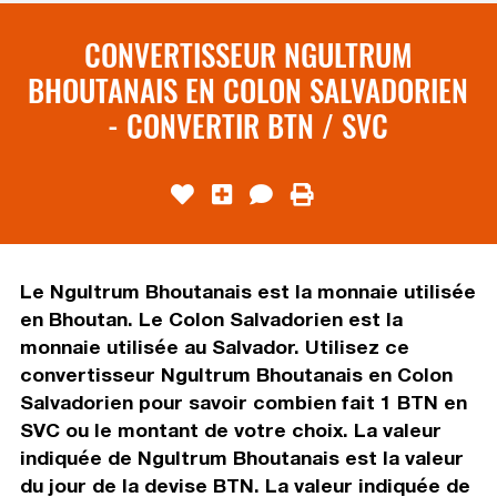
CONVERTISSEUR NGULTRUM
BHOUTANAIS EN COLON SALVADORIEN
- CONVERTIR BTN / SVC
Le Ngultrum Bhoutanais est la monnaie utilisée
en Bhoutan. Le Colon Salvadorien est la
monnaie utilisée au Salvador. Utilisez ce
convertisseur Ngultrum Bhoutanais en Colon
Salvadorien pour savoir combien fait 1 BTN en
SVC ou le montant de votre choix. La valeur
indiquée de Ngultrum Bhoutanais est la valeur
du jour de la devise BTN. La valeur indiquée de