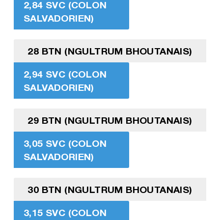
2,84 SVC (COLON
SALVADORIEN)
28 BTN (NGULTRUM BHOUTANAIS)
2,94 SVC (COLON
SALVADORIEN)
29 BTN (NGULTRUM BHOUTANAIS)
3,05 SVC (COLON
SALVADORIEN)
30 BTN (NGULTRUM BHOUTANAIS)
3,15 SVC (COLON