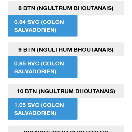
8 BTN (NGULTRUM BHOUTANAIS)
0,84 SVC (COLON
SALVADORIEN)
9 BTN (NGULTRUM BHOUTANAIS)
0,95 SVC (COLON
SALVADORIEN)
10 BTN (NGULTRUM BHOUTANAIS)
1,05 SVC (COLON
SALVADORIEN)