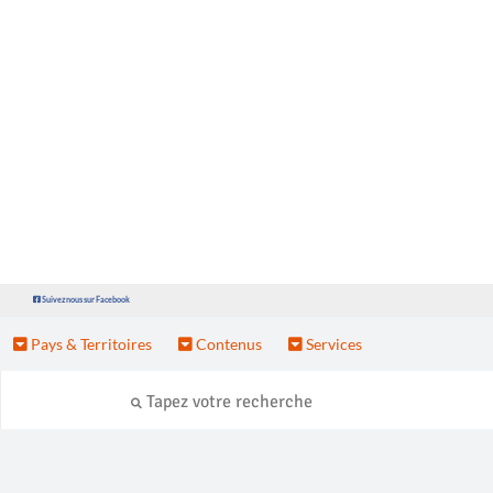
Suivez nous sur Facebook
Pays & Territoires
Contenus
Services