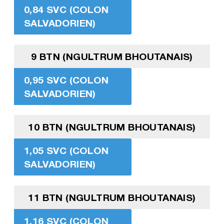
0,84 SVC (COLON
SALVADORIEN)
9 BTN (NGULTRUM BHOUTANAIS)
0,95 SVC (COLON
SALVADORIEN)
10 BTN (NGULTRUM BHOUTANAIS)
1,05 SVC (COLON
SALVADORIEN)
11 BTN (NGULTRUM BHOUTANAIS)
1,16 SVC (COLON