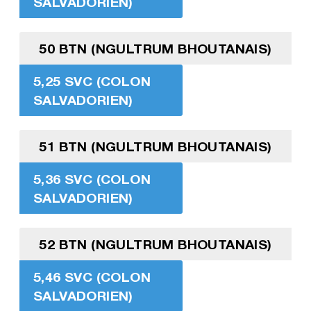
SALVADORIEN)
50 BTN (NGULTRUM BHOUTANAIS)
5,25 SVC (COLON
SALVADORIEN)
51 BTN (NGULTRUM BHOUTANAIS)
5,36 SVC (COLON
SALVADORIEN)
52 BTN (NGULTRUM BHOUTANAIS)
5,46 SVC (COLON
SALVADORIEN)