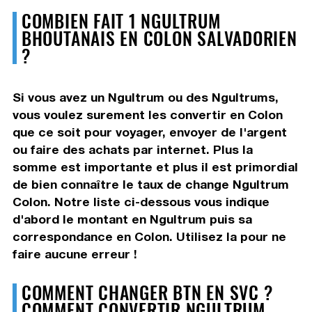
COMBIEN FAIT 1 NGULTRUM
BHOUTANAIS EN COLON SALVADORIEN
?
Si vous avez un Ngultrum ou des Ngultrums,
vous voulez surement les convertir en Colon
que ce soit pour voyager, envoyer de l'argent
ou faire des achats par internet. Plus la
somme est importante et plus il est primordial
de bien connaître le taux de change Ngultrum
Colon. Notre liste ci-dessous vous indique
d'abord le montant en Ngultrum puis sa
correspondance en Colon. Utilisez la pour ne
faire aucune erreur !
COMMENT CHANGER BTN EN SVC ?
COMMENT CONVERTIR NGULTRUM