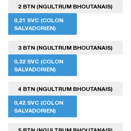
2 BTN (NGULTRUM BHOUTANAIS)
0,21 SVC (COLON
SALVADORIEN)
3 BTN (NGULTRUM BHOUTANAIS)
0,32 SVC (COLON
SALVADORIEN)
4 BTN (NGULTRUM BHOUTANAIS)
0,42 SVC (COLON
SALVADORIEN)
5 BTN (NGULTRUM BHOUTANAIS)