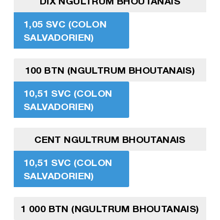
DIX NGULTRUM BHOUTANAIS
1,05 SVC (COLON
SALVADORIEN)
100 BTN (NGULTRUM BHOUTANAIS)
10,51 SVC (COLON
SALVADORIEN)
CENT NGULTRUM BHOUTANAIS
10,51 SVC (COLON
SALVADORIEN)
1 000 BTN (NGULTRUM BHOUTANAIS)