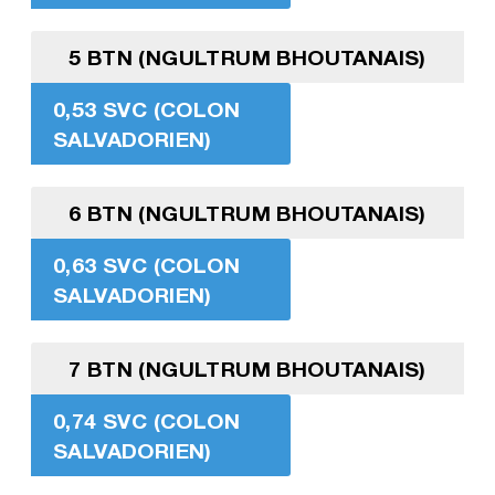
5 BTN (NGULTRUM BHOUTANAIS)
0,53 SVC (COLON
SALVADORIEN)
6 BTN (NGULTRUM BHOUTANAIS)
0,63 SVC (COLON
SALVADORIEN)
7 BTN (NGULTRUM BHOUTANAIS)
0,74 SVC (COLON
SALVADORIEN)