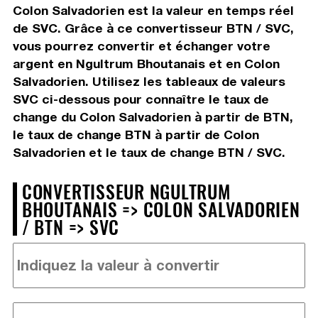
Colon Salvadorien est la valeur en temps réel
de SVC. Grâce à ce convertisseur BTN / SVC,
vous pourrez convertir et échanger votre
argent en Ngultrum Bhoutanais et en Colon
Salvadorien. Utilisez les tableaux de valeurs
SVC ci-dessous pour connaître le taux de
change du Colon Salvadorien à partir de BTN,
le taux de change BTN à partir de Colon
Salvadorien et le taux de change BTN / SVC.
CONVERTISSEUR NGULTRUM
BHOUTANAIS => COLON SALVADORIEN
/ BTN => SVC