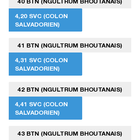
40 BTN (NGULTRUM BHOUTANAIS)
4,20 SVC (COLON
SALVADORIEN)
41 BTN (NGULTRUM BHOUTANAIS)
4,31 SVC (COLON
SALVADORIEN)
42 BTN (NGULTRUM BHOUTANAIS)
4,41 SVC (COLON
SALVADORIEN)
43 BTN (NGULTRUM BHOUTANAIS)