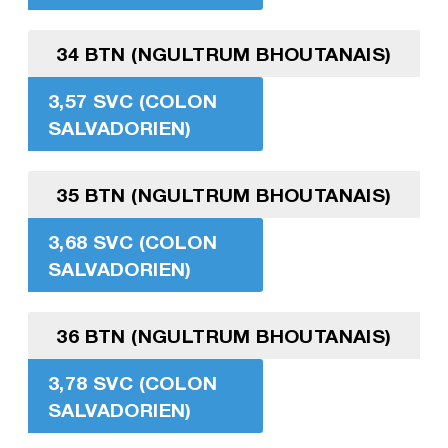
34 BTN (NGULTRUM BHOUTANAIS)
3,57 SVC (COLON
SALVADORIEN)
35 BTN (NGULTRUM BHOUTANAIS)
3,68 SVC (COLON
SALVADORIEN)
36 BTN (NGULTRUM BHOUTANAIS)
3,78 SVC (COLON
SALVADORIEN)