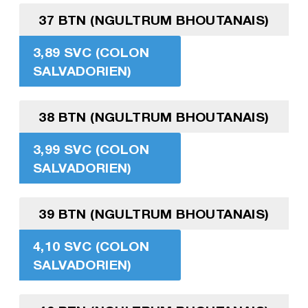
37 BTN (NGULTRUM BHOUTANAIS)
3,89 SVC (COLON
SALVADORIEN)
38 BTN (NGULTRUM BHOUTANAIS)
3,99 SVC (COLON
SALVADORIEN)
39 BTN (NGULTRUM BHOUTANAIS)
4,10 SVC (COLON
SALVADORIEN)