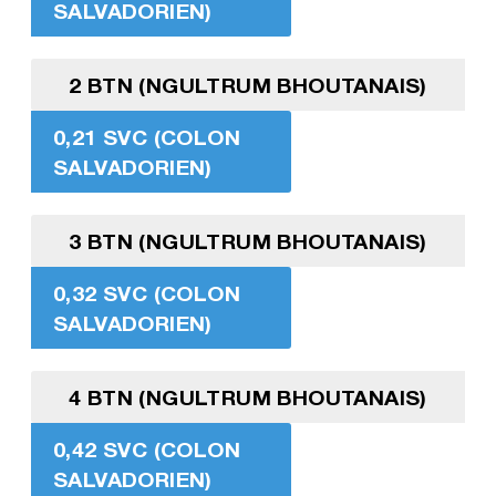
SALVADORIEN)
2 BTN (NGULTRUM BHOUTANAIS)
0,21 SVC (COLON
SALVADORIEN)
3 BTN (NGULTRUM BHOUTANAIS)
0,32 SVC (COLON
SALVADORIEN)
4 BTN (NGULTRUM BHOUTANAIS)
0,42 SVC (COLON
SALVADORIEN)