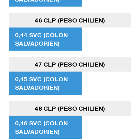
46 CLP (PESO CHILIEN)
0,44 SVC (COLON
SALVADORIEN)
47 CLP (PESO CHILIEN)
0,45 SVC (COLON
SALVADORIEN)
48 CLP (PESO CHILIEN)
0,46 SVC (COLON
SALVADORIEN)