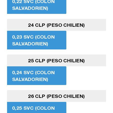
0,22 SVC (COLON
SALVADORIEN)
24 CLP (PESO CHILIEN)
0,23 SVC (COLON
SALVADORIEN)
25 CLP (PESO CHILIEN)
0,24 SVC (COLON
SALVADORIEN)
26 CLP (PESO CHILIEN)
0,25 SVC (COLON