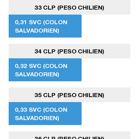
33 CLP (PESO CHILIEN)
0,31 SVC (COLON
SALVADORIEN)
34 CLP (PESO CHILIEN)
0,32 SVC (COLON
SALVADORIEN)
35 CLP (PESO CHILIEN)
0,33 SVC (COLON
SALVADORIEN)
36 CLP (PESO CHILIEN)