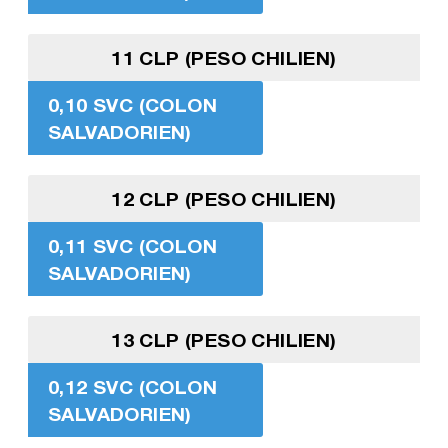
11 CLP (PESO CHILIEN)
0,10 SVC (COLON
SALVADORIEN)
12 CLP (PESO CHILIEN)
0,11 SVC (COLON
SALVADORIEN)
13 CLP (PESO CHILIEN)
0,12 SVC (COLON
SALVADORIEN)