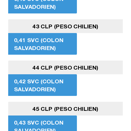
SALVADORIEN)
43 CLP (PESO CHILIEN)
0,41 SVC (COLON
SALVADORIEN)
44 CLP (PESO CHILIEN)
0,42 SVC (COLON
SALVADORIEN)
45 CLP (PESO CHILIEN)
0,43 SVC (COLON
SALVADORIEN)