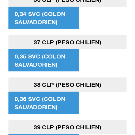
0,34 SVC (COLON
SALVADORIEN)
37 CLP (PESO CHILIEN)
0,35 SVC (COLON
SALVADORIEN)
38 CLP (PESO CHILIEN)
0,36 SVC (COLON
SALVADORIEN)
39 CLP (PESO CHILIEN)