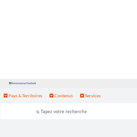
Suivez nous sur Facebook
Pays & Territoires
Contenus
Services