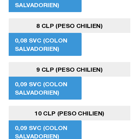
SALVADORIEN)
8 CLP (PESO CHILIEN)
0,08 SVC (COLON
SALVADORIEN)
9 CLP (PESO CHILIEN)
0,09 SVC (COLON
SALVADORIEN)
10 CLP (PESO CHILIEN)
0,09 SVC (COLON
SALVADORIEN)