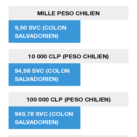
MILLE PESO CHILIEN
9,50 SVC (COLON
SALVADORIEN)
10 000 CLP (PESO CHILIEN)
94,98 SVC (COLON
SALVADORIEN)
100 000 CLP (PESO CHILIEN)
949,78 SVC (COLON
SALVADORIEN)