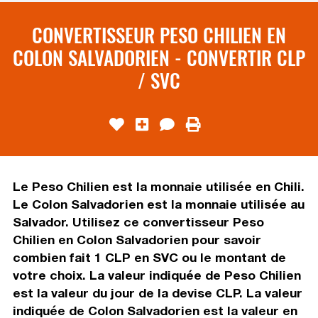
CONVERTISSEUR PESO CHILIEN EN
COLON SALVADORIEN - CONVERTIR CLP
/ SVC
Le Peso Chilien est la monnaie utilisée en Chili.
Le Colon Salvadorien est la monnaie utilisée au
Salvador. Utilisez ce convertisseur Peso
Chilien en Colon Salvadorien pour savoir
combien fait 1 CLP en SVC ou le montant de
votre choix. La valeur indiquée de Peso Chilien
est la valeur du jour de la devise CLP. La valeur
indiquée de Colon Salvadorien est la valeur en