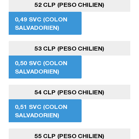
52 CLP (PESO CHILIEN)
0,49 SVC (COLON
SALVADORIEN)
53 CLP (PESO CHILIEN)
0,50 SVC (COLON
SALVADORIEN)
54 CLP (PESO CHILIEN)
0,51 SVC (COLON
SALVADORIEN)
55 CLP (PESO CHILIEN)