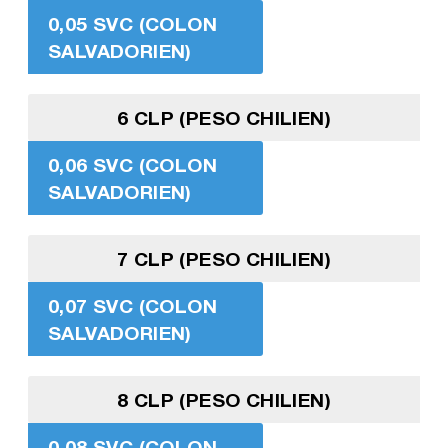
0,05 SVC (COLON
SALVADORIEN)
6 CLP (PESO CHILIEN)
0,06 SVC (COLON
SALVADORIEN)
7 CLP (PESO CHILIEN)
0,07 SVC (COLON
SALVADORIEN)
8 CLP (PESO CHILIEN)
0,08 SVC (COLON