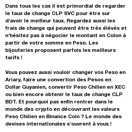
Dans tous les cas il est primordial de regarder
le taux de change CLP SVC pour être sur
d'avoir le meilleur taux. Regardez aussi les
frais de change qui peuvent être très élévés et
n'hésitez pas à négocier le montant en Colon à
partir de votre somme en Peso. Les
bijouteries proposent parfois les meilleurs
tarifs !
Vous pouvez aussi vouloir changer vos Peso en
Ariary, faire une convertion des Pesos en
Dollar Guyanien, convertir Peso Chilien en XEC
ou bien encore obtenir le taux de change CLP
BDT. Et pourquoi pas enfin rentrer dans le
monde des crypto en découvrant les valeurs
Peso Chilien en Binance Coin ? Le monde des
devises internationales s'ouvrent à vous !