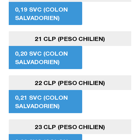
0,19 SVC (COLON
SALVADORIEN)
21 CLP (PESO CHILIEN)
0,20 SVC (COLON
SALVADORIEN)
22 CLP (PESO CHILIEN)
0,21 SVC (COLON
SALVADORIEN)
23 CLP (PESO CHILIEN)