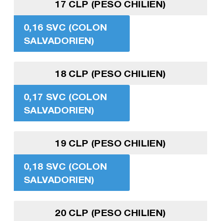
17 CLP (PESO CHILIEN)
0,16 SVC (COLON
SALVADORIEN)
18 CLP (PESO CHILIEN)
0,17 SVC (COLON
SALVADORIEN)
19 CLP (PESO CHILIEN)
0,18 SVC (COLON
SALVADORIEN)
20 CLP (PESO CHILIEN)