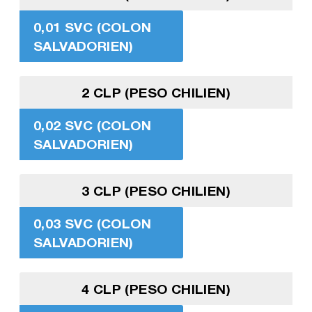
0,01 SVC (COLON
SALVADORIEN)
2 CLP (PESO CHILIEN)
0,02 SVC (COLON
SALVADORIEN)
3 CLP (PESO CHILIEN)
0,03 SVC (COLON
SALVADORIEN)
4 CLP (PESO CHILIEN)