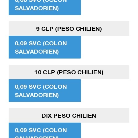
SALVADORIEN)
9 CLP (PESO CHILIEN)
0,09 SVC (COLON
SALVADORIEN)
10 CLP (PESO CHILIEN)
0,09 SVC (COLON
SALVADORIEN)
DIX PESO CHILIEN
0,09 SVC (COLON