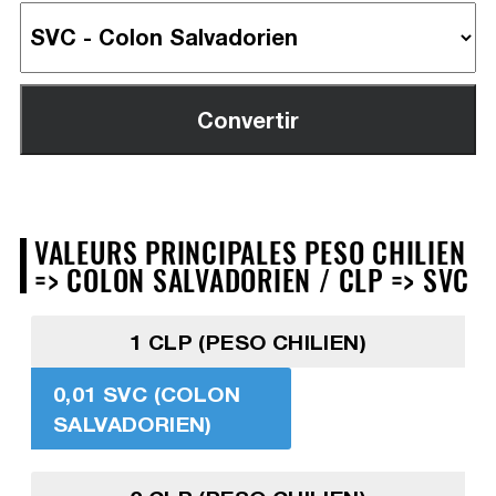
VALEURS PRINCIPALES PESO CHILIEN
=> COLON SALVADORIEN / CLP => SVC
1 CLP (PESO CHILIEN)
0,01 SVC (COLON
SALVADORIEN)