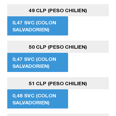
49 CLP (PESO CHILIEN)
0,47 SVC (COLON
SALVADORIEN)
50 CLP (PESO CHILIEN)
0,47 SVC (COLON
SALVADORIEN)
51 CLP (PESO CHILIEN)
0,48 SVC (COLON
SALVADORIEN)