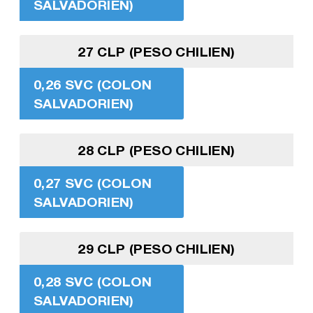
SALVADORIEN)
27 CLP (PESO CHILIEN)
0,26 SVC (COLON
SALVADORIEN)
28 CLP (PESO CHILIEN)
0,27 SVC (COLON
SALVADORIEN)
29 CLP (PESO CHILIEN)
0,28 SVC (COLON
SALVADORIEN)