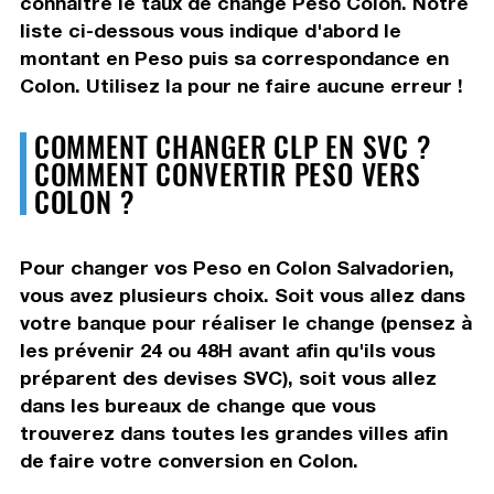
connaître le taux de change Peso Colon. Notre
liste ci-dessous vous indique d'abord le
montant en Peso puis sa correspondance en
Colon. Utilisez la pour ne faire aucune erreur !
COMMENT CHANGER CLP EN SVC ?
COMMENT CONVERTIR PESO VERS
COLON ?
Pour changer vos Peso en Colon Salvadorien,
vous avez plusieurs choix. Soit vous allez dans
votre banque pour réaliser le change (pensez à
les prévenir 24 ou 48H avant afin qu'ils vous
préparent des devises SVC), soit vous allez
dans les bureaux de change que vous
trouverez dans toutes les grandes villes afin
de faire votre conversion en Colon.