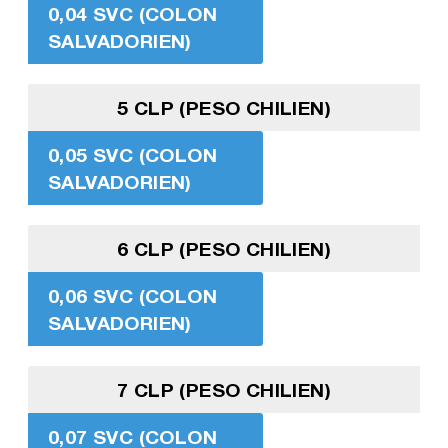
0,04 SVC (COLON
SALVADORIEN)
5 CLP (PESO CHILIEN)
0,05 SVC (COLON
SALVADORIEN)
6 CLP (PESO CHILIEN)
0,06 SVC (COLON
SALVADORIEN)
7 CLP (PESO CHILIEN)
0,07 SVC (COLON