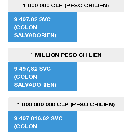
1 000 000 CLP (PESO CHILIEN)
9 497,82 SVC
(COLON
SALVADORIEN)
1 MILLION PESO CHILIEN
9 497,82 SVC
(COLON
SALVADORIEN)
1 000 000 000 CLP (PESO CHILIEN)
9 497 816,62 SVC
(COLON