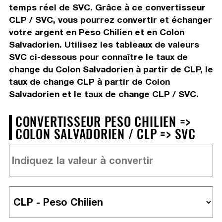
temps réel de SVC. Grâce à ce convertisseur
CLP / SVC, vous pourrez convertir et échanger
votre argent en Peso Chilien et en Colon
Salvadorien. Utilisez les tableaux de valeurs
SVC ci-dessous pour connaître le taux de
change du Colon Salvadorien à partir de CLP, le
taux de change CLP à partir de Colon
Salvadorien et le taux de change CLP / SVC.
CONVERTISSEUR PESO CHILIEN =>
COLON SALVADORIEN / CLP => SVC