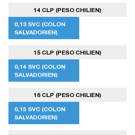
14 CLP (PESO CHILIEN)
0,13 SVC (COLON
SALVADORIEN)
15 CLP (PESO CHILIEN)
0,14 SVC (COLON
SALVADORIEN)
16 CLP (PESO CHILIEN)
0,15 SVC (COLON
SALVADORIEN)