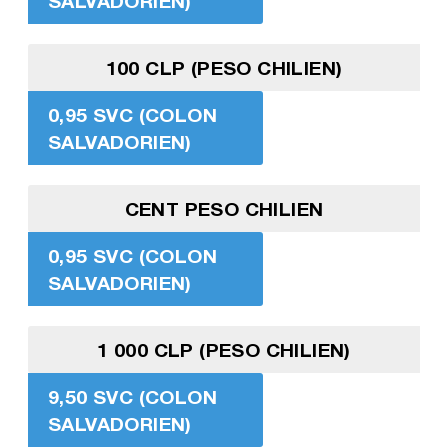
SALVADORIEN)
100 CLP (PESO CHILIEN)
0,95 SVC (COLON
SALVADORIEN)
CENT PESO CHILIEN
0,95 SVC (COLON
SALVADORIEN)
1 000 CLP (PESO CHILIEN)
9,50 SVC (COLON
SALVADORIEN)