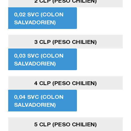
2 CLP (PESO CHILIEN)
0,02 SVC (COLON
SALVADORIEN)
3 CLP (PESO CHILIEN)
0,03 SVC (COLON
SALVADORIEN)
4 CLP (PESO CHILIEN)
0,04 SVC (COLON
SALVADORIEN)
5 CLP (PESO CHILIEN)