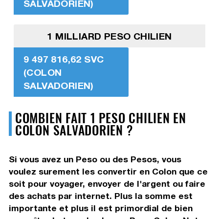
SALVADORIEN)
1 MILLIARD PESO CHILIEN
9 497 816,62 SVC
(COLON
SALVADORIEN)
COMBIEN FAIT 1 PESO CHILIEN EN
COLON SALVADORIEN ?
Si vous avez un Peso ou des Pesos, vous
voulez surement les convertir en Colon que ce
soit pour voyager, envoyer de l'argent ou faire
des achats par internet. Plus la somme est
importante et plus il est primordial de bien