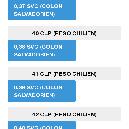
0,37 SVC (COLON
SALVADORIEN)
40 CLP (PESO CHILIEN)
0,38 SVC (COLON
SALVADORIEN)
41 CLP (PESO CHILIEN)
0,39 SVC (COLON
SALVADORIEN)
42 CLP (PESO CHILIEN)
0,40 SVC (COLON