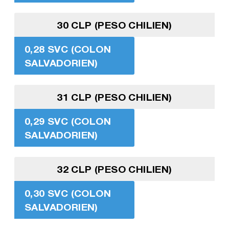
30 CLP (PESO CHILIEN)
0,28 SVC (COLON
SALVADORIEN)
31 CLP (PESO CHILIEN)
0,29 SVC (COLON
SALVADORIEN)
32 CLP (PESO CHILIEN)
0,30 SVC (COLON
SALVADORIEN)