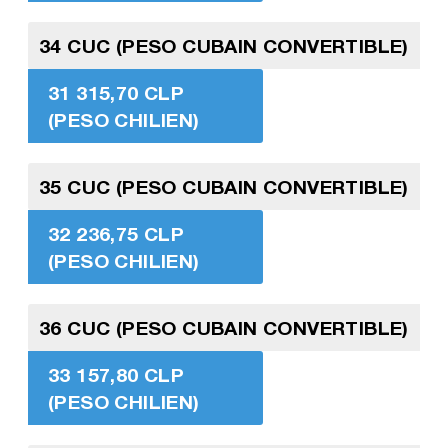
34 CUC (PESO CUBAIN CONVERTIBLE)
31 315,70 CLP
(PESO CHILIEN)
35 CUC (PESO CUBAIN CONVERTIBLE)
32 236,75 CLP
(PESO CHILIEN)
36 CUC (PESO CUBAIN CONVERTIBLE)
33 157,80 CLP
(PESO CHILIEN)