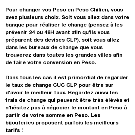
Pour changer vos Peso en Peso Chilien, vous
avez plusieurs choix. Soit vous allez dans votre
banque pour réaliser le change (pensez à les
prévenir 24 ou 48H avant afin qu'ils vous
préparent des devises CLP), soit vous allez
dans les bureaux de change que vous
trouverez dans toutes les grandes villes afin
de faire votre conversion en Peso.
Dans tous les cas il est primordial de regarder
le taux de change CUC CLP pour être sur
d'avoir le meilleur taux. Regardez aussi les
frais de change qui peuvent être très élévés et
n'hésitez pas à négocier le montant en Peso à
partir de votre somme en Peso. Les
bijouteries proposent parfois les meilleurs
tarifs !