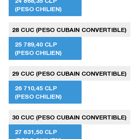
24 868,35 CLP
(PESO CHILIEN)
28 CUC (PESO CUBAIN CONVERTIBLE)
25 789,40 CLP
(PESO CHILIEN)
29 CUC (PESO CUBAIN CONVERTIBLE)
26 710,45 CLP
(PESO CHILIEN)
30 CUC (PESO CUBAIN CONVERTIBLE)
27 631,50 CLP