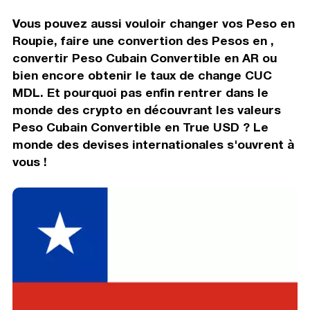
Vous pouvez aussi vouloir changer vos Peso en
Roupie, faire une convertion des Pesos en ,
convertir Peso Cubain Convertible en AR ou
bien encore obtenir le taux de change CUC
MDL. Et pourquoi pas enfin rentrer dans le
monde des crypto en découvrant les valeurs
Peso Cubain Convertible en True USD ? Le
monde des devises internationales s'ouvrent à
vous !