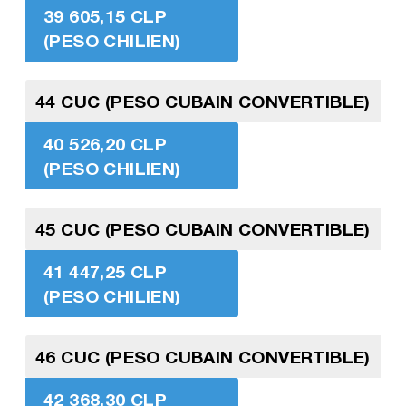
39 605,15 CLP
(PESO CHILIEN)
44 CUC (PESO CUBAIN CONVERTIBLE)
40 526,20 CLP
(PESO CHILIEN)
45 CUC (PESO CUBAIN CONVERTIBLE)
41 447,25 CLP
(PESO CHILIEN)
46 CUC (PESO CUBAIN CONVERTIBLE)
42 368,30 CLP