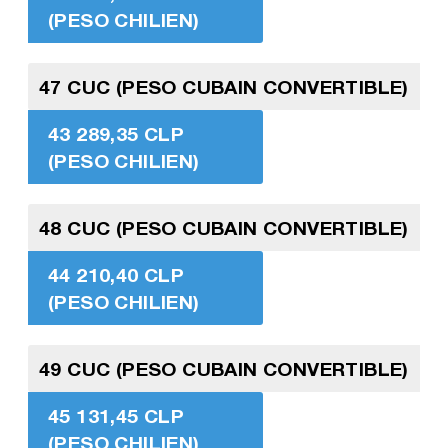
(PESO CHILIEN)
47 CUC (PESO CUBAIN CONVERTIBLE)
43 289,35 CLP
(PESO CHILIEN)
48 CUC (PESO CUBAIN CONVERTIBLE)
44 210,40 CLP
(PESO CHILIEN)
49 CUC (PESO CUBAIN CONVERTIBLE)
45 131,45 CLP
(PESO CHILIEN)