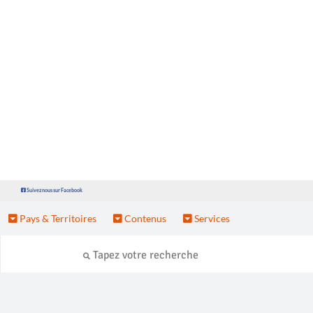
Suivez nous sur Facebook
Pays & Territoires
Contenus
Services