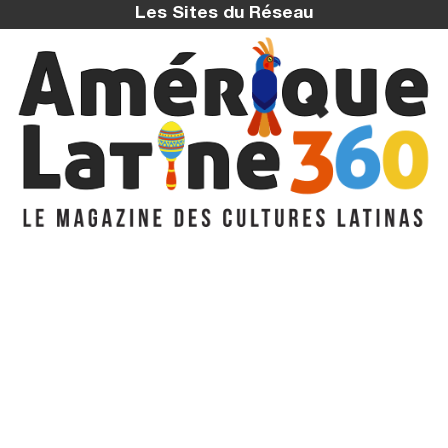
Les Sites du Réseau