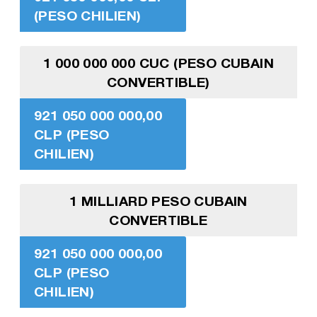
(PESO CHILIEN)
1 000 000 000 CUC (PESO CUBAIN
CONVERTIBLE)
921 050 000 000,00
CLP (PESO
CHILIEN)
1 MILLIARD PESO CUBAIN
CONVERTIBLE
921 050 000 000,00
CLP (PESO
CHILIEN)