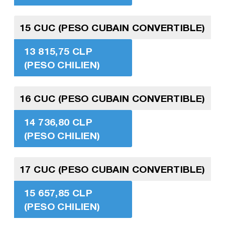
15 CUC (PESO CUBAIN CONVERTIBLE)
13 815,75 CLP
(PESO CHILIEN)
16 CUC (PESO CUBAIN CONVERTIBLE)
14 736,80 CLP
(PESO CHILIEN)
17 CUC (PESO CUBAIN CONVERTIBLE)
15 657,85 CLP
(PESO CHILIEN)