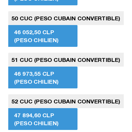
50 CUC (PESO CUBAIN CONVERTIBLE)
46 052,50 CLP
(PESO CHILIEN)
51 CUC (PESO CUBAIN CONVERTIBLE)
46 973,55 CLP
(PESO CHILIEN)
52 CUC (PESO CUBAIN CONVERTIBLE)
47 894,60 CLP
(PESO CHILIEN)