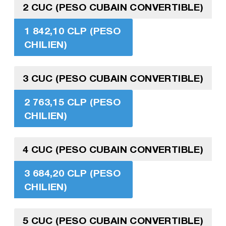
2 CUC (PESO CUBAIN CONVERTIBLE)
1 842,10 CLP (PESO
CHILIEN)
3 CUC (PESO CUBAIN CONVERTIBLE)
2 763,15 CLP (PESO
CHILIEN)
4 CUC (PESO CUBAIN CONVERTIBLE)
3 684,20 CLP (PESO
CHILIEN)
5 CUC (PESO CUBAIN CONVERTIBLE)