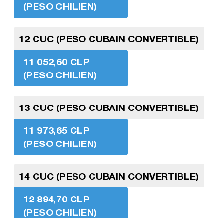
(PESO CHILIEN)
12 CUC (PESO CUBAIN CONVERTIBLE)
11 052,60 CLP
(PESO CHILIEN)
13 CUC (PESO CUBAIN CONVERTIBLE)
11 973,65 CLP
(PESO CHILIEN)
14 CUC (PESO CUBAIN CONVERTIBLE)
12 894,70 CLP
(PESO CHILIEN)