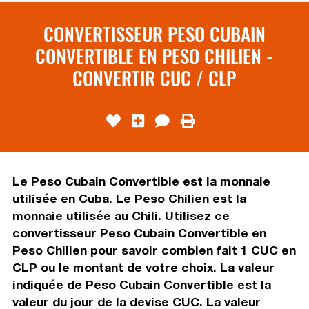
CONVERTISSEUR PESO CUBAIN
CONVERTIBLE EN PESO CHILIEN -
CONVERTIR CUC / CLP
Le Peso Cubain Convertible est la monnaie
utilisée en Cuba. Le Peso Chilien est la
monnaie utilisée au Chili. Utilisez ce
convertisseur Peso Cubain Convertible en
Peso Chilien pour savoir combien fait 1 CUC en
CLP ou le montant de votre choix. La valeur
indiquée de Peso Cubain Convertible est la
valeur du jour de la devise CUC. La valeur