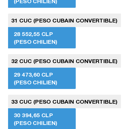
(PESO CHILIEN)
31 CUC (PESO CUBAIN CONVERTIBLE)
28 552,55 CLP
(PESO CHILIEN)
32 CUC (PESO CUBAIN CONVERTIBLE)
29 473,60 CLP
(PESO CHILIEN)
33 CUC (PESO CUBAIN CONVERTIBLE)
30 394,65 CLP
(PESO CHILIEN)