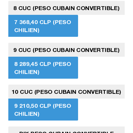
8 CUC (PESO CUBAIN CONVERTIBLE)
7 368,40 CLP (PESO
CHILIEN)
9 CUC (PESO CUBAIN CONVERTIBLE)
8 289,45 CLP (PESO
CHILIEN)
10 CUC (PESO CUBAIN CONVERTIBLE)
9 210,50 CLP (PESO
CHILIEN)