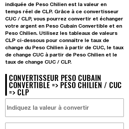
indiquée de Peso Chilien est la valeur en
temps réel de CLP. Grâce à ce convertisseur
CUC / CLP, vous pourrez convertir et échanger
votre argent en Peso Cubain Convertible et en
Peso Chilien. Utilisez les tableaux de valeurs
CLP ci-dessous pour connaître le taux de
change du Peso Chilien à partir de CUC, le taux
de change CUC à partir de Peso Chilien et le
taux de change CUC / CLP.
CONVERTISSEUR PESO CUBAIN
CONVERTIBLE => PESO CHILIEN / CUC
=> CLP