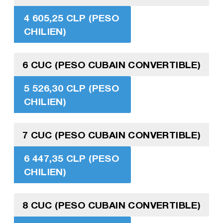
4 605,25 CLP (PESO
CHILIEN)
6 CUC (PESO CUBAIN CONVERTIBLE)
5 526,30 CLP (PESO
CHILIEN)
7 CUC (PESO CUBAIN CONVERTIBLE)
6 447,35 CLP (PESO
CHILIEN)
8 CUC (PESO CUBAIN CONVERTIBLE)