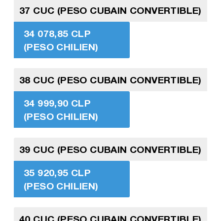
37 CUC (PESO CUBAIN CONVERTIBLE)
34 078,85 CLP
(PESO CHILIEN)
38 CUC (PESO CUBAIN CONVERTIBLE)
34 999,90 CLP
(PESO CHILIEN)
39 CUC (PESO CUBAIN CONVERTIBLE)
35 920,95 CLP
(PESO CHILIEN)
40 CUC (PESO CUBAIN CONVERTIBLE)