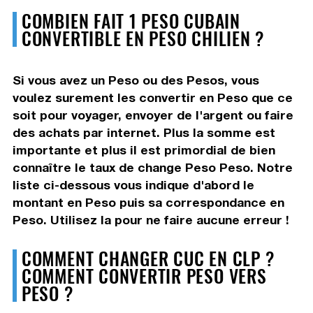
COMBIEN FAIT 1 PESO CUBAIN
CONVERTIBLE EN PESO CHILIEN ?
Si vous avez un Peso ou des Pesos, vous
voulez surement les convertir en Peso que ce
soit pour voyager, envoyer de l'argent ou faire
des achats par internet. Plus la somme est
importante et plus il est primordial de bien
connaître le taux de change Peso Peso. Notre
liste ci-dessous vous indique d'abord le
montant en Peso puis sa correspondance en
Peso. Utilisez la pour ne faire aucune erreur !
COMMENT CHANGER CUC EN CLP ?
COMMENT CONVERTIR PESO VERS
PESO ?