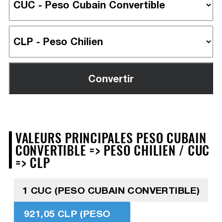
VALEURS PRINCIPALES PESO CUBAIN
CONVERTIBLE => PESO CHILIEN / CUC
=> CLP
1 CUC (PESO CUBAIN CONVERTIBLE)
921,05 CLP (PESO