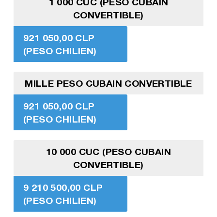
1 000 CUC (PESO CUBAIN
CONVERTIBLE)
921 050,00 CLP
(PESO CHILIEN)
MILLE PESO CUBAIN CONVERTIBLE
921 050,00 CLP
(PESO CHILIEN)
10 000 CUC (PESO CUBAIN
CONVERTIBLE)
9 210 500,00 CLP
(PESO CHILIEN)