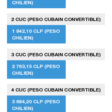
CHILIEN)
2 CUC (PESO CUBAIN CONVERTIBLE)
1 842,10 CLP (PESO
CHILIEN)
3 CUC (PESO CUBAIN CONVERTIBLE)
2 763,15 CLP (PESO
CHILIEN)
4 CUC (PESO CUBAIN CONVERTIBLE)
3 684,20 CLP (PESO
CHILIEN)