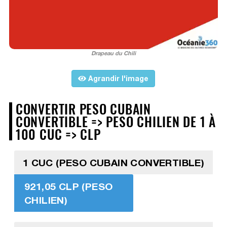
Drapeau du Chili
Agrandir l'image
CONVERTIR PESO CUBAIN
CONVERTIBLE => PESO CHILIEN DE 1 À
100 CUC => CLP
1 CUC (PESO CUBAIN CONVERTIBLE)
921,05 CLP (PESO
CHILIEN)