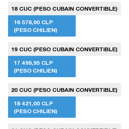
18 CUC (PESO CUBAIN CONVERTIBLE)
16 578,90 CLP
(PESO CHILIEN)
19 CUC (PESO CUBAIN CONVERTIBLE)
17 499,95 CLP
(PESO CHILIEN)
20 CUC (PESO CUBAIN CONVERTIBLE)
18 421,00 CLP
(PESO CHILIEN)