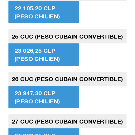
22 105,20 CLP
(PESO CHILIEN)
25 CUC (PESO CUBAIN CONVERTIBLE)
23 026,25 CLP
(PESO CHILIEN)
26 CUC (PESO CUBAIN CONVERTIBLE)
23 947,30 CLP
(PESO CHILIEN)
27 CUC (PESO CUBAIN CONVERTIBLE)