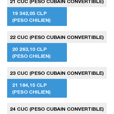
21 CUC (PESO CUBAIN CONVERTIBLE)
19 342,05 CLP
(PESO CHILIEN)
22 CUC (PESO CUBAIN CONVERTIBLE)
20 263,10 CLP
(PESO CHILIEN)
23 CUC (PESO CUBAIN CONVERTIBLE)
21 184,15 CLP
(PESO CHILIEN)
24 CUC (PESO CUBAIN CONVERTIBLE)