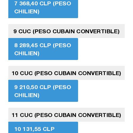
7 368,40 CLP (PESO
CHILIEN)
9 CUC (PESO CUBAIN CONVERTIBLE)
8 289,45 CLP (PESO
CHILIEN)
10 CUC (PESO CUBAIN CONVERTIBLE)
9 210,50 CLP (PESO
CHILIEN)
11 CUC (PESO CUBAIN CONVERTIBLE)
10 131,55 CLP