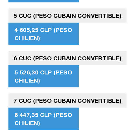
5 CUC (PESO CUBAIN CONVERTIBLE)
4 605,25 CLP (PESO
CHILIEN)
6 CUC (PESO CUBAIN CONVERTIBLE)
5 526,30 CLP (PESO
CHILIEN)
7 CUC (PESO CUBAIN CONVERTIBLE)
6 447,35 CLP (PESO
CHILIEN)