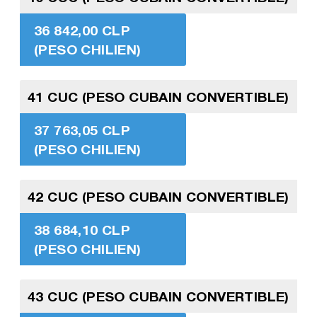
36 842,00 CLP
(PESO CHILIEN)
41 CUC (PESO CUBAIN CONVERTIBLE)
37 763,05 CLP
(PESO CHILIEN)
42 CUC (PESO CUBAIN CONVERTIBLE)
38 684,10 CLP
(PESO CHILIEN)
43 CUC (PESO CUBAIN CONVERTIBLE)