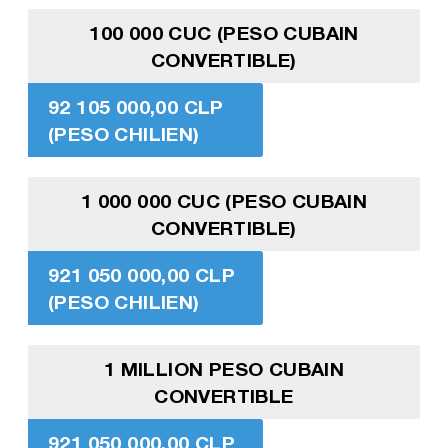
100 000 CUC (PESO CUBAIN
CONVERTIBLE)
92 105 000,00 CLP
(PESO CHILIEN)
1 000 000 CUC (PESO CUBAIN
CONVERTIBLE)
921 050 000,00 CLP
(PESO CHILIEN)
1 MILLION PESO CUBAIN
CONVERTIBLE
921 050 000,00 CLP