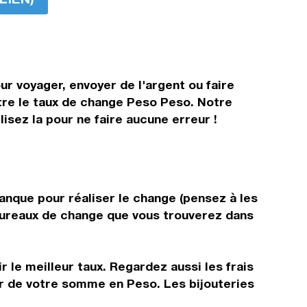
r voyager, envoyer de l'argent ou faire
ître le taux de change Peso Peso. Notre
isez la pour ne faire aucune erreur !
anque pour réaliser le change (pensez à les
s bureaux de change que vous trouverez dans
 le meilleur taux. Regardez aussi les frais
ir de votre somme en Peso. Les bijouteries