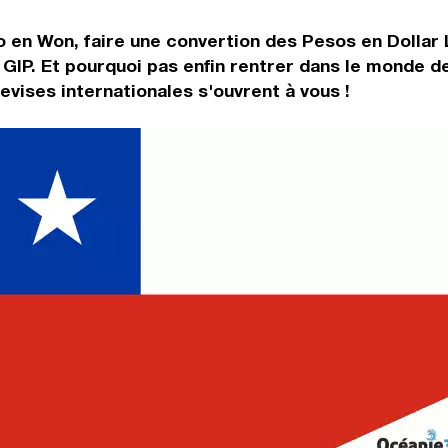
 en Won, faire une convertion des Pesos en Dollar 
GIP. Et pourquoi pas enfin rentrer dans le monde d
vises internationales s'ouvrent à vous !