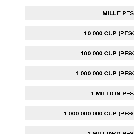
MILLE PE
10 000 CUP (PES
100 000 CUP (PES
1 000 000 CUP (PES
1 MILLION PE
1 000 000 000 CUP (PES
1 MILLIARD PE