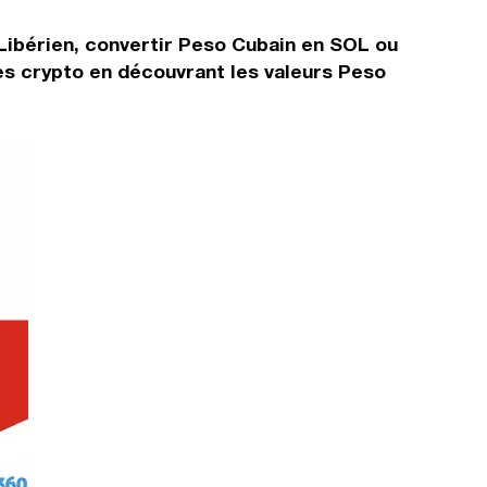
Libérien, convertir Peso Cubain en SOL ou
es crypto en découvrant les valeurs Peso