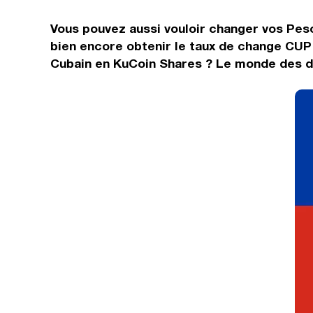
Vous pouvez aussi vouloir changer vos Peso
bien encore obtenir le taux de change CUP 
Cubain en KuCoin Shares ? Le monde des de