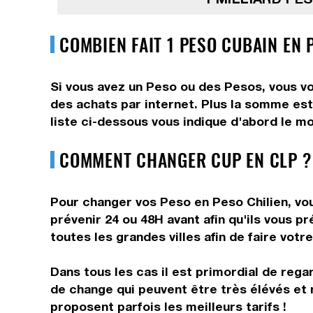
COMBIEN FAIT 1 PESO CUBAIN EN 
Si vous avez un Peso ou des Pesos, vous vo
des achats par internet. Plus la somme est
liste ci-dessous vous indique d'abord le m
COMMENT CHANGER CUP EN CLP ?
Pour changer vos Peso en Peso Chilien, vou
prévenir 24 ou 48H avant afin qu'ils vous 
toutes les grandes villes afin de faire vot
Dans tous les cas il est primordial de rega
de change qui peuvent être très élévés et 
proposent parfois les meilleurs tarifs !