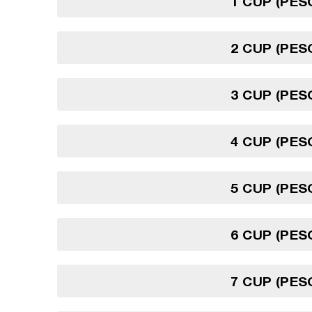
1 CUP (PES
2 CUP (PES
3 CUP (PES
4 CUP (PES
5 CUP (PES
6 CUP (PES
7 CUP (PES