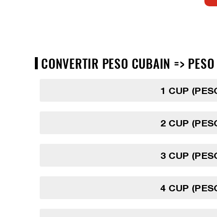
CONVERTIR PESO CUBAIN => PESO 
1 CUP (PES
2 CUP (PES
3 CUP (PES
4 CUP (PES