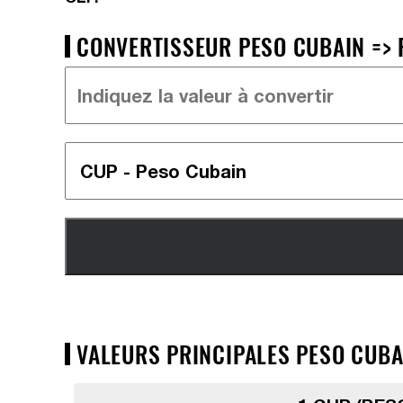
CONVERTISSEUR PESO CUBAIN => P
VALEURS PRINCIPALES PESO CUBAI