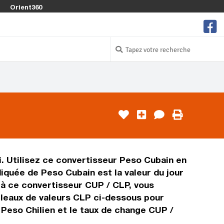
Orient360
li. Utilisez ce convertisseur Peso Cubain en
iquée de Peso Cubain est la valeur du jour
e à ce convertisseur CUP / CLP, vous
ableaux de valeurs CLP ci-dessous pour
 Peso Chilien et le taux de change CUP /