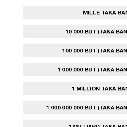
MILLE TAKA B
10 000 BDT (TAKA BA
100 000 BDT (TAKA BA
1 000 000 BDT (TAKA BA
1 MILLION TAKA B
1 000 000 000 BDT (TAKA BA
1 MILLIARD TAKA B