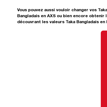
Vous pouvez aussi vouloir changer vos Taka
Bangladais en AXS ou bien encore obtenir 
découvrant les valeurs Taka Bangladais en