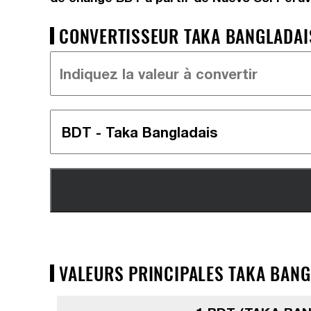
CONVERTISSEUR TAKA BANGLADAIS
VALEURS PRINCIPALES TAKA BANGL