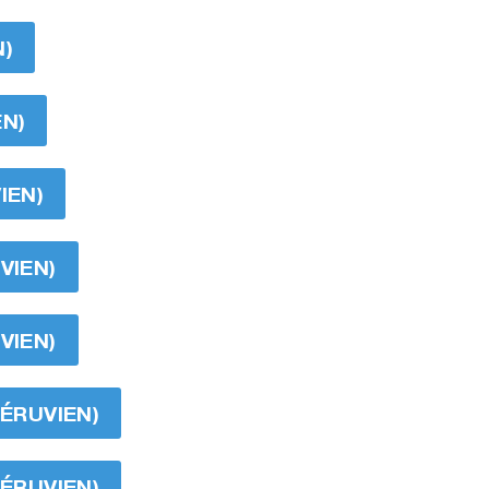
N)
EN)
IEN)
VIEN)
VIEN)
PÉRUVIEN)
PÉRUVIEN)