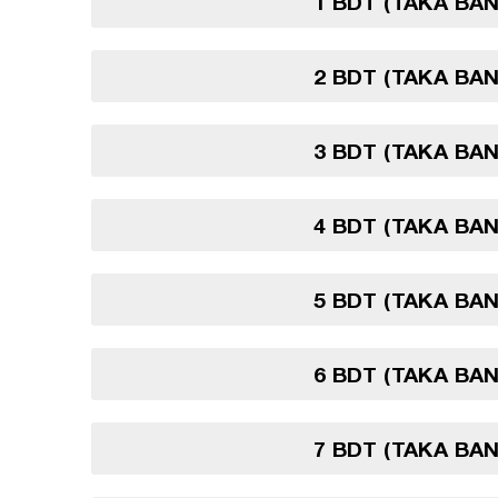
1 BDT (TAKA BA
2 BDT (TAKA BA
3 BDT (TAKA BA
4 BDT (TAKA BA
5 BDT (TAKA BA
6 BDT (TAKA BA
7 BDT (TAKA BA