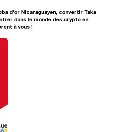
oba d'or Nicaraguayen, convertir Taka
entrer dans le monde des crypto en
rent à vous !