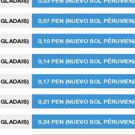
NGLADAIS)
0,03 PEN (NUEVO SOL PÉRUVIEN
NGLADAIS)
0,07 PEN (NUEVO SOL PÉRUVIEN
NGLADAIS)
0,10 PEN (NUEVO SOL PÉRUVIEN
NGLADAIS)
0,14 PEN (NUEVO SOL PÉRUVIEN
NGLADAIS)
0,17 PEN (NUEVO SOL PÉRUVIEN
NGLADAIS)
0,21 PEN (NUEVO SOL PÉRUVIEN
NGLADAIS)
0,24 PEN (NUEVO SOL PÉRUVIEN