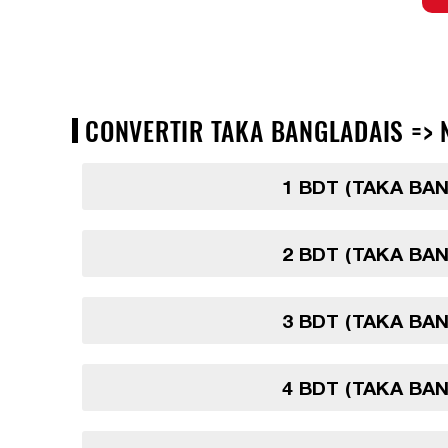
CONVERTIR TAKA BANGLADAIS => N
1 BDT (TAKA BA
2 BDT (TAKA BA
3 BDT (TAKA BA
4 BDT (TAKA BA