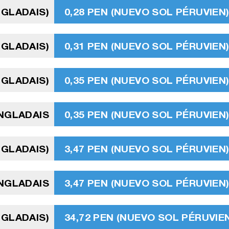
NGLADAIS)
0,28 PEN (NUEVO SOL PÉRUVIEN
NGLADAIS)
0,31 PEN (NUEVO SOL PÉRUVIEN
NGLADAIS)
0,35 PEN (NUEVO SOL PÉRUVIEN
ANGLADAIS
0,35 PEN (NUEVO SOL PÉRUVIEN
NGLADAIS)
3,47 PEN (NUEVO SOL PÉRUVIEN
NGLADAIS
3,47 PEN (NUEVO SOL PÉRUVIEN
NGLADAIS)
34,72 PEN (NUEVO SOL PÉRUVIE