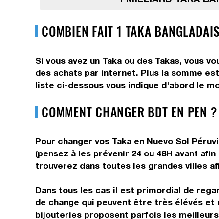
COMBIEN FAIT 1 TAKA BANGLADAIS
Si vous avez un Taka ou des Takas, vous vo
des achats par internet. Plus la somme est
liste ci-dessous vous indique d'abord le m
COMMENT CHANGER BDT EN PEN ?
Pour changer vos Taka en Nuevo Sol Péruvie
(pensez à les prévenir 24 ou 48H avant afin
trouverez dans toutes les grandes villes af
Dans tous les cas il est primordial de rega
de change qui peuvent être très élévés et 
bijouteries proposent parfois les meilleurs 