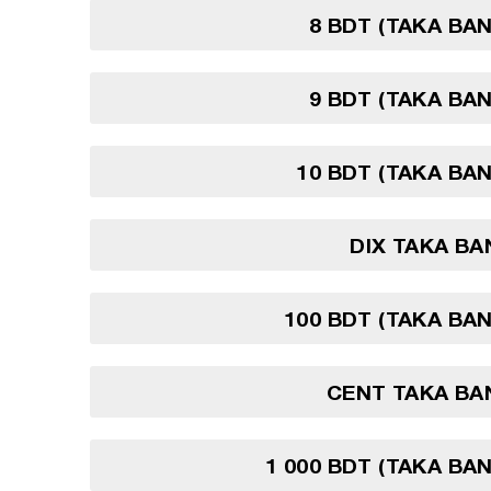
8 BDT (TAKA BA
9 BDT (TAKA BA
10 BDT (TAKA BA
DIX TAKA B
100 BDT (TAKA BA
CENT TAKA BA
1 000 BDT (TAKA BA