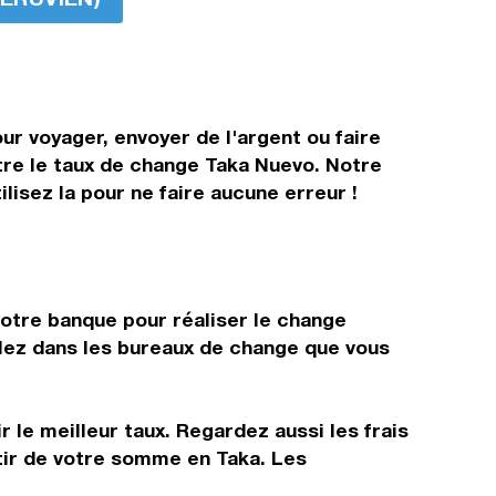
ur voyager, envoyer de l'argent ou faire
ître le taux de change Taka Nuevo. Notre
isez la pour ne faire aucune erreur !
?
votre banque pour réaliser le change
allez dans les bureaux de change que vous
 le meilleur taux. Regardez aussi les frais
tir de votre somme en Taka. Les