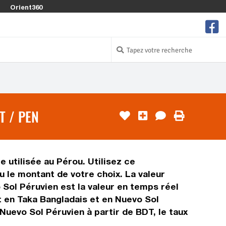
Orient360
T / PEN
 utilisée au Pérou. Utilisez ce
 le montant de votre choix. La valeur
 Sol Péruvien est la valeur en temps réel
 en Taka Bangladais et en Nuevo Sol
Nuevo Sol Péruvien à partir de BDT, le taux