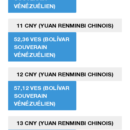
VÉNÉZUÉLIEN)
11 CNY (YUAN RENMINBI CHINOIS)
52,36 VES (BOLÍVAR
SOUVERAIN
VÉNÉZUÉLIEN)
12 CNY (YUAN RENMINBI CHINOIS)
57,12 VES (BOLÍVAR
SOUVERAIN
VÉNÉZUÉLIEN)
13 CNY (YUAN RENMINBI CHINOIS)