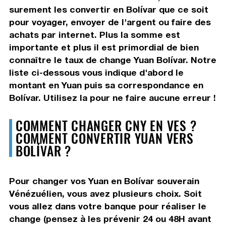
surement les convertir en Bolívar que ce soit
pour voyager, envoyer de l'argent ou faire des
achats par internet. Plus la somme est
importante et plus il est primordial de bien
connaître le taux de change Yuan Bolívar. Notre
liste ci-dessous vous indique d'abord le
montant en Yuan puis sa correspondance en
Bolívar. Utilisez la pour ne faire aucune erreur !
COMMENT CHANGER CNY EN VES ?
COMMENT CONVERTIR YUAN VERS
BOLÍVAR ?
Pour changer vos Yuan en Bolívar souverain
Vénézuélien, vous avez plusieurs choix. Soit
vous allez dans votre banque pour réaliser le
change (pensez à les prévenir 24 ou 48H avant