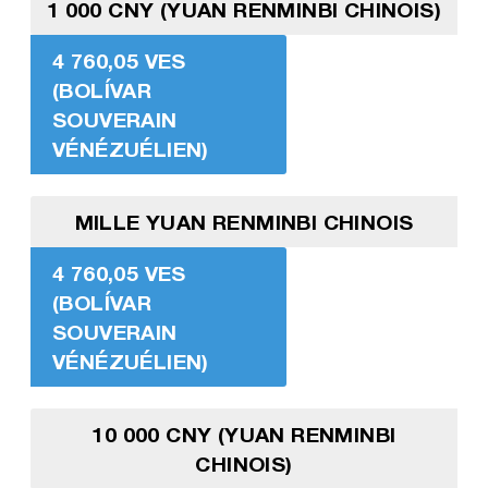
1 000 CNY (YUAN RENMINBI CHINOIS)
4 760,05 VES
(BOLÍVAR
SOUVERAIN
VÉNÉZUÉLIEN)
MILLE YUAN RENMINBI CHINOIS
4 760,05 VES
(BOLÍVAR
SOUVERAIN
VÉNÉZUÉLIEN)
10 000 CNY (YUAN RENMINBI
CHINOIS)