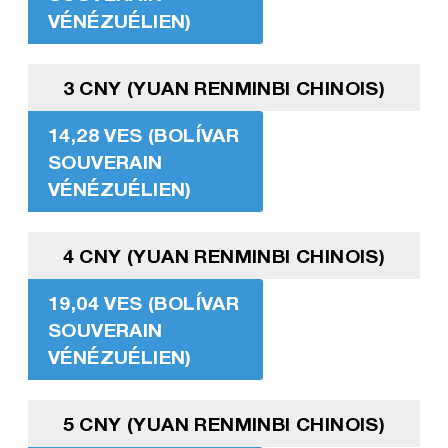
VÉNÉZUÉLIEN)
3 CNY (YUAN RENMINBI CHINOIS)
14,28 VES (BOLÍVAR
SOUVERAIN
VÉNÉZUÉLIEN)
4 CNY (YUAN RENMINBI CHINOIS)
19,04 VES (BOLÍVAR
SOUVERAIN
VÉNÉZUÉLIEN)
5 CNY (YUAN RENMINBI CHINOIS)