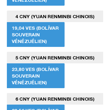
4 CNY (YUAN RENMINBI CHINOIS)
19,04 VES (BOLÍVAR
SOUVERAIN
VÉNÉZUÉLIEN)
5 CNY (YUAN RENMINBI CHINOIS)
23,80 VES (BOLÍVAR
SOUVERAIN
VÉNÉZUÉLIEN)
6 CNY (YUAN RENMINBI CHINOIS)