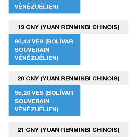
VÉNÉZUÉLIEN)
19 CNY (YUAN RENMINBI CHINOIS)
90,44 VES (BOLÍVAR
SOUVERAIN
VÉNÉZUÉLIEN)
20 CNY (YUAN RENMINBI CHINOIS)
95,20 VES (BOLÍVAR
SOUVERAIN
VÉNÉZUÉLIEN)
21 CNY (YUAN RENMINBI CHINOIS)