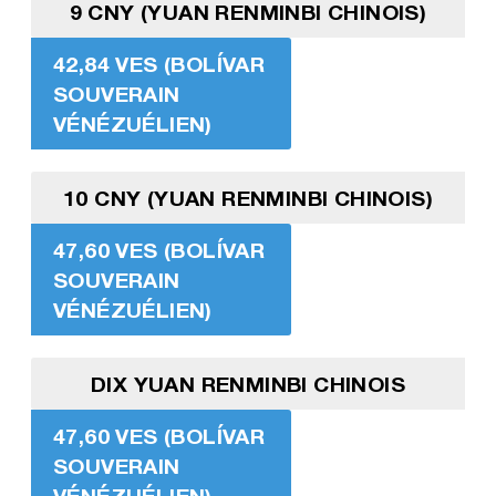
9 CNY (YUAN RENMINBI CHINOIS)
42,84 VES (BOLÍVAR
SOUVERAIN
VÉNÉZUÉLIEN)
10 CNY (YUAN RENMINBI CHINOIS)
47,60 VES (BOLÍVAR
SOUVERAIN
VÉNÉZUÉLIEN)
DIX YUAN RENMINBI CHINOIS
47,60 VES (BOLÍVAR
SOUVERAIN
VÉNÉZUÉLIEN)