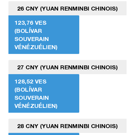
26 CNY (YUAN RENMINBI CHINOIS)
123,76 VES
(BOLÍVAR
SOUVERAIN
VÉNÉZUÉLIEN)
27 CNY (YUAN RENMINBI CHINOIS)
128,52 VES
(BOLÍVAR
SOUVERAIN
VÉNÉZUÉLIEN)
28 CNY (YUAN RENMINBI CHINOIS)