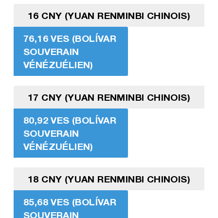
16 CNY (YUAN RENMINBI CHINOIS)
76,16 VES (BOLÍVAR
SOUVERAIN
VÉNÉZUÉLIEN)
17 CNY (YUAN RENMINBI CHINOIS)
80,92 VES (BOLÍVAR
SOUVERAIN
VÉNÉZUÉLIEN)
18 CNY (YUAN RENMINBI CHINOIS)
85,68 VES (BOLÍVAR
SOUVERAIN