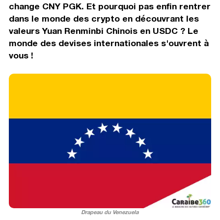
change CNY PGK. Et pourquoi pas enfin rentrer
dans le monde des crypto en découvrant les
valeurs Yuan Renminbi Chinois en USDC ? Le
monde des devises internationales s'ouvrent à
vous !
Drapeau du Venezuela