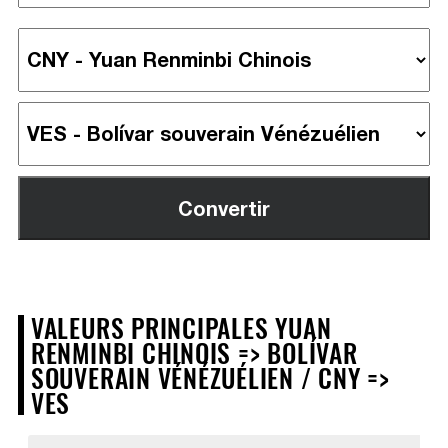
VALEURS PRINCIPALES YUAN
RENMINBI CHINOIS => BOLÍVAR
SOUVERAIN VÉNÉZUÉLIEN / CNY =>
VES