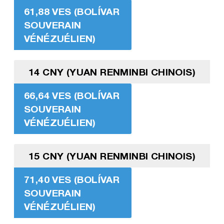
61,88 VES (BOLÍVAR
SOUVERAIN
VÉNÉZUÉLIEN)
14 CNY (YUAN RENMINBI CHINOIS)
66,64 VES (BOLÍVAR
SOUVERAIN
VÉNÉZUÉLIEN)
15 CNY (YUAN RENMINBI CHINOIS)
71,40 VES (BOLÍVAR
SOUVERAIN
VÉNÉZUÉLIEN)