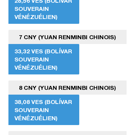
28,56 VES (BOLÍVAR
SOUVERAIN
VÉNÉZUÉLIEN)
7 CNY (YUAN RENMINBI CHINOIS)
33,32 VES (BOLÍVAR
SOUVERAIN
VÉNÉZUÉLIEN)
8 CNY (YUAN RENMINBI CHINOIS)
38,08 VES (BOLÍVAR
SOUVERAIN
VÉNÉZUÉLIEN)