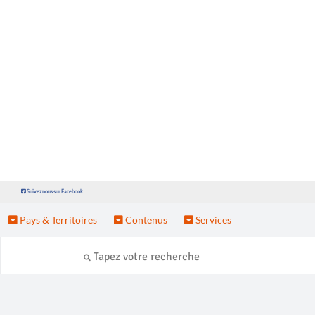
Suivez nous sur Facebook
Pays & Territoires
Contenus
Services