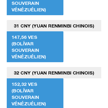
SOUVERAIN
VÉNÉZUÉLIEN)
31 CNY (YUAN RENMINBI CHINOIS)
147,56 VES
(BOLÍVAR
SOUVERAIN
VÉNÉZUÉLIEN)
32 CNY (YUAN RENMINBI CHINOIS)
152,32 VES
(BOLÍVAR
SOUVERAIN
VÉNÉZUÉLIEN)