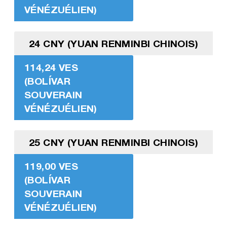
VÉNÉZUÉLIEN)
24 CNY (YUAN RENMINBI CHINOIS)
114,24 VES
(BOLÍVAR
SOUVERAIN
VÉNÉZUÉLIEN)
25 CNY (YUAN RENMINBI CHINOIS)
119,00 VES
(BOLÍVAR
SOUVERAIN
VÉNÉZUÉLIEN)