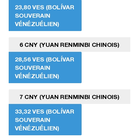
23,80 VES (BOLÍVAR
SOUVERAIN
VÉNÉZUÉLIEN)
6 CNY (YUAN RENMINBI CHINOIS)
28,56 VES (BOLÍVAR
SOUVERAIN
VÉNÉZUÉLIEN)
7 CNY (YUAN RENMINBI CHINOIS)
33,32 VES (BOLÍVAR
SOUVERAIN
VÉNÉZUÉLIEN)