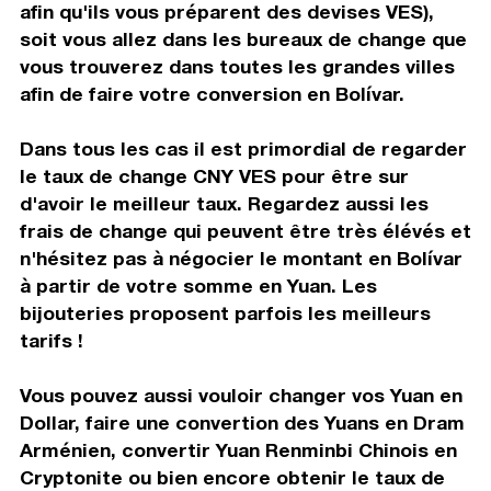
afin qu'ils vous préparent des devises VES),
soit vous allez dans les bureaux de change que
vous trouverez dans toutes les grandes villes
afin de faire votre conversion en Bolívar.
Dans tous les cas il est primordial de regarder
le taux de change CNY VES pour être sur
d'avoir le meilleur taux. Regardez aussi les
frais de change qui peuvent être très élévés et
n'hésitez pas à négocier le montant en Bolívar
à partir de votre somme en Yuan. Les
bijouteries proposent parfois les meilleurs
tarifs !
Vous pouvez aussi vouloir changer vos Yuan en
Dollar, faire une convertion des Yuans en Dram
Arménien, convertir Yuan Renminbi Chinois en
Cryptonite ou bien encore obtenir le taux de