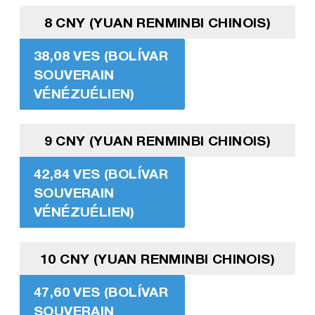
8 CNY (YUAN RENMINBI CHINOIS)
38,08 VES (BOLÍVAR
SOUVERAIN
VÉNÉZUÉLIEN)
9 CNY (YUAN RENMINBI CHINOIS)
42,84 VES (BOLÍVAR
SOUVERAIN
VÉNÉZUÉLIEN)
10 CNY (YUAN RENMINBI CHINOIS)
47,60 VES (BOLÍVAR
SOUVERAIN