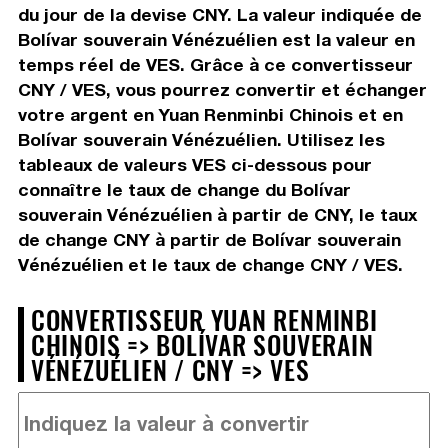
du jour de la devise CNY. La valeur indiquée de
Bolívar souverain Vénézuélien est la valeur en
temps réel de VES. Grâce à ce convertisseur
CNY / VES, vous pourrez convertir et échanger
votre argent en Yuan Renminbi Chinois et en
Bolívar souverain Vénézuélien. Utilisez les
tableaux de valeurs VES ci-dessous pour
connaître le taux de change du Bolívar
souverain Vénézuélien à partir de CNY, le taux
de change CNY à partir de Bolívar souverain
Vénézuélien et le taux de change CNY / VES.
CONVERTISSEUR YUAN RENMINBI
CHINOIS => BOLÍVAR SOUVERAIN
VÉNÉZUÉLIEN / CNY => VES