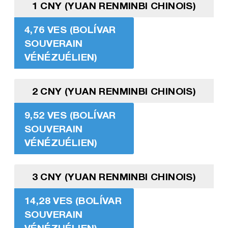
1 CNY (YUAN RENMINBI CHINOIS)
4,76 VES (BOLÍVAR
SOUVERAIN
VÉNÉZUÉLIEN)
2 CNY (YUAN RENMINBI CHINOIS)
9,52 VES (BOLÍVAR
SOUVERAIN
VÉNÉZUÉLIEN)
3 CNY (YUAN RENMINBI CHINOIS)
14,28 VES (BOLÍVAR
SOUVERAIN
VÉNÉZUÉLIEN)