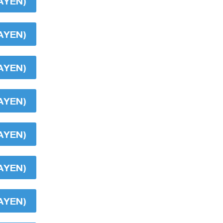
AYEN)
AYEN)
AYEN)
AYEN)
AYEN)
AYEN)
AYEN)