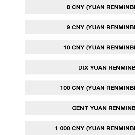
8 CNY (YUAN RENMINBI
9 CNY (YUAN RENMINBI
10 CNY (YUAN RENMINBI
DIX YUAN RENMINB
100 CNY (YUAN RENMINBI
CENT YUAN RENMINB
1 000 CNY (YUAN RENMINBI