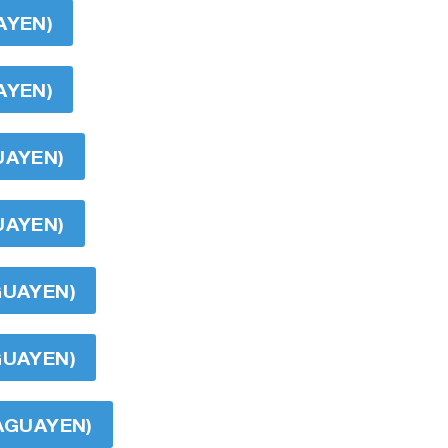
AYEN)
AYEN)
UAYEN)
UAYEN)
GUAYEN)
GUAYEN)
RAGUAYEN)