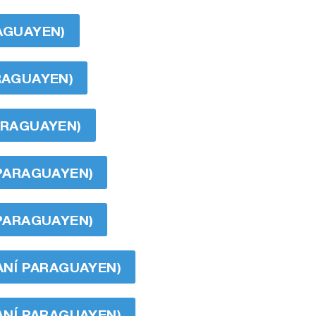
RAGUAYEN)
ARAGUAYEN)
PARAGUAYEN)
 PARAGUAYEN)
 PARAGUAYEN)
RANÍ PARAGUAYEN)
RANÍ PARAGUAYEN)