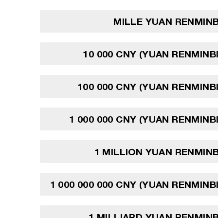
MILLE YUAN RENMINB
10 000 CNY (YUAN RENMINBI
100 000 CNY (YUAN RENMINBI
1 000 000 CNY (YUAN RENMINBI
1 MILLION YUAN RENMINB
1 000 000 000 CNY (YUAN RENMINBI
1 MILLIARD YUAN RENMINB