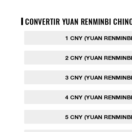
CONVERTIR YUAN RENMINBI CHINO
1 CNY (YUAN RENMINBI
2 CNY (YUAN RENMINBI
3 CNY (YUAN RENMINBI
4 CNY (YUAN RENMINBI
5 CNY (YUAN RENMINBI