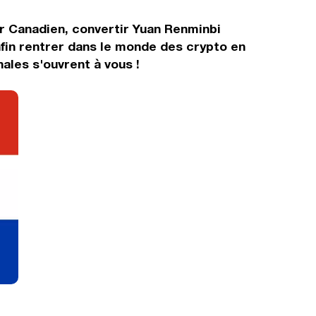
ar Canadien, convertir Yuan Renminbi
fin rentrer dans le monde des crypto en
ales s'ouvrent à vous !