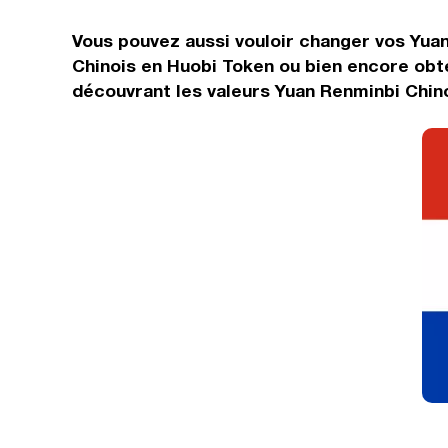
Vous pouvez aussi vouloir changer vos Yuan
Chinois en Huobi Token ou bien encore obt
découvrant les valeurs Yuan Renminbi Chino