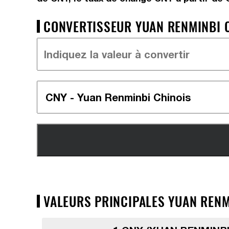
CONVERTISSEUR YUAN RENMINBI C
VALEURS PRINCIPALES YUAN RENM