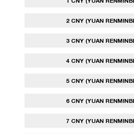
1 CNY (YUAN RENMINBI
2 CNY (YUAN RENMINBI
3 CNY (YUAN RENMINBI
4 CNY (YUAN RENMINBI
5 CNY (YUAN RENMINBI
6 CNY (YUAN RENMINBI
7 CNY (YUAN RENMINBI