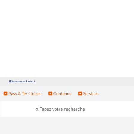
Suivez nous sur Facebook
Pays & Territoires
Contenus
Services