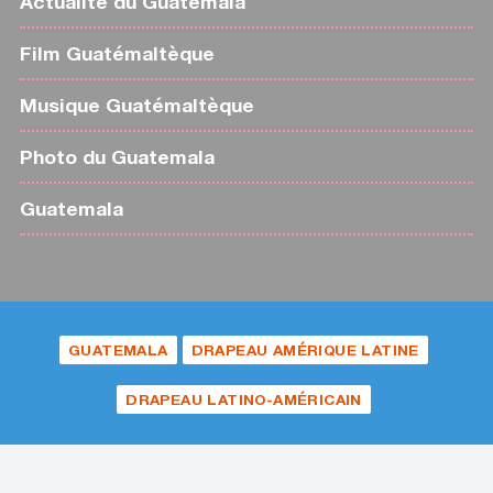
Actualité du Guatemala
Film Guatémaltèque
Musique Guatémaltèque
Photo du Guatemala
Guatemala
GUATEMALA
DRAPEAU AMÉRIQUE LATINE
DRAPEAU LATINO-AMÉRICAIN