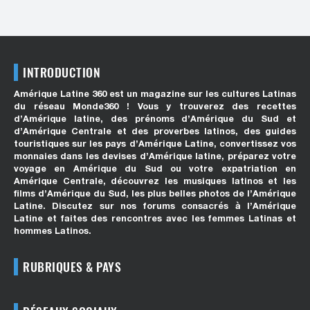
INTRODUCTION
Amérique Latine 360 est un magazine sur les cultures Latinas
du réseau Monde360 ! Vous y trouverez des recettes
d’Amérique latine, des prénoms d’Amérique du Sud et
d’Amérique Centrale et des proverbes latinos, des guides
touristiques sur les pays d’Amérique Latine, convertissez vos
monnaies dans les devises d’Amérique latine, préparez votre
voyage en Amérique du Sud ou votre expatriation en
Amérique Centrale, découvrez les musiques latinos et les
films d’Amérique du Sud, les plus belles photos de l’Amérique
Latine. Discutez sur nos forums consacrés à l’Amérique
Latine et faites des rencontres avec les femmes Latinas et
hommes Latinos.
RUBRIQUES & PAYS