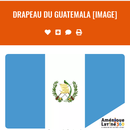
DRAPEAU DU GUATEMALA [IMAGE]